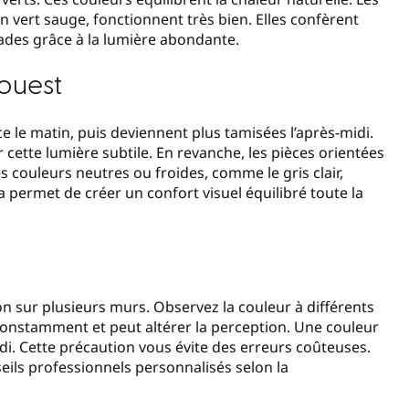
vert sauge, fonctionnent très bien. Elles confèrent
fades grâce à la lumière abondante.
’ouest
ce le matin, puis deviennent plus tamisées l’après-midi.
r cette lumière subtile. En revanche, les pièces orientées
s couleurs neutres ou froides, comme le gris clair,
 permet de créer un confort visuel équilibré toute la
n sur plusieurs murs. Observez la couleur à différents
onstamment et peut altérer la perception. Une couleur
idi. Cette précaution vous évite des erreurs coûteuses.
eils professionnels personnalisés selon la