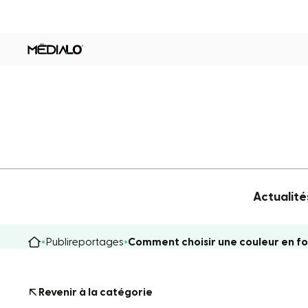
Actualité
Publireportages
Comment choisir une couleur en fon
Revenir à la catégorie