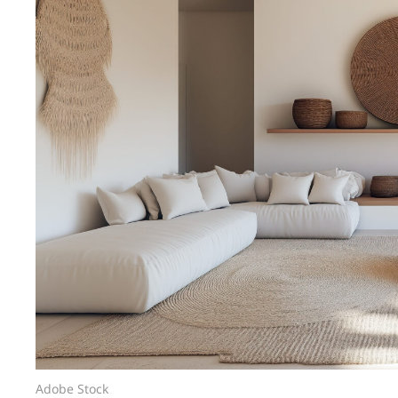
Adobe Stock