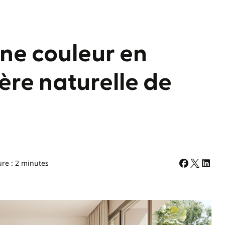
ne couleur en
ère naturelle de
ure : 2 minutes