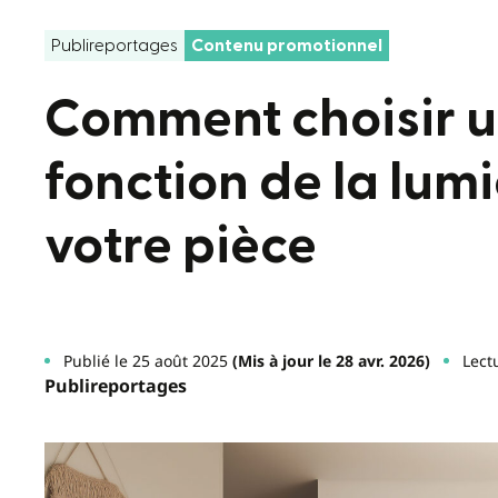
Publireportages
Contenu promotionnel
Comment choisir u
fonction de la lumi
votre pièce
Publié le 25 août 2025
(Mis à jour le 28 avr. 2026)
Lect
Publireportages