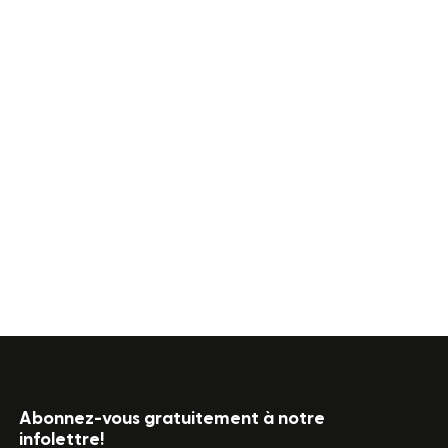
Abonnez-vous gratuitement à notre
infolettre!