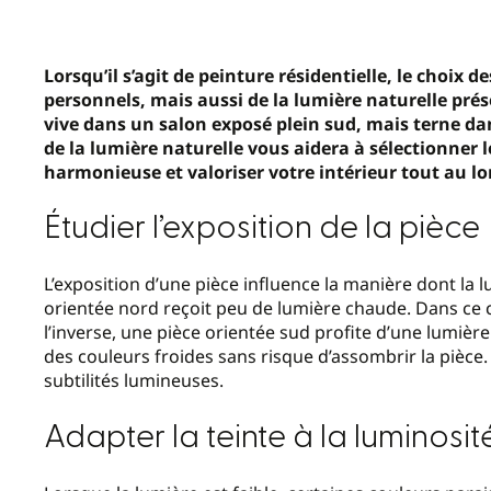
Lorsqu’il s’agit de peinture résidentielle, le choi
personnels, mais aussi de la lumière naturelle pré
vive dans un salon exposé plein sud, mais terne d
de la lumière naturelle vous aidera à sélectionner
harmonieuse et valoriser votre intérieur tout au lo
Étudier l’exposition de la pièce
L’exposition d’une pièce influence la manière dont la l
orientée nord reçoit peu de lumière chaude. Dans ce c
l’inverse, une pièce orientée sud profite d’une lumiè
des couleurs froides sans risque d’assombrir la pièce
subtilités lumineuses.
Adapter la teinte à la luminosit