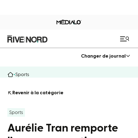
Changer de journal
Sports
Revenir à la catégorie
Sports
Aurélie Tran remporte