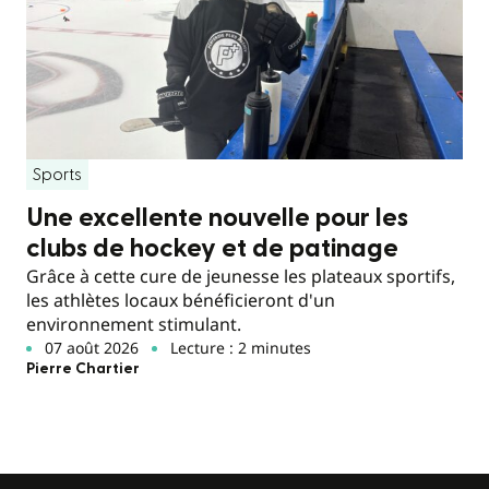
Sports
Une excellente nouvelle pour les
clubs de hockey et de patinage
Grâce à cette cure de jeunesse les plateaux sportifs,
les athlètes locaux bénéficieront d'un
environnement stimulant.
07 août 2026
Lecture : 2 minutes
Pierre Chartier