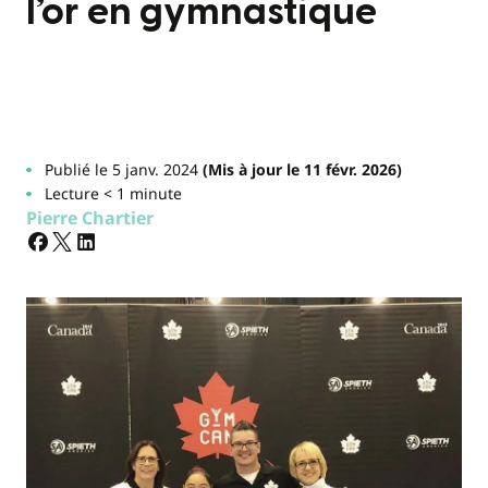
l’or en gymnastique
Publié le 5 janv. 2024
(Mis à jour le 11 févr. 2026)
Lecture < 1 minute
Pierre Chartier