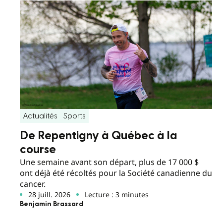
Actualités
Sports
De Repentigny à Québec à la
course
Une semaine avant son départ, plus de 17 000 $
ont déjà été récoltés pour la Société canadienne du
cancer.
28 juill. 2026
Lecture : 3 minutes
Benjamin Brassard