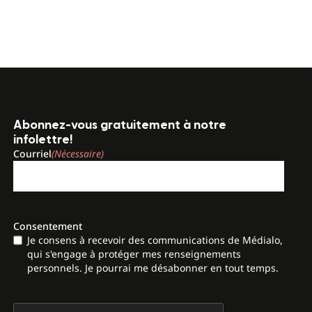
Abonnez-vous gratuitement à notre
infolettre!
Courriel
(Nécessaire)
Consentement
Je consens à recevoir des communications de Médialo,
qui s'engage à protéger mes renseignements
personnels. Je pourrai me désabonner en tout temps.
CAPTCHA