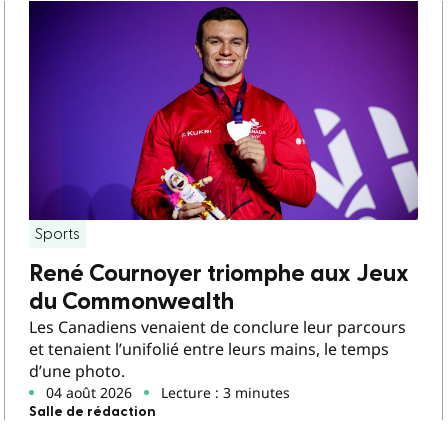
Sports
René Cournoyer triomphe aux Jeux
du Commonwealth
Les Canadiens venaient de conclure leur parcours
et tenaient l’unifolié entre leurs mains, le temps
d’une photo.
04 août 2026
Lecture : 3 minutes
Salle de rédaction