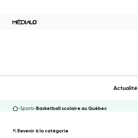
Actualité
Sports
Basketball scolaire au Québec
Revenir à la catégorie