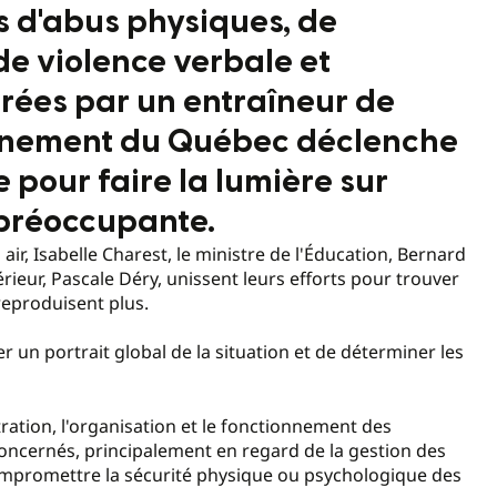
s d'abus physiques, de
e violence verbale et
trées par un entraîneur de
ernement du Québec déclenche
 pour faire la lumière sur
 préoccupante.
air, Isabelle Charest, le ministre de l'Éducation, Bernard
rieur, Pascale Déry, unissent leurs efforts pour trouver
reproduisent plus.
r un portrait global de la situation et de déterminer les
tration, l'organisation et le fonctionnement des
concernés, principalement en regard de la gestion des
mpromettre la sécurité physique ou psychologique des