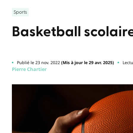
Sports
Basketball scolai
Publié le 23 nov. 2022
(Mis à jour le 29 avr. 2025)
Lectu
Pierre Chartier