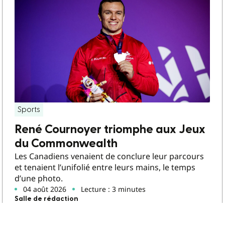
Sports
René Cournoyer triomphe aux Jeux
du Commonwealth
Les Canadiens venaient de conclure leur parcours
et tenaient l’unifolié entre leurs mains, le temps
d’une photo.
04 août 2026
Lecture : 3 minutes
Salle de rédaction