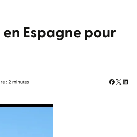
e en Espagne pour
re : 2 minutes