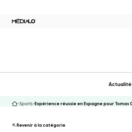
Actualité
Sports
Expérience réussie en Espagne pour Tomas
Revenir à la catégorie