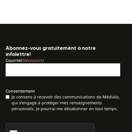
Abonnez-vous gratuitement à notre
infolettre!
Courriel
(Nécessaire)
Consentement
Je consens à recevoir des communications de Médialo,
qui s'engage à protéger mes renseignements
personnels. Je pourrai me désabonner en tout temps.
CAPTCHA