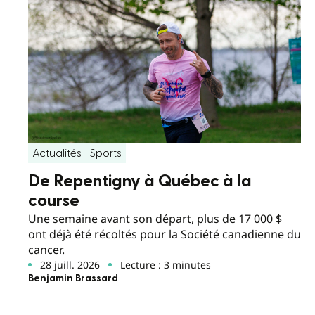
Actualités
Sports
De Repentigny à Québec à la
course
Une semaine avant son départ, plus de 17 000 $
ont déjà été récoltés pour la Société canadienne du
cancer.
28 juill. 2026
Lecture : 3 minutes
Benjamin Brassard