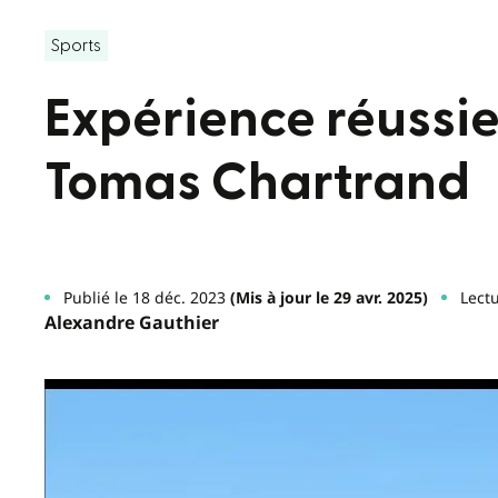
Sports
Expérience réussi
Tomas Chartrand
Publié le 18 déc. 2023
(Mis à jour le 29 avr. 2025)
Lectu
Alexandre Gauthier