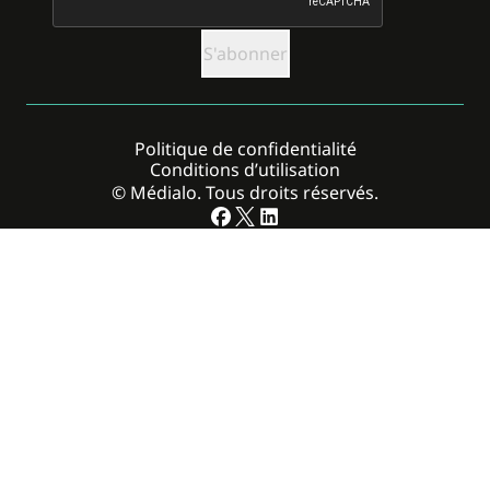
Politique de confidentialité
Conditions d’utilisation
© Médialo. Tous droits réservés.