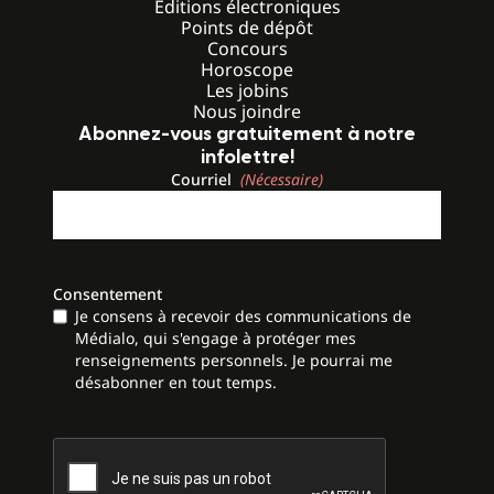
Éditions électroniques
Points de dépôt
Concours
Horoscope
Les jobins
Nous joindre
Abonnez-vous gratuitement à notre
infolettre!
Courriel
(Nécessaire)
Consentement
Je consens à recevoir des communications de
Médialo, qui s'engage à protéger mes
renseignements personnels. Je pourrai me
désabonner en tout temps.
CAPTCHA