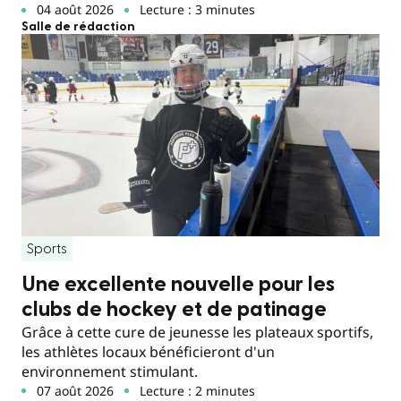
04 août 2026
Lecture : 3 minutes
Salle de rédaction
Sports
Une excellente nouvelle pour les
clubs de hockey et de patinage
Grâce à cette cure de jeunesse les plateaux sportifs,
les athlètes locaux bénéficieront d'un
environnement stimulant.
07 août 2026
Lecture : 2 minutes