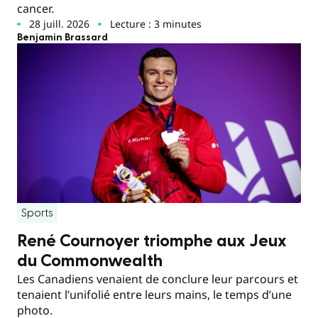
cancer.
28 juill. 2026
Lecture : 3 minutes
Benjamin Brassard
Sports
René Cournoyer triomphe aux Jeux
du Commonwealth
Les Canadiens venaient de conclure leur parcours et
tenaient l’unifolié entre leurs mains, le temps d’une
photo.