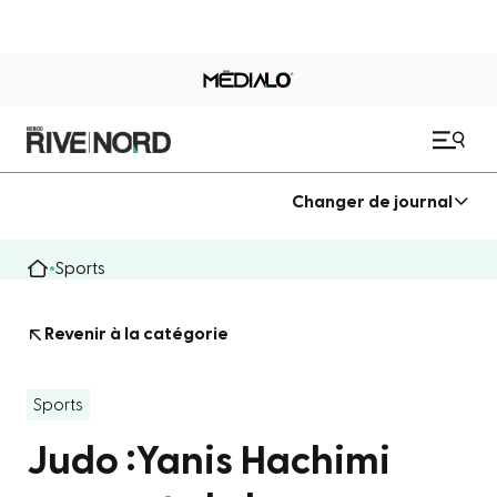
Changer de journal
Sports
Revenir à la catégorie
Sports
Judo :Yanis Hachimi