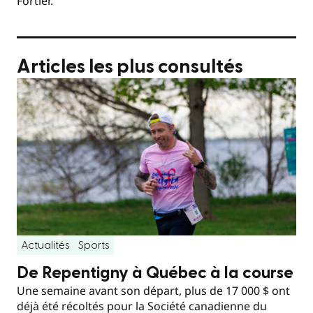
Fortier.
Articles les plus consultés
Actualités
Sports
De Repentigny à Québec à la course
Une semaine avant son départ, plus de 17 000 $ ont
déjà été récoltés pour la Société canadienne du