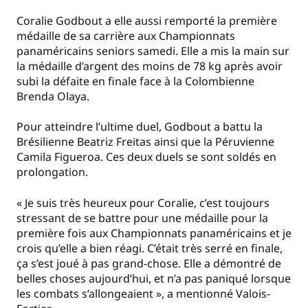
Coralie Godbout a elle aussi remporté la première
médaille de sa carrière aux Championnats
panaméricains seniors samedi. Elle a mis la main sur
la médaille d’argent des moins de 78 kg après avoir
subi la défaite en finale face à la Colombienne
Brenda Olaya.
Pour atteindre l’ultime duel, Godbout a battu la
Brésilienne Beatriz Freitas ainsi que la Péruvienne
Camila Figueroa. Ces deux duels se sont soldés en
prolongation.
« Je suis très heureux pour Coralie, c’est toujours
stressant de se battre pour une médaille pour la
première fois aux Championnats panaméricains et je
crois qu’elle a bien réagi. C’était très serré en finale,
ça s’est joué à pas grand-chose. Elle a démontré de
belles choses aujourd’hui, et n’a pas paniqué lorsque
les combats s’allongeaient », a mentionné Valois-