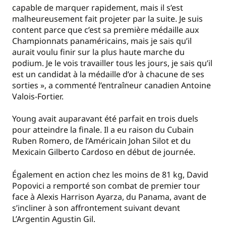
capable de marquer rapidement, mais il s’est
malheureusement fait projeter par la suite. Je suis
content parce que c’est sa première médaille aux
Championnats panaméricains, mais je sais qu’il
aurait voulu finir sur la plus haute marche du
podium. Je le vois travailler tous les jours, je sais qu’il
est un candidat à la médaille d’or à chacune de ses
sorties », a commenté l’entraîneur canadien Antoine
Valois-Fortier.
Young avait auparavant été parfait en trois duels
pour atteindre la finale. Il a eu raison du Cubain
Ruben Romero, de l’Américain Johan Silot et du
Mexicain Gilberto Cardoso en début de journée.
Également en action chez les moins de 81 kg, David
Popovici a remporté son combat de premier tour
face à Alexis Harrison Ayarza, du Panama, avant de
s’incliner à son affrontement suivant devant
L’Argentin Agustin Gil.