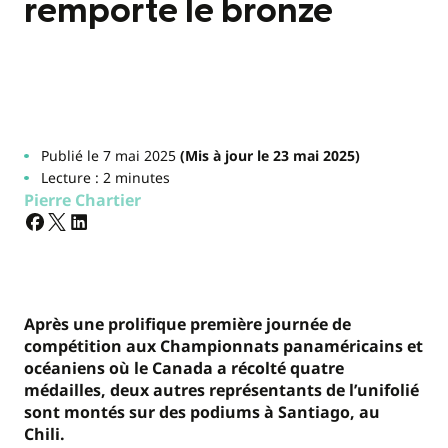
remporte le bronze
Publié le 7 mai 2025
(Mis à jour le 23 mai 2025)
Lecture : 2 minutes
Pierre Chartier
Après une prolifique première journée de
compétition aux Championnats panaméricains et
océaniens où le Canada a récolté quatre
médailles, deux autres représentants de l’unifolié
sont montés sur des podiums à Santiago, au
Chili.