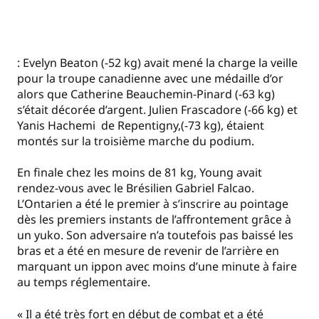
: Evelyn Beaton (-52 kg) avait mené la charge la veille
pour la troupe canadienne avec une médaille d’or
alors que Catherine Beauchemin-Pinard (-63 kg)
s’était décorée d’argent. Julien Frascadore (-66 kg) et
Yanis Hachemi de Repentigny,(-73 kg), étaient
montés sur la troisième marche du podium.
En finale chez les moins de 81 kg, Young avait
rendez-vous avec le Brésilien Gabriel Falcao.
L’Ontarien a été le premier à s’inscrire au pointage
dès les premiers instants de l’affrontement grâce à
un yuko. Son adversaire n’a toutefois pas baissé les
bras et a été en mesure de revenir de l’arrière en
marquant un ippon avec moins d’une minute à faire
au temps réglementaire.
« Il a été très fort en début de combat et a été