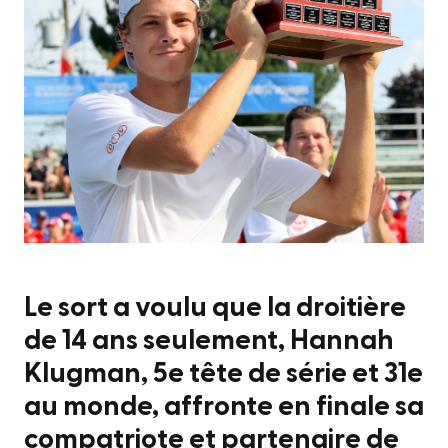
Le sort a voulu que la droitière
de 14 ans seulement, Hannah
Klugman, 5e tête de série et 31e
au monde, affronte en finale sa
compatriote et partenaire de