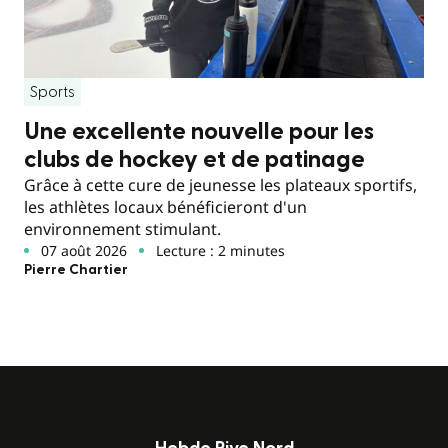
Sports
Une excellente nouvelle pour les
clubs de hockey et de patinage
Grâce à cette cure de jeunesse les plateaux sportifs,
les athlètes locaux bénéficieront d'un
environnement stimulant.
07 août 2026
Lecture : 2 minutes
Pierre Chartier