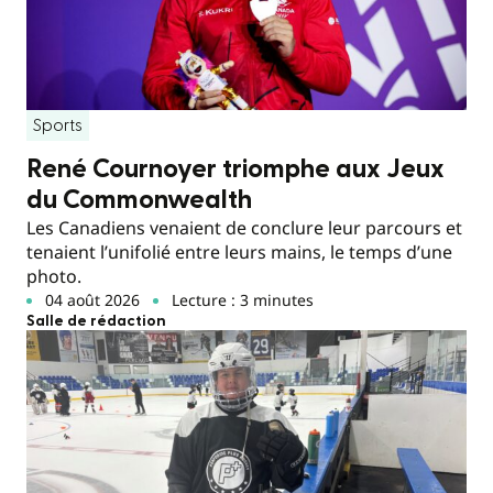
Sports
René Cournoyer triomphe aux Jeux
du Commonwealth
Les Canadiens venaient de conclure leur parcours et
tenaient l’unifolié entre leurs mains, le temps d’une
photo.
04 août 2026
Lecture : 3 minutes
Salle de rédaction