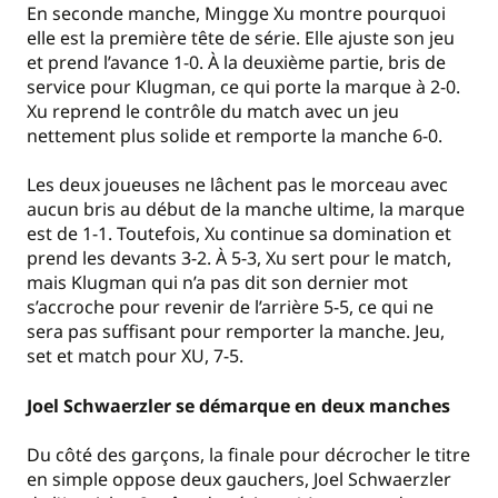
En seconde manche, Mingge Xu montre pourquoi
elle est la première tête de série. Elle ajuste son jeu
et prend l’avance 1-0. À la deuxième partie, bris de
service pour Klugman, ce qui porte la marque à 2-0.
Xu reprend le contrôle du match avec un jeu
nettement plus solide et remporte la manche 6-0.
Les deux joueuses ne lâchent pas le morceau avec
aucun bris au début de la manche ultime, la marque
est de 1-1. Toutefois, Xu continue sa domination et
prend les devants 3-2. À 5-3, Xu sert pour le match,
mais Klugman qui n’a pas dit son dernier mot
s’accroche pour revenir de l’arrière 5-5, ce qui ne
sera pas suffisant pour remporter la manche. Jeu,
set et match pour XU, 7-5.
Joel Schwaerzler se démarque en deux manches
Du côté des garçons, la finale pour décrocher le titre
en simple oppose deux gauchers, Joel Schwaerzler