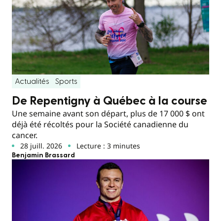
Actualités
Sports
De Repentigny à Québec à la course
Une semaine avant son départ, plus de 17 000 $ ont
déjà été récoltés pour la Société canadienne du
cancer.
28 juill. 2026
Lecture : 3 minutes
Benjamin Brassard