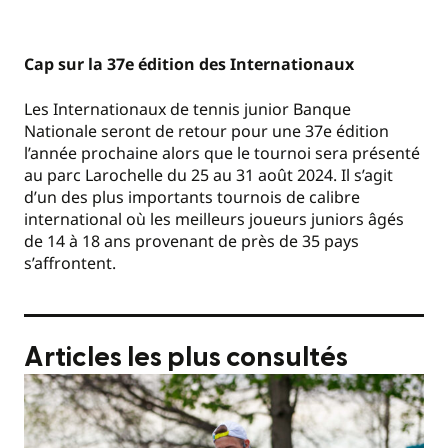
Cap sur la 37e édition des Internationaux
Les Internationaux de tennis junior Banque
Nationale seront de retour pour une 37e édition
l’année prochaine alors que le tournoi sera présenté
au parc Larochelle du 25 au 31 août 2024. Il s’agit
d’un des plus importants tournois de calibre
international où les meilleurs joueurs juniors âgés
de 14 à 18 ans provenant de près de 35 pays
s’affrontent.
Articles les plus consultés