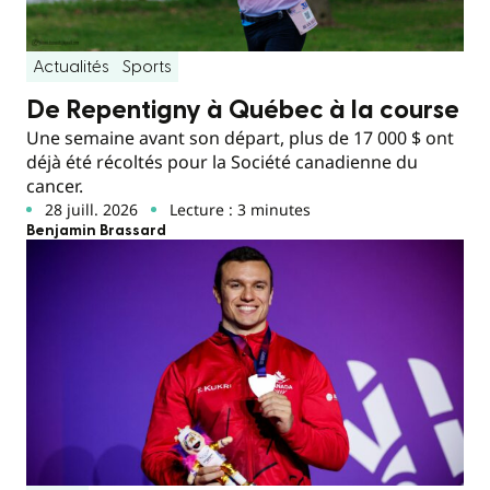
Actualités
Sports
De Repentigny à Québec à la course
Une semaine avant son départ, plus de 17 000 $ ont
déjà été récoltés pour la Société canadienne du
cancer.
28 juill. 2026
Lecture : 3 minutes
Benjamin Brassard