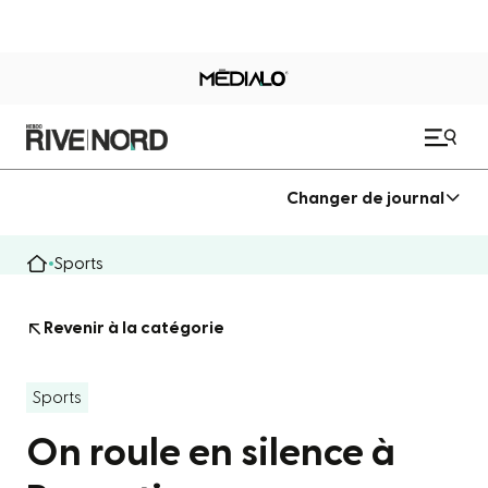
Changer de journal
Sports
Revenir à la catégorie
Sports
On roule en silence à