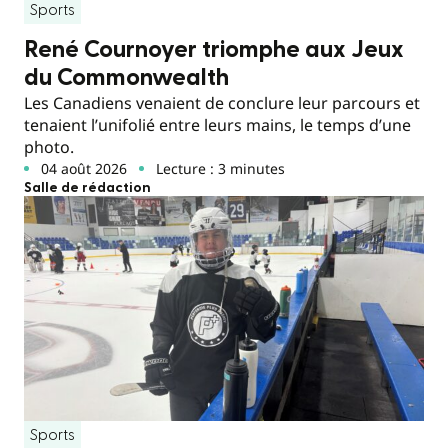
Sports
René Cournoyer triomphe aux Jeux
du Commonwealth
Les Canadiens venaient de conclure leur parcours et
tenaient l’unifolié entre leurs mains, le temps d’une
photo.
04 août 2026
Lecture : 3 minutes
Salle de rédaction
Sports