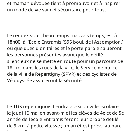
et maman dévouée tient à promouvoir et à inspirer
un mode de vie sain et sécuritaire pour tous.
Le rendez-vous, beau temps mauvais temps, est à
18h00, à l’École Entramis (595 boul. de l'Assomption,)
où quelques dignitaires et le porte-parole salueront
les personnes présentes avant que le défilé
silencieux ne se mette en route pour un parcours de
18 km, dans les rues de la ville; le Service de police
de la ville de Repentigny (SPVR) et des cyclistes de
Vélodyssée assureront la sécurité.
Le TDS repentignois tiendra aussi un volet scolaire :
le jeudi 16 mai en avant-midi les élèves de 4e et de 5e
année de l’école Entramis feront leur propre défilé
de 9 km, à petite vitesse ; un arrêt est prévu au parc