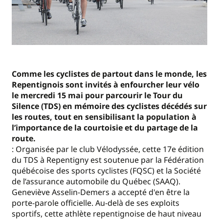
Comme les cyclistes de partout dans le monde, les
Repentignois sont invités à enfourcher leur vélo
le mercredi 15 mai pour parcourir le Tour du
Silence (TDS) en mémoire des cyclistes décédés sur
les routes, tout en sensibilisant la population à
l’importance de la courtoisie et du partage de la
route.
: Organisée par le club Vélodyssée, cette 17e édition
du TDS à Repentigny est soutenue par la Fédération
québécoise des sports cyclistes (FQSC) et la Société
de l’assurance automobile du Québec (SAAQ).
Geneviève Asselin-Demers a accepté d'en être la
porte-parole officielle. Au-delà de ses exploits
sportifs, cette athlète repentignoise de haut niveau