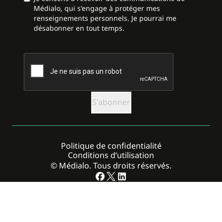
Médialo, qui s'engage à protéger mes
renseignements personnels. Je pourrai me
désabonner en tout temps.
CAPTCHA
Politique de confidentialité
Conditions d’utilisation
© Médialo. Tous droits réservés.