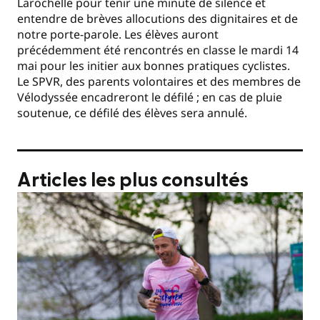
Larochelle pour tenir une minute de silence et
entendre de brèves allocutions des dignitaires et de
notre porte-parole. Les élèves auront
précédemment été rencontrés en classe le mardi 14
mai pour les initier aux bonnes pratiques cyclistes.
Le SPVR, des parents volontaires et des membres de
Vélodyssée encadreront le défilé ; en cas de pluie
soutenue, ce défilé des élèves sera annulé.
Articles les plus consultés