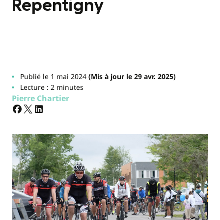
Repentigny
Publié le 1 mai 2024
(Mis à jour le 29 avr. 2025)
Lecture : 2 minutes
Pierre Chartier