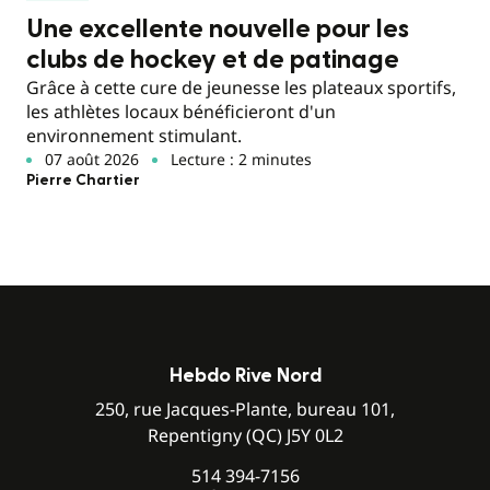
Une excellente nouvelle pour les
clubs de hockey et de patinage
Grâce à cette cure de jeunesse les plateaux sportifs,
les athlètes locaux bénéficieront d'un
environnement stimulant.
07 août 2026
Lecture : 2 minutes
Pierre Chartier
Hebdo Rive Nord
250, rue Jacques-Plante, bureau 101,
Repentigny (QC) J5Y 0L2
514 394-7156