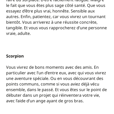
le fait que vous êtes plus sage côté santé. Que vous
essayez d’être plus vrai, honnête. Sensible aux
autres. Enfin, patientez, car vous vivrez un tournant
bientôt. Vous arriverez à une réussite concrète,
tangible. Et vous vous rapprocherez d’une personne
vraie, adulte.
Scorpion
Vous vivrez de bons moments avec des amis. En
particulier avec l’un d’entre eux, avec qui vous vivrez
une aventure spéciale. Ou en vous découvrant des
points communs, comme si vous aviez déjà vécu
ensemble, dans le passé. Et vous êtes sur le point de
débuter dans un projet qui réinventera votre vie,
avec l’aide d’un ange ayant de gros bras.