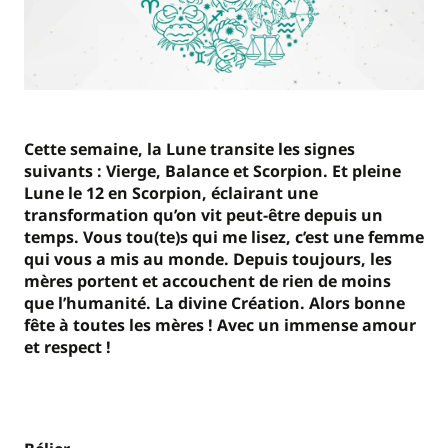
Cette semaine, la Lune transite les signes
suivants : Vierge, Balance et Scorpion. Et pleine
Lune le 12 en Scorpion, éclairant une
transformation qu’on vit peut-être depuis un
temps. Vous tou(te)s qui me lisez, c’est une femme
qui vous a mis au monde. Depuis toujours, les
mères portent et accouchent de rien de moins
que l’humanité. La divine Création. Alors bonne
fête à toutes les mères ! Avec un immense amour
et respect !