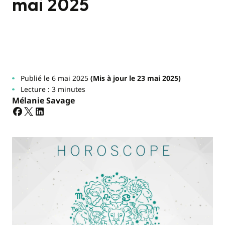
mai 2025
Publié le 6 mai 2025
(Mis à jour le 23 mai 2025)
Lecture : 3 minutes
Mélanie Savage