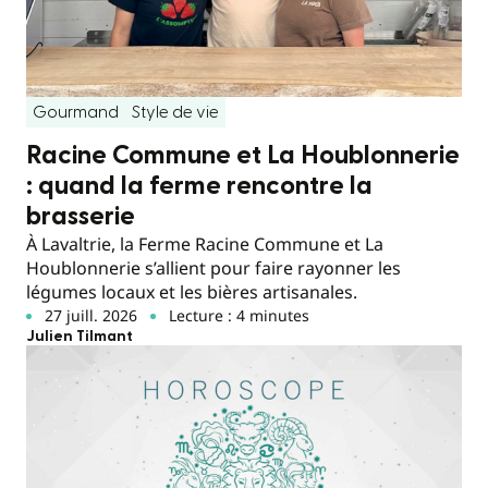
Gourmand
Style de vie
Racine Commune et La Houblonnerie
: quand la ferme rencontre la
brasserie
À Lavaltrie, la Ferme Racine Commune et La
Houblonnerie s’allient pour faire rayonner les
légumes locaux et les bières artisanales.
27 juill. 2026
Lecture : 4 minutes
Julien Tilmant