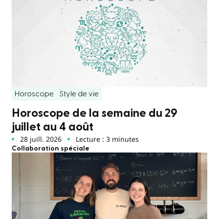
Horoscope
Style de vie
Horoscope de la semaine du 29
juillet au 4 août
28 juill. 2026
Lecture : 3 minutes
Collaboration spéciale