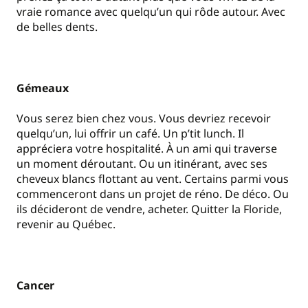
vraie romance avec quelqu’un qui rôde autour. Avec
de belles dents.
Gémeaux
Vous serez bien chez vous. Vous devriez recevoir
quelqu’un, lui offrir un café. Un p’tit lunch. Il
appréciera votre hospitalité. À un ami qui traverse
un moment déroutant. Ou un itinérant, avec ses
cheveux blancs flottant au vent. Certains parmi vous
commenceront dans un projet de réno. De déco. Ou
ils décideront de vendre, acheter. Quitter la Floride,
revenir au Québec.
Cancer