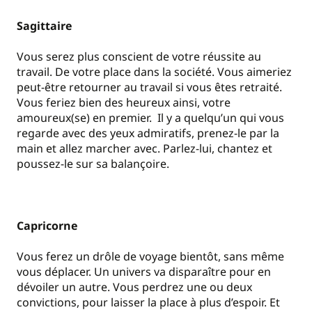
Sagittaire
Vous serez plus conscient de votre réussite au
travail. De votre place dans la société. Vous aimeriez
peut-être retourner au travail si vous êtes retraité.
Vous feriez bien des heureux ainsi, votre
amoureux(se) en premier. Il y a quelqu’un qui vous
regarde avec des yeux admiratifs, prenez-le par la
main et allez marcher avec. Parlez-lui, chantez et
poussez-le sur sa balançoire.
Capricorne
Vous ferez un drôle de voyage bientôt, sans même
vous déplacer. Un univers va disparaître pour en
dévoiler un autre. Vous perdrez une ou deux
convictions, pour laisser la place à plus d’espoir. Et