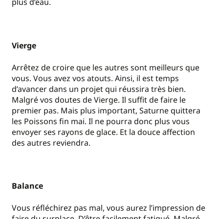
plus d’eau.
Vierge
Arrêtez de croire que les autres sont meilleurs que
vous. Vous avez vos atouts. Ainsi, il est temps
d’avancer dans un projet qui réussira très bien.
Malgré vos doutes de Vierge. Il suffit de faire le
premier pas. Mais plus important, Saturne quittera
les Poissons fin mai. Il ne pourra donc plus vous
envoyer ses rayons de glace. Et la douce affection
des autres reviendra.
Balance
Vous réfléchirez pas mal, vous aurez l’impression de
faire du surplace. D’être facilement fatigué. Malgré