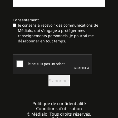
Consentement
Je consens à recevoir des communications de
Médialo, qui s'engage à protéger mes
renseignements personnels. Je pourrai me
désabonner en tout temps.
CAPTCHA
Politique de confidentialité
Conditions d’utilisation
© Médialo. Tous droits réservés.