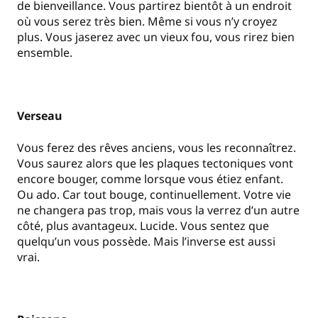
de bienveillance. Vous partirez bientôt à un endroit
où vous serez très bien. Même si vous n’y croyez
plus. Vous jaserez avec un vieux fou, vous rirez bien
ensemble.
Verseau
Vous ferez des rêves anciens, vous les reconnaîtrez.
Vous saurez alors que les plaques tectoniques vont
encore bouger, comme lorsque vous étiez enfant.
Ou ado. Car tout bouge, continuellement. Votre vie
ne changera pas trop, mais vous la verrez d’un autre
côté, plus avantageux. Lucide. Vous sentez que
quelqu’un vous possède. Mais l’inverse est aussi
vrai.