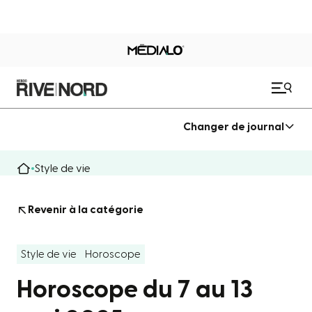
Changer de journal
Style de vie
Revenir à la catégorie
Style de vie
Horoscope
Horoscope du 7 au 13