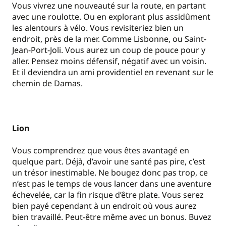
Vous vivrez une nouveauté sur la route, en partant
avec une roulotte. Ou en explorant plus assidûment
les alentours à vélo. Vous revisiteriez bien un
endroit, près de la mer. Comme Lisbonne, ou Saint-
Jean-Port-Joli. Vous aurez un coup de pouce pour y
aller. Pensez moins défensif, négatif avec un voisin.
Et il deviendra un ami providentiel en revenant sur le
chemin de Damas.
Lion
Vous comprendrez que vous êtes avantagé en
quelque part. Déjà, d’avoir une santé pas pire, c’est
un trésor inestimable. Ne bougez donc pas trop, ce
n’est pas le temps de vous lancer dans une aventure
échevelée, car la fin risque d’être plate. Vous serez
bien payé cependant à un endroit où vous aurez
bien travaillé. Peut-être même avec un bonus. Buvez