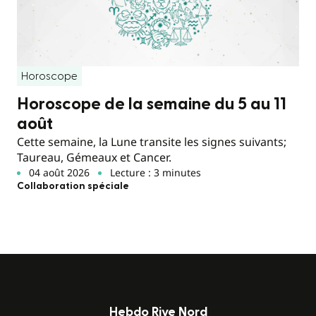
Horoscope
Horoscope de la semaine du 5 au 11
août
Cette semaine, la Lune transite les signes suivants;
Taureau, Gémeaux et Cancer.
04 août 2026
Lecture : 3 minutes
Collaboration spéciale
Hebdo Rive Nord