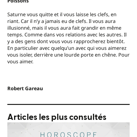
Poissons
Saturne vous quitte et il vous laisse les clefs, en
riant. Car il n’y a jamais eu de clefs. Il vous aura
illusionné, mais il vous aura fait grandir en même
temps. Comme dans vos relations avec les autres. Il
y a des gens dont vous vous rapprocherez bientôt.
En particulier avec quelqu’un avec qui vous aimerez
vous isoler, derrière une lourde porte en chêne. Pour
vous aimer.
Robert Gareau
Articles les plus consultés