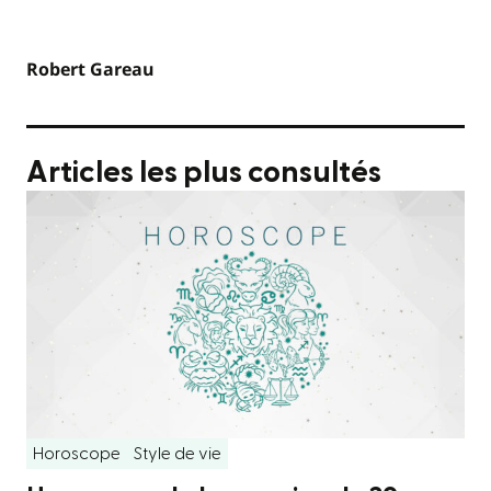
Robert Gareau
Articles les plus consultés
Horoscope
Style de vie