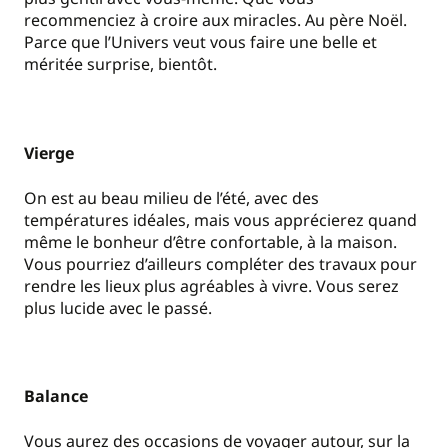
recommenciez à croire aux miracles. Au père Noël.
Parce que l’Univers veut vous faire une belle et
méritée surprise, bientôt.
Vierge
On est au beau milieu de l’été, avec des
températures idéales, mais vous apprécierez quand
même le bonheur d’être confortable, à la maison.
Vous pourriez d’ailleurs compléter des travaux pour
rendre les lieux plus agréables à vivre. Vous serez
plus lucide avec le passé.
Balance
Vous aurez des occasions de voyager autour, sur la