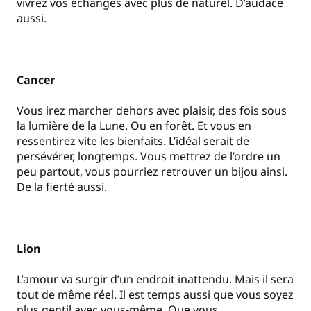
vivrez vos échanges avec plus de naturel. D’audace
aussi.
Cancer
Vous irez marcher dehors avec plaisir, des fois sous
la lumière de la Lune. Ou en forêt. Et vous en
ressentirez vite les bienfaits. L’idéal serait de
persévérer, longtemps. Vous mettrez de l’ordre un
peu partout, vous pourriez retrouver un bijou ainsi.
De la fierté aussi.
Lion
L’amour va surgir d’un endroit inattendu. Mais il sera
tout de même réel. Il est temps aussi que vous soyez
plus gentil avec vous-même. Que vous