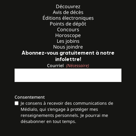
Découvrez
Avis de décès
Éditions électroniques
Points de dépôt
Concours
Horoscope
Les jobins
Nous joindre
Abonnez-vous gratuitement à notre
infolettre!
Courriel
(Nécessaire)
Consentement
Je consens à recevoir des communications de
Médialo, qui s'engage à protéger mes
renseignements personnels. Je pourrai me
désabonner en tout temps.