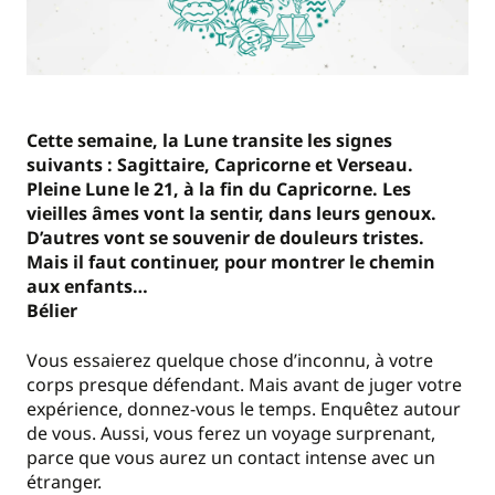
Cette semaine, la Lune transite les signes
suivants : Sagittaire, Capricorne et Verseau.
Pleine Lune le 21, à la fin du Capricorne. Les
vieilles âmes vont la sentir, dans leurs genoux.
D’autres vont se souvenir de douleurs tristes.
Mais il faut continuer, pour montrer le chemin
aux enfants…
Bélier
Vous essaierez quelque chose d’inconnu, à votre
corps presque défendant. Mais avant de juger votre
expérience, donnez-vous le temps. Enquêtez autour
de vous. Aussi, vous ferez un voyage surprenant,
parce que vous aurez un contact intense avec un
étranger.