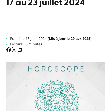
17 au 23 juillet 2024
Publié le 16 juill. 2024
(Mis à jour le 29 avr. 2025)
Lecture : 3 minutes