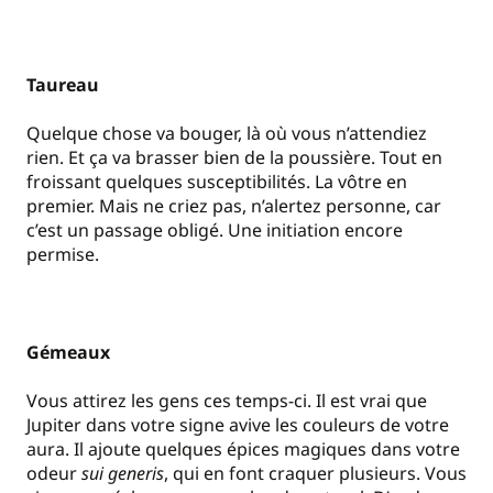
Taureau
Quelque chose va bouger, là où vous n’attendiez
rien. Et ça va brasser bien de la poussière. Tout en
froissant quelques susceptibilités. La vôtre en
premier. Mais ne criez pas, n’alertez personne, car
c’est un passage obligé. Une initiation encore
permise.
Gémeaux
Vous attirez les gens ces temps-ci. Il est vrai que
Jupiter dans votre signe avive les couleurs de votre
aura. Il ajoute quelques épices magiques dans votre
odeur
sui generis
, qui en font craquer plusieurs. Vous