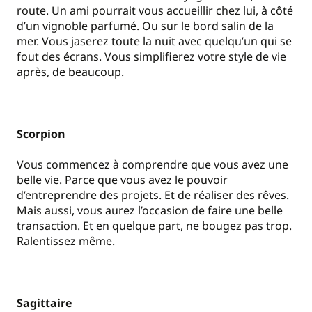
route. Un ami pourrait vous accueillir chez lui, à côté
d’un vignoble parfumé. Ou sur le bord salin de la
mer. Vous jaserez toute la nuit avec quelqu’un qui se
fout des écrans. Vous simplifierez votre style de vie
après, de beaucoup.
Scorpion
Vous commencez à comprendre que vous avez une
belle vie. Parce que vous avez le pouvoir
d’entreprendre des projets. Et de réaliser des rêves.
Mais aussi, vous aurez l’occasion de faire une belle
transaction. Et en quelque part, ne bougez pas trop.
Ralentissez même.
Sagittaire