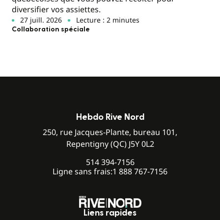
diversifier vos assiettes.
27 juill. 2026
Lecture : 2 minutes
Collaboration spéciale
Hebdo Rive Nord
250, rue Jacques-Plante, bureau 101,
Repentigny (QC) J5Y 0L2
514 394-7156
Ligne sans frais:
1 888 767-7156
Liens rapides