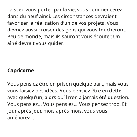
Laissez-vous porter par la vie, vous commencerez
dans du neuf ainsi. Les circonstances devraient
favoriser la réalisation d’un de vos projets. Vous
devriez aussi croiser des gens qui vous toucheront.
Peu de monde, mais ils sauront vous écouter. Un
aîné devrait vous guider.
Capricorne
Vous pensiez être en prison quelque part, mais vous
vous faisiez des idées. Vous pensiez être en dette
avec quelqu’un, alors qu’il n’en a jamais été question.
Vous pensiez… Vous pensiez… Vous pensez trop. Et
jour après jour, mois après mois, vous vous
améliorez…