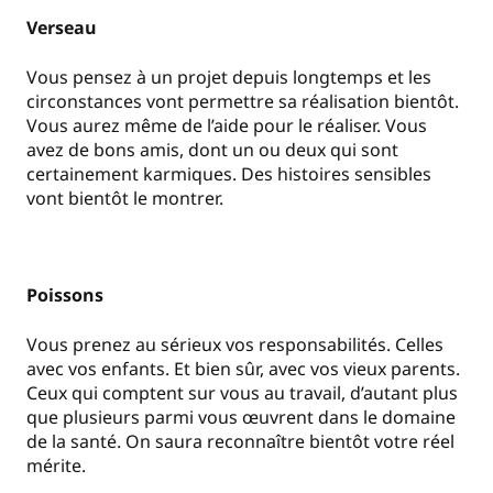
Verseau
Vous pensez à un projet depuis longtemps et les
circonstances vont permettre sa réalisation bientôt.
Vous aurez même de l’aide pour le réaliser. Vous
avez de bons amis, dont un ou deux qui sont
certainement karmiques. Des histoires sensibles
vont bientôt le montrer.
Poissons
Vous prenez au sérieux vos responsabilités. Celles
avec vos enfants. Et bien sûr, avec vos vieux parents.
Ceux qui comptent sur vous au travail, d’autant plus
que plusieurs parmi vous œuvrent dans le domaine
de la santé. On saura reconnaître bientôt votre réel
mérite.