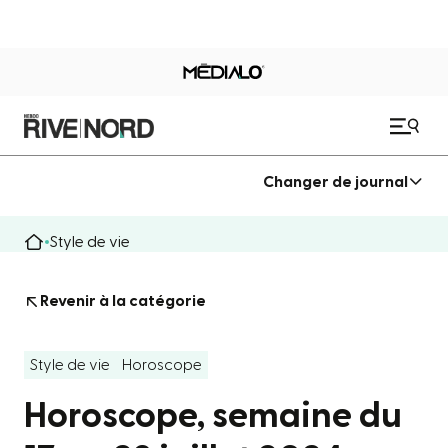
Changer de journal
Style de vie
Revenir à la catégorie
Style de vie
Horoscope
Horoscope, semaine du