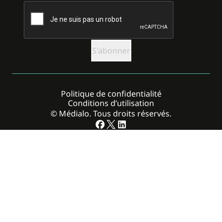
CAPTCHA
Politique de confidentialité
Conditions d’utilisation
© Médialo. Tous droits réservés.