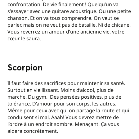
confrontation. De vie finalement ! Quelqu’un va
s’essayer avec une guitare acoustique. Ou une petite
chanson. Et on va tous comprendre. On veut se
parler, mais on ne veut pas de bataille. Ni de chicane.
Vous reverrez un amour d’une ancienne vie, votre
cœur le saura.
Scorpion
Il faut faire des sacrifices pour maintenir sa santé.
Surtout en vieillissant. Moins d’alcool, plus de
marche. Du gym. Des pensées positives, plus de
tolérance. D’amour pour son corps, les autres.
Même pour ceux avec qui on partage la route et qui
conduisent si mal. Aaah! Vous devrez mettre de
l’ordre à un endroit sombre. Menaçant. Ça vous
aidera concrètement.