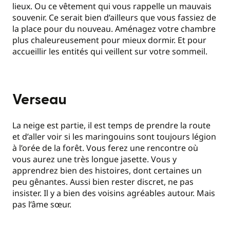
lieux. Ou ce vêtement qui vous rappelle un mauvais
souvenir. Ce serait bien d’ailleurs que vous fassiez de
la place pour du nouveau. Aménagez votre chambre
plus chaleureusement pour mieux dormir. Et pour
accueillir les entités qui veillent sur votre sommeil.
Verseau
La neige est partie, il est temps de prendre la route
et d’aller voir si les maringouins sont toujours légion
à l’orée de la forêt. Vous ferez une rencontre où
vous aurez une très longue jasette. Vous y
apprendrez bien des histoires, dont certaines un
peu gênantes. Aussi bien rester discret, ne pas
insister. Il y a bien des voisins agréables autour. Mais
pas l’âme sœur.