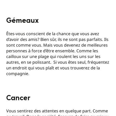
Gémeaux
Êtes-vous conscient de la chance que vous avez
d’avoir des amis? Bien sûr, ils ne sont pas parfaits. Ils
sont comme vous. Mais vous devenez de meilleures
personnes à force d’être ensemble. Comme les
cailloux sur une plage qui roulent les uns sur les
autres, en se polissant. Si vous êtes seul, fréquentez
un endroit qui vous plaît et vous trouverez de la
compagnie.
Cancer
Vous sentirez des attentes en quelque part. Comme