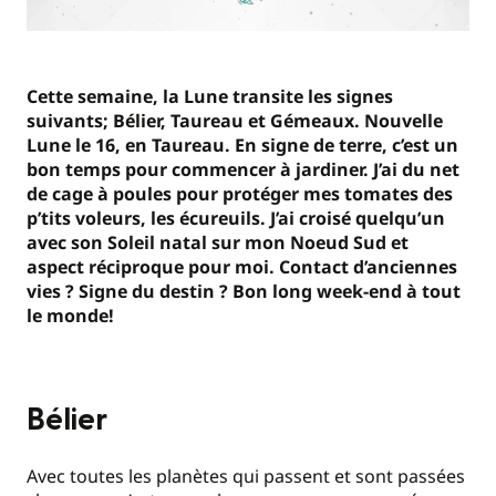
Cette semaine, la Lune transite les signes
suivants; Bélier, Taureau et Gémeaux. Nouvelle
Lune le 16, en Taureau. En signe de terre, c’est un
bon temps pour commencer à jardiner. J’ai du net
de cage à poules pour protéger mes tomates des
p’tits voleurs, les écureuils. J’ai croisé quelqu’un
avec son Soleil natal sur mon Noeud Sud et
aspect réciproque pour moi. Contact d’anciennes
vies ? Signe du destin ? Bon long week-end à tout
le monde!
Bélier
Avec toutes les planètes qui passent et sont passées