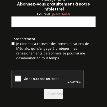
Abonnez-vous gratuitement à notre
infolettre!
Courriel
(Nécessaire)
Consentement
Je consens à recevoir des communications de
Médialo, qui s'engage à protéger mes
renseignements personnels. Je pourrai me
désabonner en tout temps.
CAPTCHA