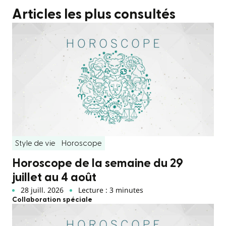
Articles les plus consultés
Style de vie
Horoscope
Horoscope de la semaine du 29
juillet au 4 août
28 juill. 2026
Lecture : 3 minutes
Collaboration spéciale