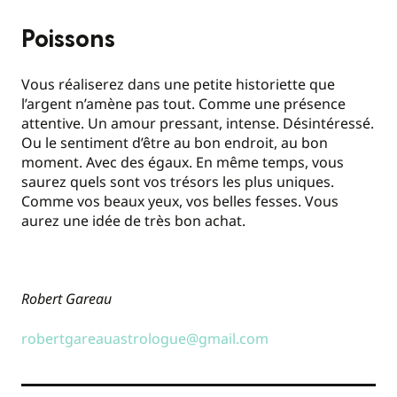
Poissons
Vous réaliserez dans une petite historiette que
l’argent n’amène pas tout. Comme une présence
attentive. Un amour pressant, intense. Désintéressé.
Ou le sentiment d’être au bon endroit, au bon
moment. Avec des égaux. En même temps, vous
saurez quels sont vos trésors les plus uniques.
Comme vos beaux yeux, vos belles fesses. Vous
aurez une idée de très bon achat.
Robert Gareau
robertgareauastrologue@gmail.com