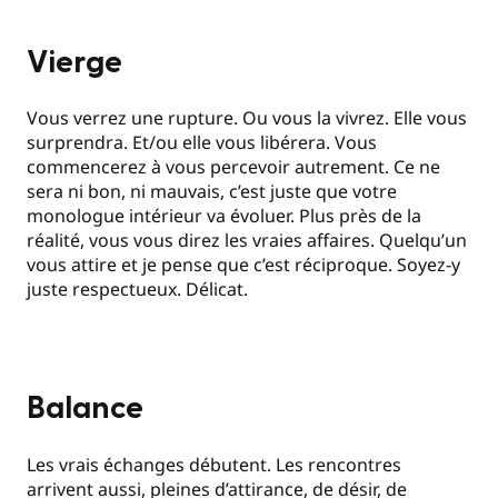
Vierge
Vous verrez une rupture. Ou vous la vivrez. Elle vous
surprendra. Et/ou elle vous libérera. Vous
commencerez à vous percevoir autrement. Ce ne
sera ni bon, ni mauvais, c’est juste que votre
monologue intérieur va évoluer. Plus près de la
réalité, vous vous direz les vraies affaires. Quelqu’un
vous attire et je pense que c’est réciproque. Soyez-y
juste respectueux. Délicat.
Balance
Les vrais échanges débutent. Les rencontres
arrivent aussi, pleines d’attirance, de désir, de