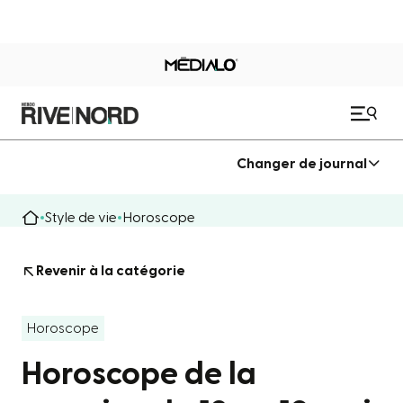
Changer de journal
Style de vie
Horoscope
Revenir à la catégorie
Horoscope
Horoscope de la