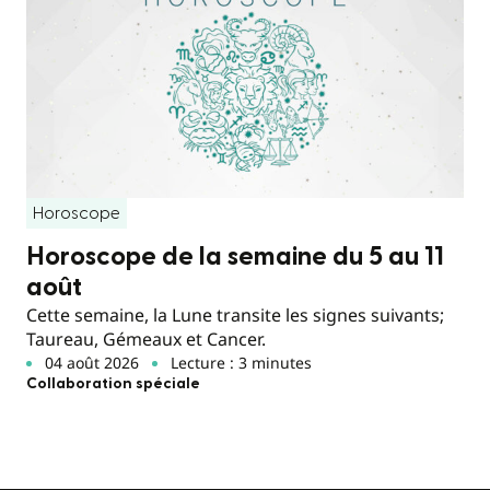
Horoscope
Horoscope de la semaine du 5 au 11
août
Cette semaine, la Lune transite les signes suivants;
Taureau, Gémeaux et Cancer.
04 août 2026
Lecture : 3 minutes
Collaboration spéciale