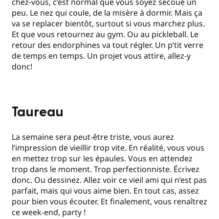
chez-vous, c’est normal que vous soyez secoué un
peu. Le nez qui coule, de la misère à dormir. Mais ça
va se replacer bientôt, surtout si vous marchez plus.
Et que vous retournez au gym. Ou au pickleball. Le
retour des endorphines va tout régler. Un p’tit verre
de temps en temps. Un projet vous attire, allez-y
donc!
Taureau
La semaine sera peut-être triste, vous aurez
l’impression de vieillir trop vite. En réalité, vous vous
en mettez trop sur les épaules. Vous en attendez
trop dans le moment. Trop perfectionniste. Écrivez
donc. Ou dessinez. Allez voir ce vieil ami qui n’est pas
parfait, mais qui vous aime bien. En tout cas, assez
pour bien vous écouter. Et finalement, vous renaîtrez
ce week-end, party !