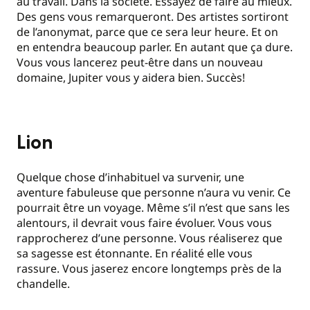
au travail. Dans la société. Essayez de faire au mieux.
Des gens vous remarqueront. Des artistes sortiront
de l’anonymat, parce que ce sera leur heure. Et on
en entendra beaucoup parler. En autant que ça dure.
Vous vous lancerez peut-être dans un nouveau
domaine, Jupiter vous y aidera bien. Succès!
Lion
Quelque chose d’inhabituel va survenir, une
aventure fabuleuse que personne n’aura vu venir. Ce
pourrait être un voyage. Même s’il n’est que sans les
alentours, il devrait vous faire évoluer. Vous vous
rapprocherez d’une personne. Vous réaliserez que
sa sagesse est étonnante. En réalité elle vous
rassure. Vous jaserez encore longtemps près de la
chandelle.