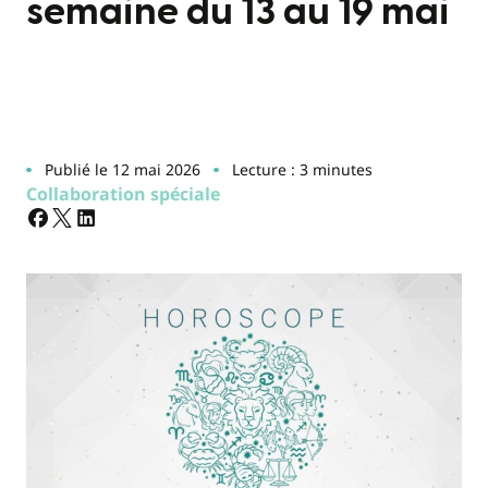
semaine du 13 au 19 mai
Publié le 12 mai 2026
Lecture : 3 minutes
Collaboration spéciale