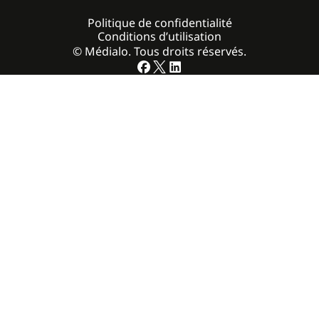
Politique de confidentialité
Conditions d’utilisation
© Médialo. Tous droits réservés.