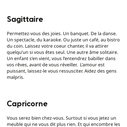
Sagittaire
Permettez-vous des joies. Un banquet. De la danse.
Un spectacle, du karaoke. Ou juste un café, au bistro
du coin. Laissez votre coeur chanter, il va attirer
quelqu’un si vous êtes seul. Une autre âme solitaire.
Un enfant s’en vient, vous l’entendrez babiller dans
vos rêves, avant de vous réveiller. L’amour est
puissant, laissez-le vous ressusciter. Aidez des gens
malpris.
Capricorne
Vous serez bien chez-vous. Surtout si vous jetez un
meuble qui ne vous dit plus rien. Et qui encombre les