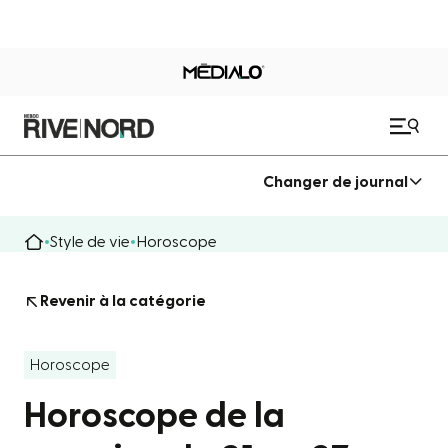
Changer de journal
Style de vie
Horoscope
Revenir à la catégorie
Horoscope
Horoscope de la