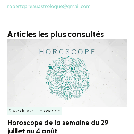
robertgareauastrologue@gmail.com
Articles les plus consultés
Style de vie
Horoscope
Horoscope de la semaine du 29
juillet au 4 août