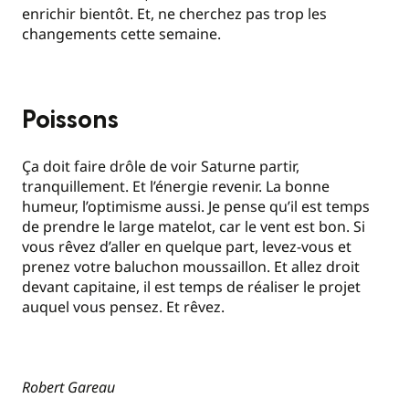
enrichir bientôt. Et, ne cherchez pas trop les
changements cette semaine.
Poissons
Ça doit faire drôle de voir Saturne partir,
tranquillement. Et l’énergie revenir. La bonne
humeur, l’optimisme aussi. Je pense qu’il est temps
de prendre le large matelot, car le vent est bon. Si
vous rêvez d’aller en quelque part, levez-vous et
prenez votre baluchon moussaillon. Et allez droit
devant capitaine, il est temps de réaliser le projet
auquel vous pensez. Et rêvez.
Robert Gareau