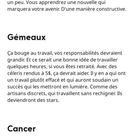
un peu. Vous apprendrez une nouvelle qui
marquera votre avenir. D’une manière constructive.
Gémeaux
Ça bouge au travail, vos responsabilités devraient
grandir. Et ce serait une bonne idée de travailler
quelques heures, si vous êtes retraité. Avec des
céleris rendus à 5$, ça devrait aider. Il y en a qui ont
un travail plutôt effacé et qui auront soudain un
succès qui les mettront en lumière. Comme des
artisans discrets, qui travaillent sans rechigner. Ils
deviendront des stars.
Cancer