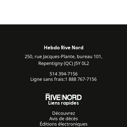
Hebdo Rive Nord
250, rue Jacques-Plante, bureau 101,
Repentigny (QC) J5Y 0L2
514 394-7156
Ligne sans frais:
1 888 767-7156
Liens rapides
Découvrez
Avis de décès
Éditions électroniques