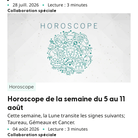
28 juill. 2026
Lecture : 3 minutes
Collaboration spéciale
Horoscope
Horoscope de la semaine du 5 au 11
août
Cette semaine, la Lune transite les signes suivants;
Taureau, Gémeaux et Cancer.
04 août 2026
Lecture : 3 minutes
Collaboration spéciale