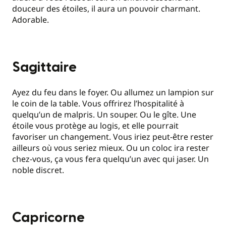
douceur des étoiles, il aura un pouvoir charmant.
Adorable.
Sagittaire
Ayez du feu dans le foyer. Ou allumez un lampion sur
le coin de la table. Vous offrirez l’hospitalité à
quelqu’un de malpris. Un souper. Ou le gîte. Une
étoile vous protège au logis, et elle pourrait
favoriser un changement. Vous iriez peut-être rester
ailleurs où vous seriez mieux. Ou un coloc ira rester
chez-vous, ça vous fera quelqu’un avec qui jaser. Un
noble discret.
Capricorne