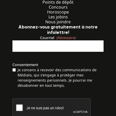
Points de dépôt
Concours
Horoscope
Les jobins
Nous joindre
Abonnez-vous gratuitement à notre
infolettre!
Courriel
(Nécessaire)
Consentement
Je consens à recevoir des communications de
Médialo, qui s'engage à protéger mes
renseignements personnels. Je pourrai me
désabonner en tout temps.
CAPTCHA