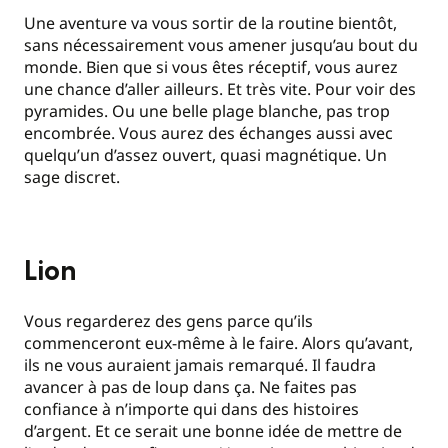
Une aventure va vous sortir de la routine bientôt,
sans nécessairement vous amener jusqu’au bout du
monde. Bien que si vous êtes réceptif, vous aurez
une chance d’aller ailleurs. Et très vite. Pour voir des
pyramides. Ou une belle plage blanche, pas trop
encombrée. Vous aurez des échanges aussi avec
quelqu’un d’assez ouvert, quasi magnétique. Un
sage discret.
Lion
Vous regarderez des gens parce qu’ils
commenceront eux-même à le faire. Alors qu’avant,
ils ne vous auraient jamais remarqué. Il faudra
avancer à pas de loup dans ça. Ne faites pas
confiance à n’importe qui dans des histoires
d’argent. Et ce serait une bonne idée de mettre de