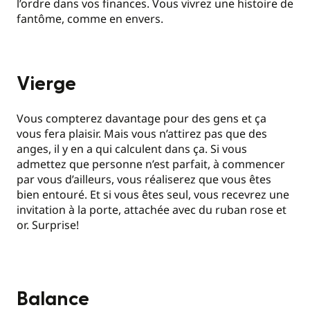
l’ordre dans vos finances. Vous vivrez une histoire de
fantôme, comme en envers.
Vierge
Vous compterez davantage pour des gens et ça
vous fera plaisir. Mais vous n’attirez pas que des
anges, il y en a qui calculent dans ça. Si vous
admettez que personne n’est parfait, à commencer
par vous d’ailleurs, vous réaliserez que vous êtes
bien entouré. Et si vous êtes seul, vous recevrez une
invitation à la porte, attachée avec du ruban rose et
or. Surprise!
Balance