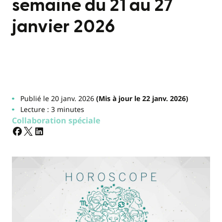
semaine du 21 au 27
janvier 2026
Publié le 20 janv. 2026
(Mis à jour le 22 janv. 2026)
Lecture : 3 minutes
Collaboration spéciale