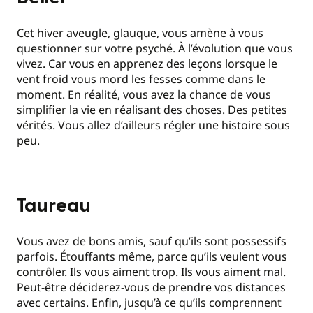
Cet hiver aveugle, glauque, vous amène à vous
questionner sur votre psyché. À l’évolution que vous
vivez. Car vous en apprenez des leçons lorsque le
vent froid vous mord les fesses comme dans le
moment. En réalité, vous avez la chance de vous
simplifier la vie en réalisant des choses. Des petites
vérités. Vous allez d’ailleurs régler une histoire sous
peu.
Taureau
Vous avez de bons amis, sauf qu’ils sont possessifs
parfois. Étouffants même, parce qu’ils veulent vous
contrôler. Ils vous aiment trop. Ils vous aiment mal.
Peut-être déciderez-vous de prendre vos distances
avec certains. Enfin, jusqu’à ce qu’ils comprennent