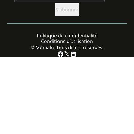
Politique de confidentialité
Conditions d’utilisation
© Médialo. Tous droits réservés.