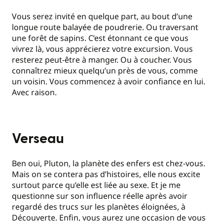
Vous serez invité en quelque part, au bout d’une
longue route balayée de poudrerie. Ou traversant
une forêt de sapins. C’est étonnant ce que vous
vivrez là, vous apprécierez votre excursion. Vous
resterez peut-être à manger. Ou à coucher. Vous
connaîtrez mieux quelqu’un près de vous, comme
un voisin. Vous commencez à avoir confiance en lui.
Avec raison.
Verseau
Ben oui, Pluton, la planète des enfers est chez-vous.
Mais on se contera pas d’histoires, elle nous excite
surtout parce qu’elle est liée au sexe. Et je me
questionne sur son influence réelle après avoir
regardé des trucs sur les planètes éloignées, à
Découverte. Enfin, vous aurez une occasion de vous