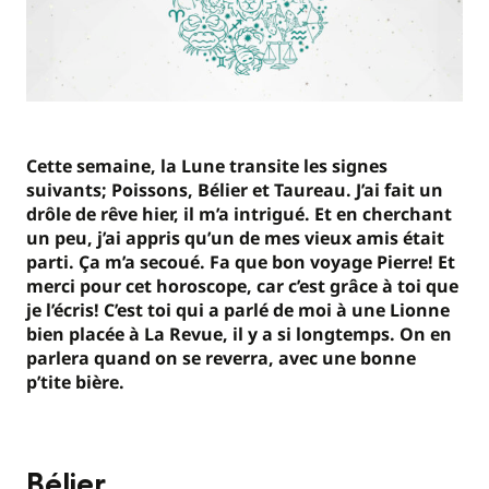
Cette semaine, la Lune transite les signes
suivants; Poissons, Bélier et Taureau. J’ai fait un
drôle de rêve hier, il m’a intrigué. Et en cherchant
un peu, j’ai appris qu’un de mes vieux amis était
parti. Ça m’a secoué. Fa que bon voyage Pierre! Et
merci pour cet horoscope, car c’est grâce à toi que
je l’écris! C’est toi qui a parlé de moi à une Lionne
bien placée à La Revue, il y a si longtemps. On en
parlera quand on se reverra, avec une bonne
p’tite bière.
Bélier