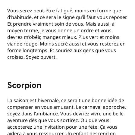
Vous serez peut-être fatigué, moins en forme que
d’habitude, et ce sera le signe qu’il faut vous reposer.
Et prendre vraiment soin de vous. Mais aussi, à
moyen terme, je vous donne un ordre et vous
devrez m’obéir, mangez mieux. Plus vert et moins
viande rouge. Moins sucré aussi et vous resterez en
forme longtemps. Et souriez aux gens que vous
croisez. Soyez ouvert.
Scorpion
La saison est hivernale, ce serait une bonne idée de
compenser en vous amusant. Le carnaval approche,
soyez dans l’ambiance. Vous devriez vivre une belle
aventure dès que vous sortirez. Ou que vous
accepterez une invitation pour une fête. Ça vous
aidera à vous ressourcer. Un enfant descend en