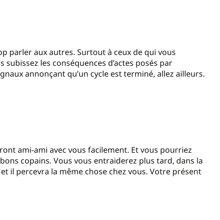
op parler aux autres. Surtout à ceux de qui vous
s subissez les conséquences d’actes posés par
ignaux annonçant qu’un cycle est terminé, allez ailleurs.
.
eront ami-ami avec vous facilement. Et vous pourriez
bons copains. Vous vous entraiderez plus tard, dans la
et il percevra la même chose chez vous. Votre présent