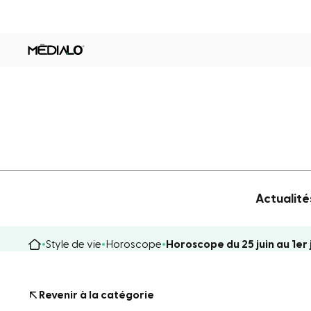
Actualité
Style de vie
Horoscope
Horoscope du 25 juin au 1er 
Revenir à la catégorie