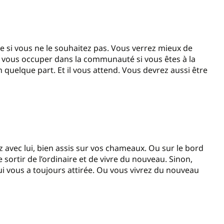
e si vous ne le souhaitez pas. Vous verrez mieux de
er vous occuper dans la communauté si vous êtes à la
n quelque part. Et il vous attend. Vous devrez aussi être
z avec lui, bien assis sur vos chameaux. Ou sur le bord
e sortir de l’ordinaire et de vivre du nouveau. Sinon,
i vous a toujours attirée. Ou vous vivrez du nouveau