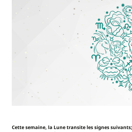
Cette semaine, la Lune transite les signes suivants;