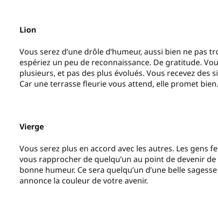
Lion
Vous serez d’une drôle d’humeur, aussi bien ne pas tr
espériez un peu de reconnaissance. De gratitude. Vou
plusieurs, et pas des plus évolués. Vous recevez des s
Car une terrasse fleurie vous attend, elle promet bien
Vierge
Vous serez plus en accord avec les autres. Les gens f
vous rapprocher de quelqu’un au point de devenir de 
bonne humeur. Ce sera quelqu’un d’une belle sagesse 
annonce la couleur de votre avenir.