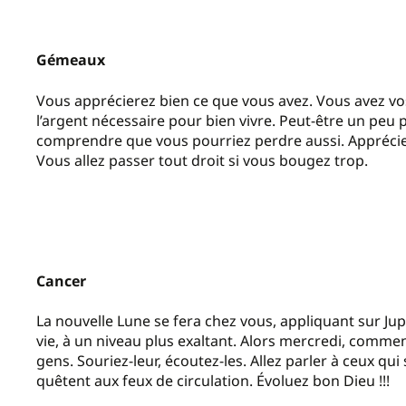
Gémeaux
Vous apprécierez bien ce que vous avez. Vous avez v
l’argent nécessaire pour bien vivre. Peut-être un peu 
comprendre que vous pourriez perdre aussi. Apprécie
Vous allez passer tout droit si vous bougez trop.
Cancer
La nouvelle Lune se fera chez vous, appliquant sur Ju
vie, à un niveau plus exaltant. Alors mercredi, comm
gens. Souriez-leur, écoutez-les. Allez parler à ceux qu
quêtent aux feux de circulation. Évoluez bon Dieu !!!