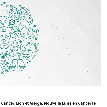
 Cancer, Lion et Vierge. Nouvelle Lune en Cancer le