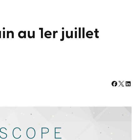
n au 1er juillet