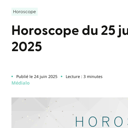
Horoscope
Horoscope du 25 jui
2025
Publié le 24 juin 2025
Lecture : 3 minutes
Médialo