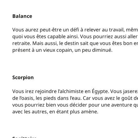
Balance
Vous aurez peut-être un défi à relever au travail, mêm
quoi vous êtes capable ainsi. Vous pourriez aussi all
retraite. Mais aussi, le destin sait que vous êtes bon e
présent à un vieux copain, un peu diminué.
Scorpion
Vous irez rejoindre l’alchimiste en Égypte. Vous jasere
de l’oasis, les pieds dans l’eau. Car vous avez le goût d
vous pourriez bien vous décider pour une aventure qu
avec les autres, en étant plus amène.