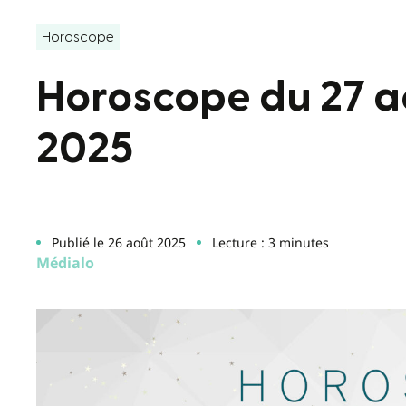
Horoscope
Horoscope du 27 a
2025
Publié le 26 août 2025
Lecture : 3 minutes
Médialo