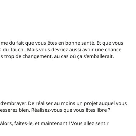
me du fait que vous êtes en bonne santé. Et que vous
 du Tai-chi. Mais vous devriez aussi avoir une chance
as trop de changement, au cas où ça s’emballerait.
 d’embrayer. De réaliser au moins un projet auquel vous
serez bien. Réalisez-vous que vous êtes libre ?
 Alors, faites-le, et maintenant ! Vous allez sentir