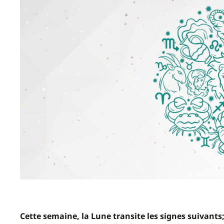
Cette semaine, la Lune transite les signes suivants;