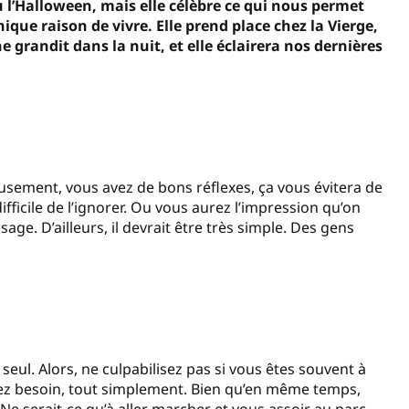
 l’Halloween, mais elle célèbre ce qui nous permet
nique raison de vivre. Elle prend place chez la Vierge,
e grandit dans la nuit, et elle éclairera nos dernières
sement, vous avez de bons réflexes, ça vous évitera de
ifficile de l’ignorer. Ou vous aurez l’impression qu’on
sage. D’ailleurs, il devrait être très simple. Des gens
 seul. Alors, ne culpabilisez pas si vous êtes souvent à
avez besoin, tout simplement. Bien qu’en même temps,