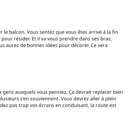
 le balcon. Vous sentez que vous êtes arrivé à la fin
 pour résider. Et il va vous prendre dans ses bras,
ous aurez de bonnes idées pour décorer. Ce sera
ux gens auxquels vous pensiez. Ça devrait replacer bien
 plusieurs s’en souviennent. Vous devrez aller à plein
rdez pas trop vos écrans en conduisant, la route est