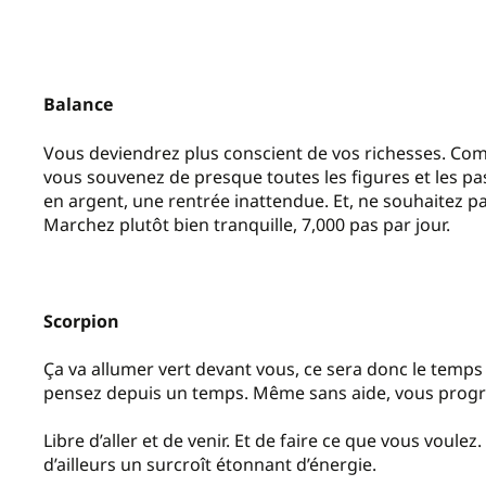
Balance
Vous deviendrez plus conscient de vos richesses. Com
vous souvenez de presque toutes les figures et les pas
en argent, une rentrée inattendue. Et, ne souhaitez p
Marchez plutôt bien tranquille, 7,000 pas par jour.
Scorpion
Ça va allumer vert devant vous, ce sera donc le temps
pensez depuis un temps. Même sans aide, vous progres
Libre d’aller et de venir. Et de faire ce que vous voulez.
d’ailleurs un surcroît étonnant d’énergie.