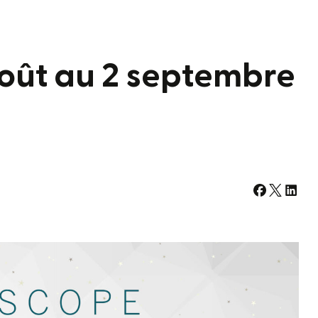
oût au 2 septembre