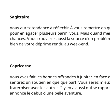
Sagittaire
Vous aurez tendance à réfléchir. À vous remettre en qu
pour en agacer plusieurs parmi vous. Mais quand mêm
chances. Vous trouverez aussi la source d’un problème
bien de votre déprime rendu au week-end.
Capricorne
Vous avez fait les bonnes offrandes à Jupiter, en face
sentirez un soutien en quelque part. Vous serez mieux
fraterniser avec les autres. Il y en a aussi qui se rap
annonce le début d’une belle aventure.