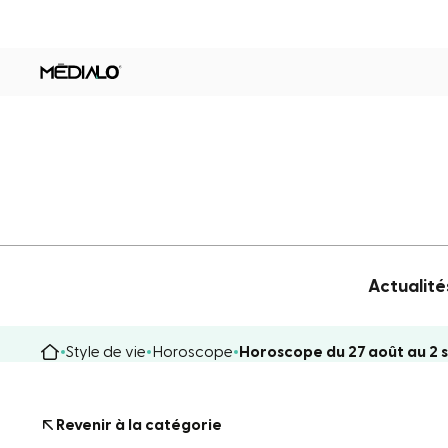
Actualité
Style de vie
Horoscope
Horoscope du 27 août au 2
Revenir à la catégorie