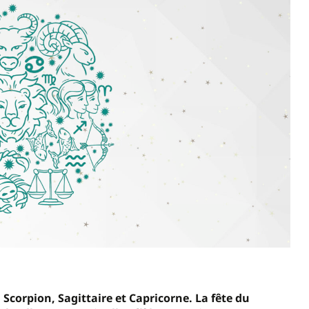
 Scorpion, Sagittaire et Capricorne. La fête du