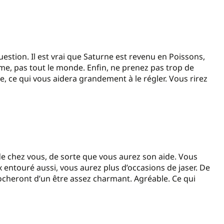
estion. Il est vrai que Saturne est revenu en Poissons,
e, pas tout le monde. Enfin, ne prenez pas trop de
, ce qui vous aidera grandement à le régler. Vous rirez
 de chez vous, de sorte que vous aurez son aide. Vous
 entouré aussi, vous aurez plus d’occasions de jaser. De
procheront d’un être assez charmant. Agréable. Ce qui