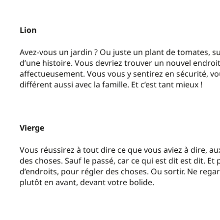
Lion
Avez-vous un jardin ? Ou juste un plant de tomates, sur
d’une histoire. Vous devriez trouver un nouvel endroit
affectueusement. Vous vous y sentirez en sécurité, v
différent aussi avec la famille. Et c’est tant mieux !
Vierge
Vous réussirez à tout dire ce que vous aviez à dire, a
des choses. Sauf le passé, car ce qui est dit est dit. Et
d’endroits, pour régler des choses. Ou sortir. Ne rega
plutôt en avant, devant votre bolide.