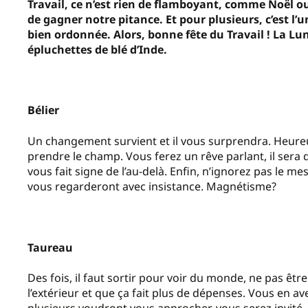
Travail, ce n’est rien de flamboyant, comme Noël ou
de gagner notre pitance. Et pour plusieurs, c’est l’u
bien ordonnée. Alors, bonne fête du Travail ! La Lun
épluchettes de blé d’Inde.
Bélier
Un changement survient et il vous surprendra. Heureu
prendre le champ. Vous ferez un rêve parlant, il sera d
vous fait signe de l’au-delà. Enfin, n’ignorez pas le mes
vous regarderont avec insistance. Magnétisme?
Taureau
Des fois, il faut sortir pour voir du monde, ne pas être
l’extérieur et que ça fait plus de dépenses. Vous en 