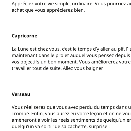
Appréciez votre vie simple, ordinaire. Vous pourriez 
achat que vous apprécierez bien.
Capricorne
La Lune est chez vous, c’est le temps d’y aller au pif. 
maintenant dans le projet auquel vous pensez depuis 
vos objectifs un bon moment. Vous améliorerez votre 
travailler tout de suite. Allez vous baigner.
Verseau
Vous réaliserez que vous avez perdu du temps dans une
Trompé. Enfin, vous aurez eu votre leçon et on ne vou
amèneront à voir les réels sentiments de quelqu’un e
quelqu’un va sortir de sa cachette, surprise !