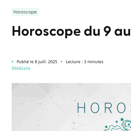
Horoscope
Horoscope du 9 au 1
Publié le 8 juill. 2025
Lecture : 3 minutes
Médialo