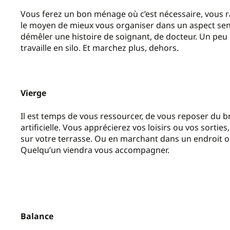
Vous ferez un bon ménage où c’est nécessaire, vous rat
le moyen de mieux vous organiser dans un aspect sensi
démêler une histoire de soignant, de docteur. Un peu 
travaille en silo. Et marchez plus, dehors.
Vierge
Il est temps de vous ressourcer, de vous reposer du b
artificielle. Vous apprécierez vos loisirs ou vos sortie
sur votre terrasse. Ou en marchant dans un endroit o
Quelqu’un viendra vous accompagner.
Balance