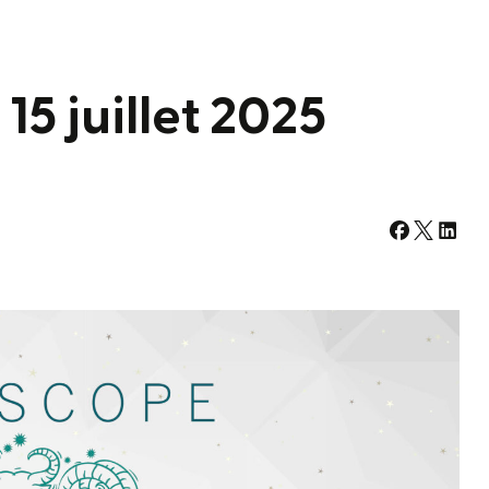
5 juillet 2025