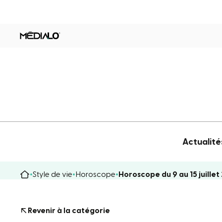
Actualité
Style de vie
Horoscope
Horoscope du 9 au 15 juillet
Revenir à la catégorie