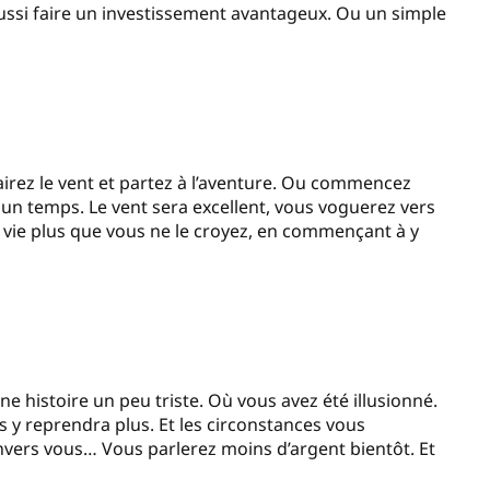
aussi faire un investissement avantageux. Ou un simple
Flairez le vent et partez à l’aventure. Ou commencez
un temps. Le vent sera excellent, vous voguerez vers
vie plus que vous ne le croyez, en commençant à y
 histoire un peu triste. Où vous avez été illusionné.
s y reprendra plus. Et les circonstances vous
nvers vous… Vous parlerez moins d’argent bientôt. Et