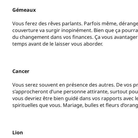
Gémeaux
Vous ferez des rêves parlants. Parfois même, dérange
couverture va surgir inopinément. Bien que ça pourra
du changement dans vos finances. Ça vous avantagera s
temps avant de le laisser vous aborder.
Cancer
Vous serez souvent en présence des autres. De vos pr
s’approcheront d’une personne attirante, surtout pour 
vous devriez être bien guidé dans vos rapports avec l
spirituelles que vous. Mariage, bulles et fleurs d’orang
Lion