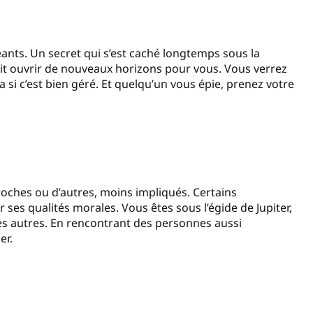
ants. Un secret qui s’est caché longtemps sous la
it ouvrir de nouveaux horizons pour vous. Vous verrez
i c’est bien géré. Et quelqu’un vous épie, prenez votre
oches ou d’autres, moins impliqués. Certains
ses qualités morales. Vous êtes sous l’égide de Jupiter,
es autres. En rencontrant des personnes aussi
er.