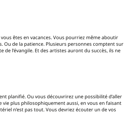
i vous êtes en vacances. Vous pourriez même aboutir
s. Ou de la patience. Plusieurs personnes comptent sur
 de l’évangile. Et des artistes auront du succès, ils ne
nt planifié. Ou vous découvrirez une possibilité d’aller
re vie plus philosophiquement aussi, en vous en faisant
tériel n’est pas tout. Vous devriez écouter un de vos