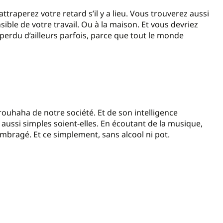
traperez votre retard s’il y a lieu. Vous trouverez aussi
ble de votre travail. Ou à la maison. Et vous devriez
perdu d’ailleurs parfois, parce que tout le monde
rouhaha de notre société. Et de son intelligence
s, aussi simples soient-elles. En écoutant de la musique,
mbragé. Et ce simplement, sans alcool ni pot.