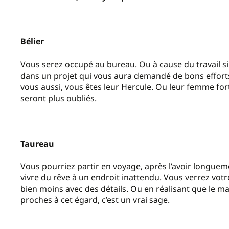
Bélier
Vous serez occupé au bureau. Ou à cause du travail s
dans un projet qui vous aura demandé de bons effort
vous aussi, vous êtes leur Hercule. Ou leur femme forte
seront plus oubliés.
Taureau
Vous pourriez partir en voyage, après l’avoir longueme
vivre du rêve à un endroit inattendu. Vous verrez vot
bien moins avec des détails. Ou en réalisant que le ma
proches à cet égard, c’est un vrai sage.