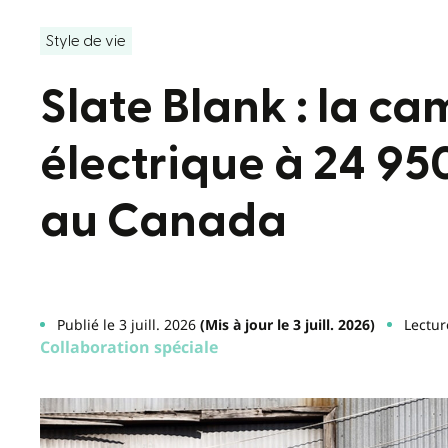
Style de vie
Slate Blank : la c
électrique à 24 95
au Canada
Publié le 3 juill. 2026
(Mis à jour le 3 juill. 2026)
Lectur
Collaboration spéciale