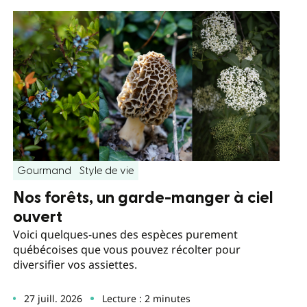
Gourmand
Style de vie
Nos forêts, un garde-manger à ciel
ouvert
Voici quelques-unes des espèces purement
québécoises que vous pouvez récolter pour
diversifier vos assiettes.
27 juill. 2026
Lecture : 2 minutes