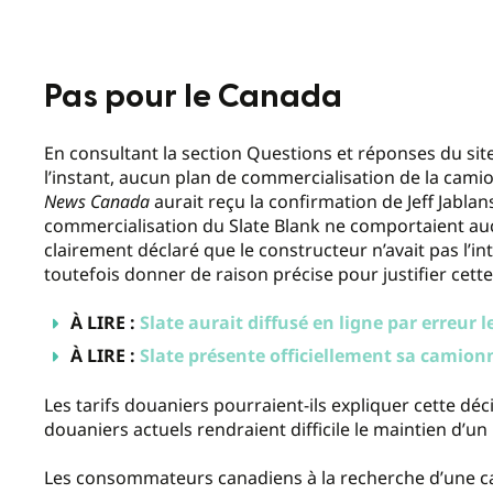
Pas pour le Canada
En consultant la section Questions et réponses du site 
l’instant, aucun plan de commercialisation de la cam
News Canada
aurait reçu la confirmation de Jeff Jablan
commercialisation du Slate Blank ne comportaient auc
clairement déclaré que le constructeur n’avait pas l’i
toutefois donner de raison précise pour justifier cette
À LIRE :
Slate aurait diffusé en ligne par erreur 
À LIRE :
Slate présente officiellement sa camionn
Les tarifs douaniers pourraient-ils expliquer cette décis
douaniers actuels rendraient difficile le maintien d’un
Les consommateurs canadiens à la recherche d’une c