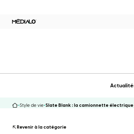
Actualité
Style de vie
Slate Blank : la camionnette électrique
Revenir à la catégorie