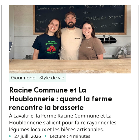
Gourmand
Style de vie
Racine Commune et La
Houblonnerie : quand la ferme
rencontre la brasserie
À Lavaltrie, la Ferme Racine Commune et La
Houblonnerie s’allient pour faire rayonner les
légumes locaux et les bières artisanales.
27 juill. 2026
Lecture : 4 minutes