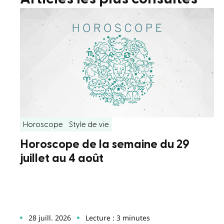
Horoscope
Style de vie
Horoscope de la semaine du 29
juillet au 4 août
28 juill. 2026
Lecture : 3 minutes