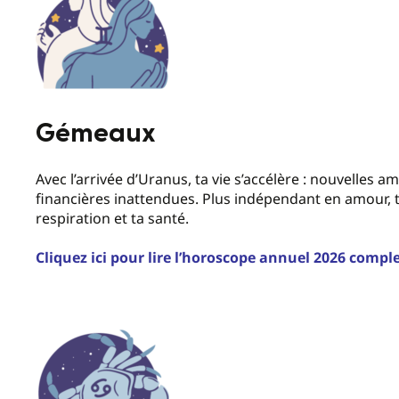
Gémeaux
Avec l’arrivée d’Uranus, ta vie s’accélère : nouvelles 
financières inattendues. Plus indépendant en amour, t
respiration et ta santé.
Cliquez ici pour lire l’horoscope annuel 2026 comp