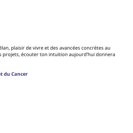
élan, plaisir de vivre et des avancées concrètes au
 projets, écouter ton intuition aujourd’hui donnera
et du Cancer