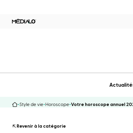
Actualité
Style de vie
Horoscope
Votre horoscope annuel 20
Revenir à la catégorie