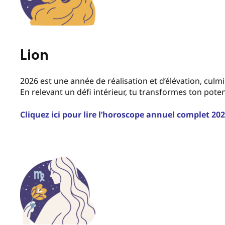
Lion
2026 est une année de réalisation et d’élévation, culmin
En relevant un défi intérieur, tu transformes ton poten
Cliquez ici pour lire l’horoscope annuel complet 20