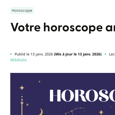
Horoscope
Votre horoscope a
Publié le 13 janv. 2026
(Mis à jour le 13 janv. 2026)
Lec
Médialo