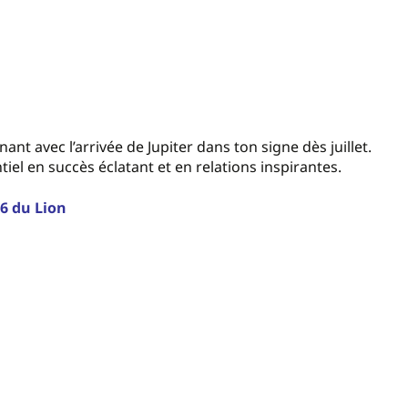
ant avec l’arrivée de Jupiter dans ton signe dès juillet.
tiel en succès éclatant et en relations inspirantes.
26 du Lion