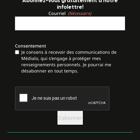
Abonnez-vous gratuitement à notre
infolettre!
Courriel
(Nécessaire)
Consentement
Je consens à recevoir des communications de
Médialo, qui s'engage à protéger mes
renseignements personnels. Je pourrai me
désabonner en tout temps.
CAPTCHA