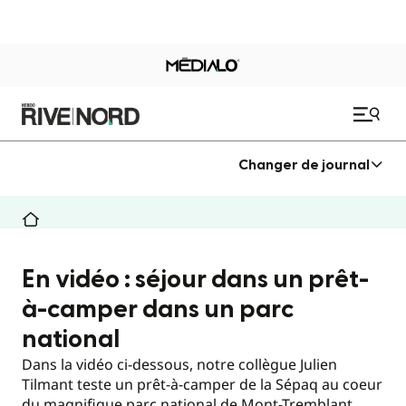
Changer de journal
En vidéo : séjour dans un prêt-
à-camper dans un parc
national
Dans la vidéo ci-dessous, notre collègue Julien
Tilmant teste un prêt-à-camper de la Sépaq au coeur
du magnifique parc national de Mont-Tremblant.