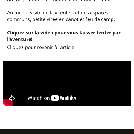
Au menu, visite de la « tente » et des espaces
communs, petite virée en canot et feu de camp.
Cliquez sur la vidéo pour vous laisser tenter par
l’aventure!
Cliquez pour revenir à l’article