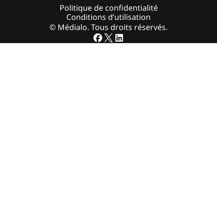
Politique de confidentialité
Conditions d’utilisation
© Médialo. Tous droits réservés.