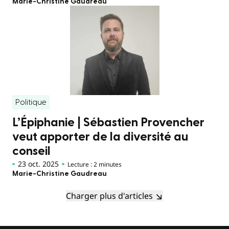
Marie-Christine Gaudreau
Politique
L’Épiphanie | Sébastien Provencher
veut apporter de la diversité au
conseil
23 oct. 2025
Lecture : 2 minutes
Marie-Christine Gaudreau
Charger plus d'articles