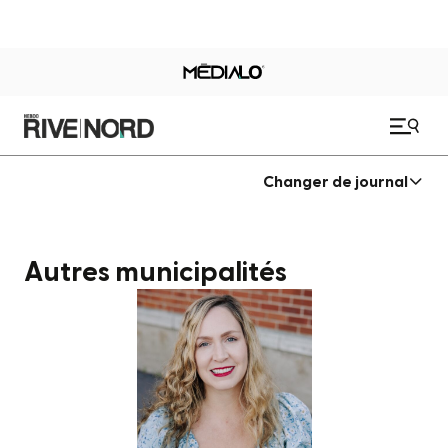
Changer de journal
Autres municipalités