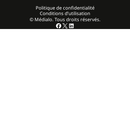
Politique de confidentialité
Conditions d’utilisation
© Médialo. Tous droits réservés.