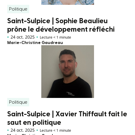
Politique
Saint-Sulpice | Sophie Beaulieu
prône le développement réfléchi
24 oct. 2025
Lecture < 1 minute
Marie-Christine Gaudreau
Politique
Saint-Sulpice | Xavier Thiffault fait le
saut en politique
24 oct. 2025
Lecture < 1 minute