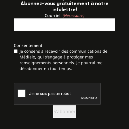
Abonnez-vous gratuitement à notre
infolettre!
Courriel
(Nécessaire)
Consentement
Je consens à recevoir des communications de
Médialo, qui s'engage à protéger mes
renseignements personnels. Je pourrai me
désabonner en tout temps.
CAPTCHA