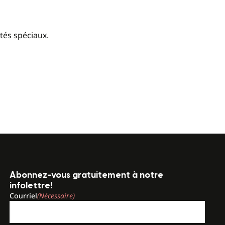
tés spéciaux.
Abonnez-vous gratuitement à notre
infolettre!
Courriel
(Nécessaire)