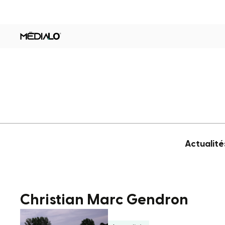
Actualité
Christian Marc Gendron