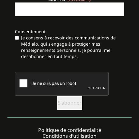
Consentement
Je consens à recevoir des communications de
Médialo, qui s'engage à protéger mes
renseignements personnels. Je pourrai me
désabonner en tout temps.
CAPTCHA
Politique de confidentialité
Conditions d’utilisation