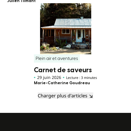
Julien Tilmant
Plein air et aventures
Carnet de saveurs
29 juin 2026
Lecture : 3 minutes
Marie-Catherine Goudreau
Charger plus d'articles