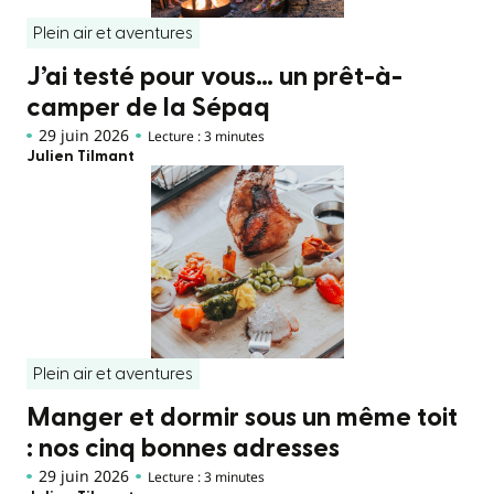
Plein air et aventures
J’ai testé pour vous… un prêt-à-
camper de la Sépaq
29 juin 2026
Lecture : 3 minutes
Julien Tilmant
Plein air et aventures
Manger et dormir sous un même toit
: nos cinq bonnes adresses
29 juin 2026
Lecture : 3 minutes