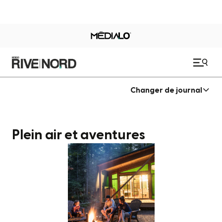
Changer de journal
Plein air et aventures