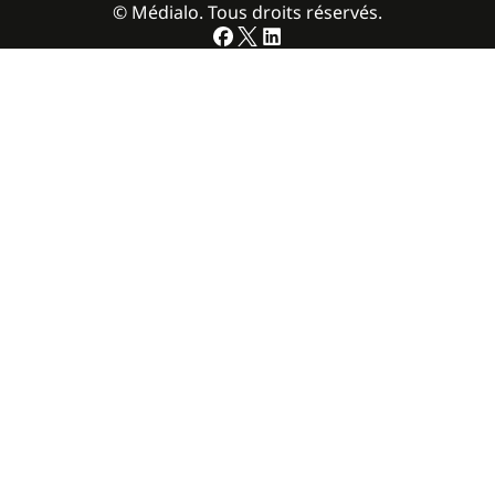
© Médialo. Tous droits réservés.