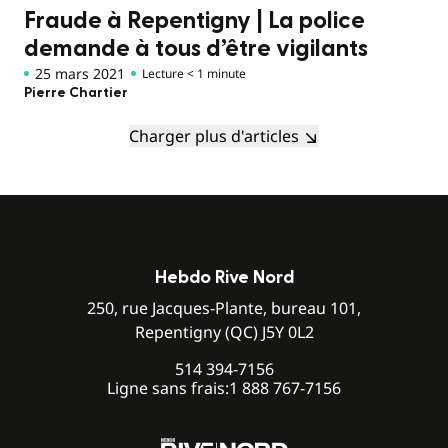
Fraude à Repentigny | La police
demande à tous d’être vigilants
25 mars 2021
Lecture < 1 minute
Pierre Chartier
Charger plus d'articles
Hebdo Rive Nord
250, rue Jacques-Plante, bureau 101,
Repentigny (QC) J5Y 0L2
514 394-7156
Ligne sans frais:
1 888 767-7156