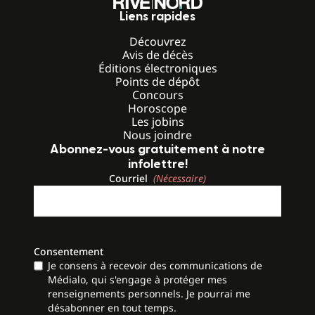
Liens rapides
Découvrez
Avis de décès
Éditions électroniques
Points de dépôt
Concours
Horoscope
Les jobins
Nous joindre
Abonnez-vous gratuitement à notre
infolettre!
Courriel
(Nécessaire)
Consentement
Je consens à recevoir des communications de
Médialo, qui s'engage à protéger mes
renseignements personnels. Je pourrai me
désabonner en tout temps.