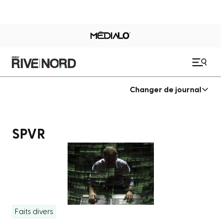
Changer de journal
SPVR
Faits divers