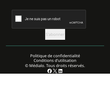
CAPTCHA
Politique de confidentialité
Conditions d’utilisation
© Médialo. Tous droits réservés.