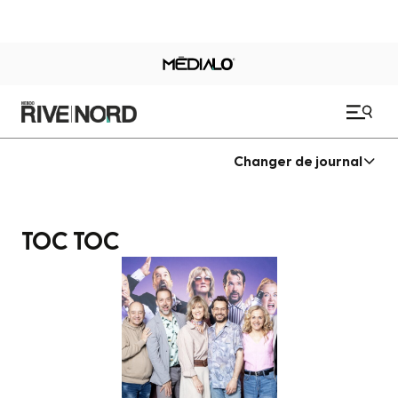
Changer de journal
TOC TOC