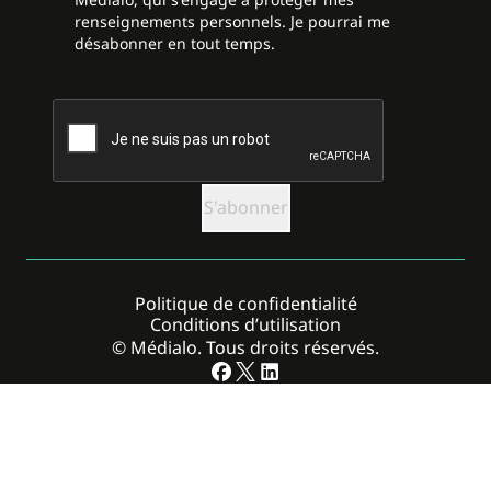
renseignements personnels. Je pourrai me
désabonner en tout temps.
CAPTCHA
Politique de confidentialité
Conditions d’utilisation
© Médialo. Tous droits réservés.