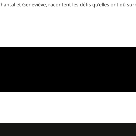
antal et Geneviève, racontent les défis qu’elles ont dû sur