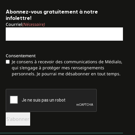
Abonnez-vous gratuitement à notre
infolettre!
Courriel
(Nécessaire)
Consentement
Je consens à recevoir des communications de Médialo,
qui s'engage à protéger mes renseignements
personnels. Je pourrai me désabonner en tout temps.
CAPTCHA