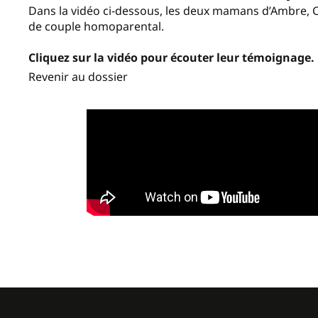
Dans la vidéo ci-dessous, les deux mamans d’Ambre, Ch
de couple homoparental.
Cliquez sur la vidéo pour écouter leur témoignage.
Revenir au dossier