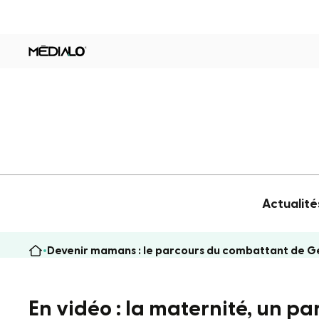
Actualité
Devenir mamans : le parcours du combattant de G
En vidéo : la maternité, un p