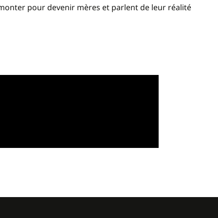
monter pour devenir mères et parlent de leur réalité