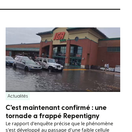
Actualités
C’est maintenant confirmé : une
tornade a frappé Repentigny
Le rapport d'enquête précise que le phénomène
s'est développé au passage d'une faible cellule