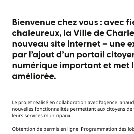
Bienvenue chez vous : avec fi
chaleureux, la Ville de Char
nouveau site Internet – une 
par l’ajout d’un portail citoye
numérique important et met la
améliorée.
Le projet réalisé en collaboration avec l’agence lanau
nouvelles fonctionnalités permettant aux citoyens de t
leurs services municipaux :
Obtention de permis en ligne; Programmation des loisir