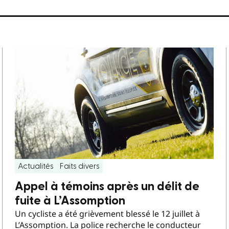
Actualités
Faits divers
Appel à témoins après un délit de
fuite à L’Assomption
Un cycliste a été grièvement blessé le 12 juillet à
L’Assomption. La police recherche le conducteur