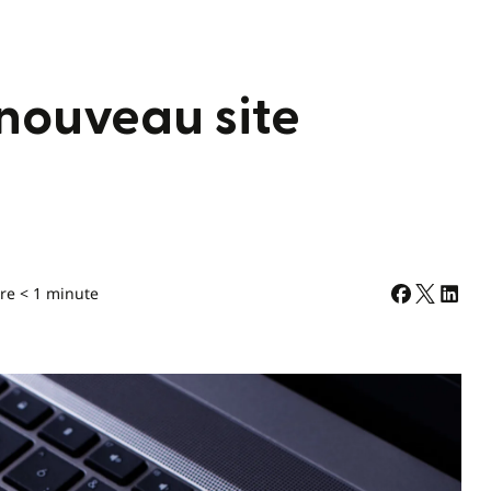
nouveau site
re < 1 minute