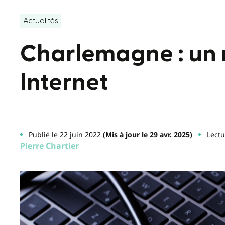
Actualités
Charlemagne : un 
Internet
Publié le 22 juin 2022
(Mis à jour le 29 avr. 2025)
Lectu
Pierre Chartier