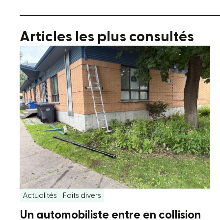
Articles les plus consultés
Actualités
Faits divers
Un automobiliste entre en collision