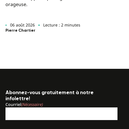
orageuse.
06 août 2026
Lecture : 2 minutes
Pierre Chartier
Abonnez-vous gratuitement à notre
infolettre!
Courriel
(Nécessaire)