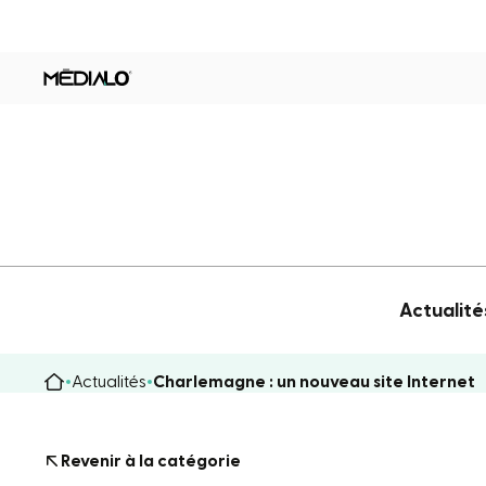
Actualité
Actualités
Charlemagne : un nouveau site Internet
Revenir à la catégorie