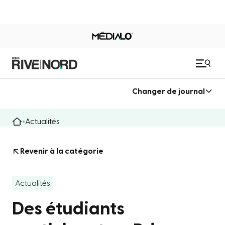
Changer de journal
Actualités
Revenir à la catégorie
Actualités
Des étudiants