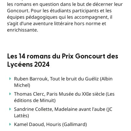
les romans en question dans le but de décerner leur
Goncourt. Pour les étudiants participants et les
équipes pédagogiques qui les accompagnent, il
s’agit d’une aventure littéraire hors norme et
enrichissante.
Les 14 romans du Prix Goncourt des
Lycéens 2024
Ruben Barrouk, Tout le bruit du Guéliz (Albin
Michel)
Thomas Clerc, Paris Musée du XXIe siècle (Les
éditions de Minuit)
Sandrine Collette, Madelaine avant l'aube (JC
Lattès)
Kamel Daoud, Houris (Gallimard)