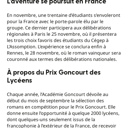
L’aventure se poursuit en France
En novembre, une trentaine d’étudiants s’envoleront
pour la France avec le porte-parole élu par le
groupe. Ce dernier participera aux délibérations
régionales à Paris le 25 novembre, où il présentera
les trois choix favoris des étudiants du Cégep à
L’Assomption. L’expérience se conclura enfin à
Rennes, le 28 novembre, où le roman vainqueur sera
couronné aux termes des délibérations nationales.
À propos du Prix Goncourt des
Lycéens
Chaque année, l’Académie Goncourt dévoile au
début du mois de septembre la sélection des
romans en compétition pour le Prix Goncourt. Elle
donne ensuite l’opportunité à quelque 2000 lycéens,
dont quelques-uns seulement issus de la
francophonie à l’extérieur de la France, de recevoir