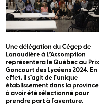
Une délégation du Cégep de
Lanaudière à L’Assomption
représentera le Québec au Prix
Goncourt des Lycéens 2024. En
effet, il s’agit de l’unique
établissement dans la province
à avoir été sélectionné pour
prendre part à l’aventure.