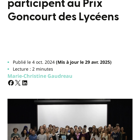
participent au Prix
Goncourt des Lycéens
Publié le 4 oct. 2024
(Mis à jour le 29 avr. 2025)
Lecture : 2 minutes
Marie-Christine Gaudreau