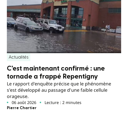
Actualités
C’est maintenant confirmé : une
tornade a frappé Repentigny
Le rapport d'enquête précise que le phénomène
s'est développé au passage d'une faible cellule
orageuse.
06 août 2026
Lecture : 2 minutes
Pierre Chartier