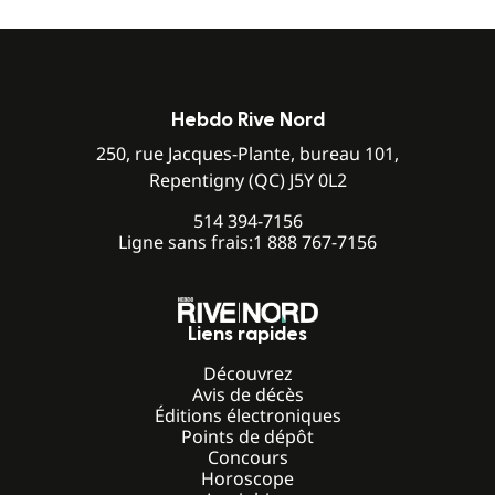
Hebdo Rive Nord
250, rue Jacques-Plante, bureau 101,
Repentigny (QC) J5Y 0L2
514 394-7156
Ligne sans frais:
1 888 767-7156
Liens rapides
Découvrez
Avis de décès
Éditions électroniques
Points de dépôt
Concours
Horoscope