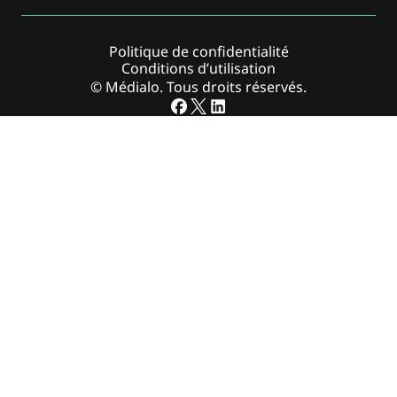
Politique de confidentialité
Conditions d’utilisation
© Médialo. Tous droits réservés.