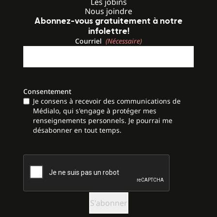
Les jobins
Nous joindre
Abonnez-vous gratuitement à notre
infolettre!
Courriel
(Nécessaire)
Consentement
Je consens à recevoir des communications de
Médialo, qui s'engage à protéger mes
renseignements personnels. Je pourrai me
désabonner en tout temps.
CAPTCHA