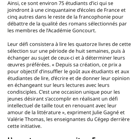
Ainsi, ce sont environ 75 étudiants d’ici qui se
joindront à une cinquantaine d’écoles de France et
cinq autres dans le reste de la francophonie pour
débattre de la qualité des romans sélectionnés par
les membres de l’Académie Goncourt.
Leur défi consistera à lire les quatorze livres de cette
sélection sur une période de huit semaines, puis à
échanger au sujet de ceux-ci et à déterminer leurs
œuvres préférées. « Depuis sa création, ce prix a
pour objectif d’insuffler le goût aux étudiants et aux
étudiantes de lire, d’écrire et de donner leur opinion
en échangeant sur leurs lectures avec leurs
condisciples. C’est une occasion unique pour les
jeunes désirant s’accomplir en réalisant un défi
intellectuel de taille tout en renouant avec leur
amour de la littérature », expriment Julie Gagné et
Valérie Thomas, les enseignantes du Cégep derrière
cette initiative.