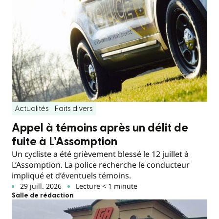
Actualités
Faits divers
Appel à témoins après un délit de
fuite à L’Assomption
Un cycliste a été grièvement blessé le 12 juillet à
L’Assomption. La police recherche le conducteur
impliqué et d’éventuels témoins.
29 juill. 2026
Lecture < 1 minute
Salle de rédaction