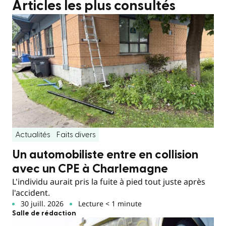
Articles les plus consultés
Actualités
Faits divers
Un automobiliste entre en collision
avec un CPE à Charlemagne
L'individu aurait pris la fuite à pied tout juste après
l'accident.
30 juill. 2026
Lecture < 1 minute
Salle de rédaction