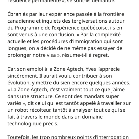
résidence permanente », se sont-ils demandé.
Ébranlés par leur expérience passée à la frontière
canadienne et inquiets des tergiversations autour
du Programme de l’expérience québécoise, ils en
sont venus à une conclusion. « Par la complexité
actuelle et les procédures d’immigration qui sont
longues, on a décidé de ne même pas essayer de
prolonger notre visa », résume-t-il à regret.
Car, son emploi à la Zone Agtech, Yves l’apprécie
sincèrement. Il aurait voulu contribuer à son
évolution, y mettre du sien encore quelques années.
« La Zone Agtech, c’est vraiment tout ce que j’aime
dans une structure. Ce sont des mandats super
variés », dit celui qui est tantôt appelé à travailler sur
un robot récolteur, tantôt à analyser tout ce qui se
fait à travers le monde dans un domaine
technologique précis.
Toutefois, les trop nombreux points d’interrogation