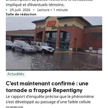
impliqué et d’éventuels témoins.
29 juill. 2026
Lecture < 1 minute
Salle de rédaction
Actualités
C’est maintenant confirmé : une
tornade a frappé Repentigny
Le rapport d'enquête précise que le phénomène
s'est développé au passage d'une faible cellule
orageuse.