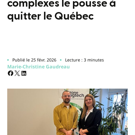
complexes le pousse à
quitter le Québec
Publié le 25 févr. 2026
Lecture : 3 minutes
Marie-Christine Gaudreau