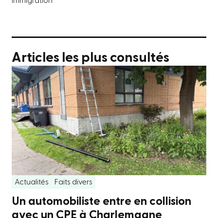
Immigration
Articles les plus consultés
Actualités
Faits divers
Un automobiliste entre en collision
avec un CPE à Charlemagne