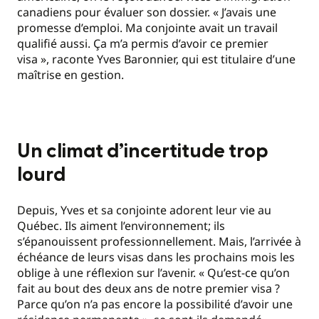
canadiens pour évaluer son dossier. « J’avais une
promesse d’emploi. Ma conjointe avait un travail
qualifié aussi. Ça m’a permis d’avoir ce premier
visa », raconte Yves Baronnier, qui est titulaire d’une
maîtrise en gestion.
Un climat d’incertitude trop
lourd
Depuis, Yves et sa conjointe adorent leur vie au
Québec. Ils aiment l’environnement; ils
s’épanouissent professionnellement. Mais, l’arrivée à
échéance de leurs visas dans les prochains mois les
oblige à une réflexion sur l’avenir. « Qu’est-ce qu’on
fait au bout des deux ans de notre premier visa ?
Parce qu’on n’a pas encore la possibilité d’avoir une