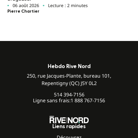
06 août 2026
Lecture : 2 minutes
Pierre Chartier
Hebdo Rive Nord
250, rue Jacques-Plante, bureau 101,
Repentigny (QC) J5Y 0L2
514 394-7156
Ligne sans frais:
1 888 767-7156
Liens rapides
Découvrez