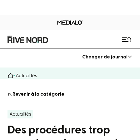
Changer de journal
Actualités
Revenir à la catégorie
Actualités
Des procédures trop