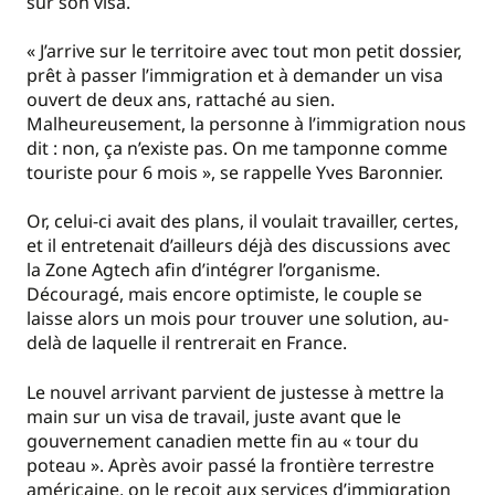
sur son visa.
« J’arrive sur le territoire avec tout mon petit dossier,
prêt à passer l’immigration et à demander un visa
ouvert de deux ans, rattaché au sien.
Malheureusement, la personne à l’immigration nous
dit : non, ça n’existe pas. On me tamponne comme
touriste pour 6 mois », se rappelle Yves Baronnier.
Or, celui-ci avait des plans, il voulait travailler, certes,
et il entretenait d’ailleurs déjà des discussions avec
la Zone Agtech afin d’intégrer l’organisme.
Découragé, mais encore optimiste, le couple se
laisse alors un mois pour trouver une solution, au-
delà de laquelle il rentrerait en France.
Le nouvel arrivant parvient de justesse à mettre la
main sur un visa de travail, juste avant que le
gouvernement canadien mette fin au « tour du
poteau ». Après avoir passé la frontière terrestre
américaine, on le reçoit aux services d’immigration