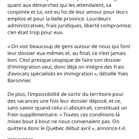
quant aux démarches qui les attendaient, sa
conjointe et lui, ont eu foi de leur amour pour leurs
emplois et pour la belle province. Lourdeurs
administratives, frais juridiques, liberté compromise;
c’en était trop pour eux.
« On voit beaucoup de gens autour de nous qui font
leur dossier eux-mêmes et, au final, ce n’est jamais
bon. C’est presque utopique de faire son dossier
d’immigration seul, donc déjà on intègre des frais
d’avocats spécialisés en immigration », détaille Yves
Baronnier.
De plus, l’impossibilité de sortir du territoire pour
des vacances une fois leur dossier déposé, et ce,
sans savoir quand celui-ci aboutirait, constituait un
frein supplémentaire. « Toutes ces conditions-là
mises bout à bout ne nous convenaient pas. On
quittera donc le Québec début avril », annonce-t-il.