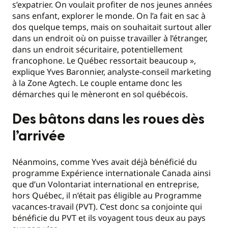
s’expatrier. On voulait profiter de nos jeunes années
sans enfant, explorer le monde. On l’a fait en sac à
dos quelque temps, mais on souhaitait surtout aller
dans un endroit où on puisse travailler à l’étranger,
dans un endroit sécuritaire, potentiellement
francophone. Le Québec ressortait beaucoup »,
explique Yves Baronnier, analyste-conseil marketing
à la Zone Agtech. Le couple entame donc les
démarches qui le mèneront en sol québécois.
Des bâtons dans les roues dès
l’arrivée
Néanmoins, comme Yves avait déjà bénéficié du
programme Expérience internationale Canada ainsi
que d’un Volontariat international en entreprise,
hors Québec, il n’était pas éligible au Programme
vacances-travail (PVT). C’est donc sa conjointe qui
bénéficie du PVT et ils voyagent tous deux au pays