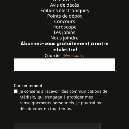
Avis de décès
Éditions électroniques
Points de dépôt
Concours
Horoscope
Les jobins
Nous joindre
Abonnez-vous gratuitement à notre
infolettre!
Courriel
(Nécessaire)
Consentement
Je consens à recevoir des communications de
Médialo, qui s'engage à protéger mes
renseignements personnels. Je pourrai me
désabonner en tout temps.
CAPTCHA