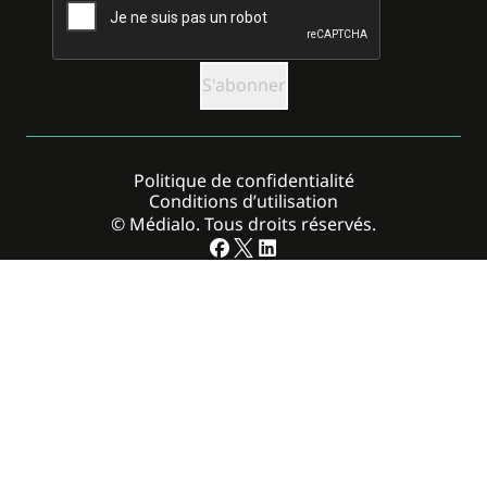
Politique de confidentialité
Conditions d’utilisation
© Médialo. Tous droits réservés.