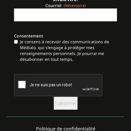
Courriel
(Nécessaire)
Consentement
Je consens à recevoir des communications de
Médialo, qui s'engage à protéger mes
renseignements personnels. Je pourrai me
désabonner en tout temps.
CAPTCHA
Politique de confidentialité