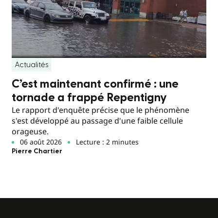
Actualités
C’est maintenant confirmé : une
tornade a frappé Repentigny
Le rapport d'enquête précise que le phénomène
s'est développé au passage d'une faible cellule
orageuse.
06 août 2026
Lecture : 2 minutes
Pierre Chartier