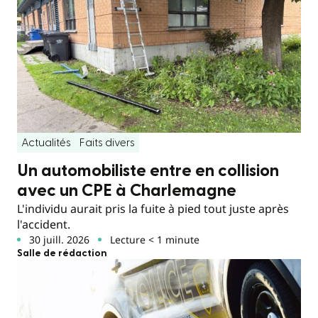
Actualités
Faits divers
Un automobiliste entre en collision
avec un CPE à Charlemagne
L'individu aurait pris la fuite à pied tout juste après
l'accident.
30 juill. 2026
Lecture < 1 minute
Salle de rédaction