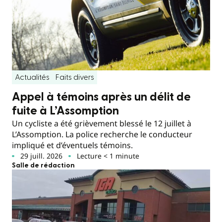
Actualités
Faits divers
Appel à témoins après un délit de
fuite à L’Assomption
Un cycliste a été grièvement blessé le 12 juillet à
L’Assomption. La police recherche le conducteur
impliqué et d’éventuels témoins.
29 juill. 2026
Lecture < 1 minute
Salle de rédaction