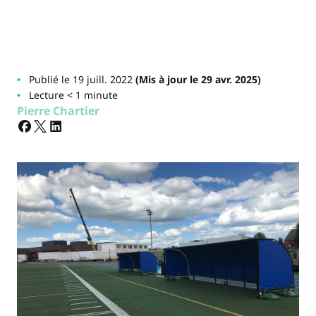
Publié le 19 juill. 2022
(Mis à jour le 29 avr. 2025)
Lecture < 1 minute
Pierre Chartier