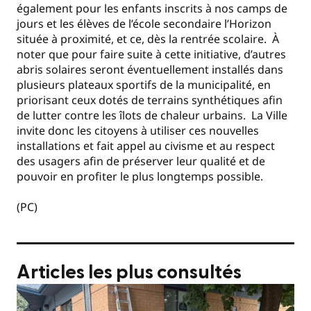
également pour les enfants inscrits à nos camps de
jours et les élèves de l’école secondaire l’Horizon
située à proximité, et ce, dès la rentrée scolaire. À
noter que pour faire suite à cette initiative, d’autres
abris solaires seront éventuellement installés dans
plusieurs plateaux sportifs de la municipalité, en
priorisant ceux dotés de terrains synthétiques afin
de lutter contre les îlots de chaleur urbains. La Ville
invite donc les citoyens à utiliser ces nouvelles
installations et fait appel au civisme et au respect
des usagers afin de préserver leur qualité et de
pouvoir en profiter le plus longtemps possible.
(PC)
Articles les plus consultés