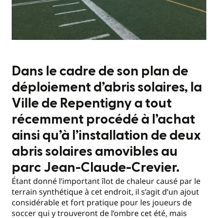
Dans le cadre de son plan de
déploiement d’abris solaires, la
Ville de Repentigny a tout
récemment procédé à l’achat
ainsi qu’à l’installation de deux
abris solaires amovibles au
parc Jean-Claude-Crevier.
Étant donné l’important îlot de chaleur causé par le
terrain synthétique à cet endroit, il s’agit d’un ajout
considérable et fort pratique pour les joueurs de
soccer qui y trouveront de l’ombre cet été, mais