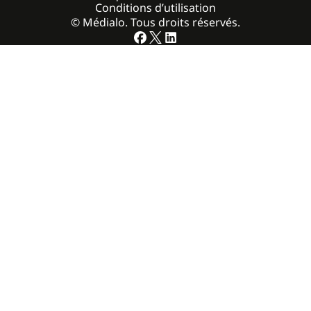
Conditions d’utilisation
© Médialo. Tous droits réservés.