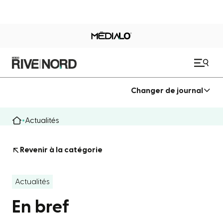
Changer de journal
Actualités
Revenir à la catégorie
Actualités
En bref