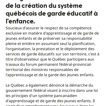
de la création du système
québécois de garde éducatif à
l'enfance.
Soucieux d'assurer le respect de sa compétence
exclusive en matière d'apprentissage et de garde de
jeunes enfants et de préserver sa responsabilité
pleine et entière en assumant seul la planification,
l'organisation, la prestation et le déploiement des
services de garde éducatifs sur son territoire, c'est à
titre d'observateur que le Québec participera aux
travaux du forum permanent fédéral-provincial-
territorial des ministres responsables de
l'apprentissage et de la garde des jeunes enfants.
Le Québec a également dénoncé la démarche du
gouvernement fédéral visant à inscrire dans une loi
les principes d'un système pancanadien
d'apprentissage et de garde des jeunes enfants. Il