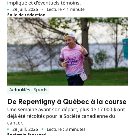
impliqué et d’éventuels témoins.
29 juill. 2026
Lecture < 1 minute
Salle de rédaction
Actualités
Sports
De Repentigny à Québec à la course
Une semaine avant son départ, plus de 17 000 $ ont
déjà été récoltés pour la Société canadienne du
cancer.
28 juill. 2026
Lecture : 3 minutes
Benjamin Brassard