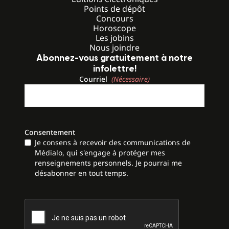
Points de dépôt
Concours
Horoscope
Les jobins
Nous joindre
Abonnez-vous gratuitement à notre
infolettre!
Courriel
(Nécessaire)
Consentement
Je consens à recevoir des communications de
Médialo, qui s'engage à protéger mes
renseignements personnels. Je pourrai me
désabonner en tout temps.
CAPTCHA