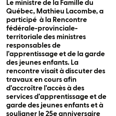
Le ministre de la Famille du
Québec, Mathieu Lacombe, a
participé à la Rencontre
fédérale-provinciale-
territoriale des ministres
responsables de
l'apprentissage et de la garde
des jeunes enfants. La
rencontre visait à discuter des
travaux en cours afin
d'accroître l'accès à des
services d'apprentissage et de
garde des jeunes enfants et à
souligner le 25e anniversaire