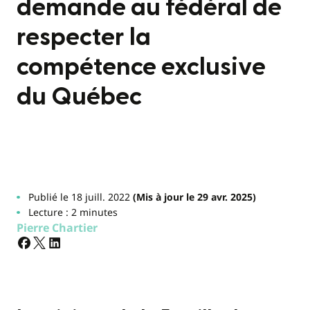
demande au fédéral de
respecter la
compétence exclusive
du Québec
Publié le 18 juill. 2022
(Mis à jour le 29 avr. 2025)
Lecture : 2 minutes
Pierre Chartier