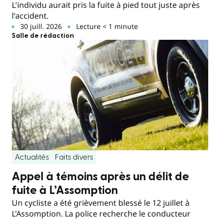
L'individu aurait pris la fuite à pied tout juste après
l'accident.
30 juill. 2026
Lecture < 1 minute
Salle de rédaction
Actualités
Faits divers
Appel à témoins après un délit de
fuite à L’Assomption
Un cycliste a été grièvement blessé le 12 juillet à
L’Assomption. La police recherche le conducteur