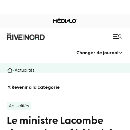
Changer de journal
Actualités
Revenir à la catégorie
Actualités
Le ministre Lacombe