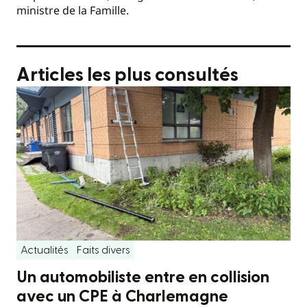
ministre de la Famille.
Articles les plus consultés
Actualités
Faits divers
Un automobiliste entre en collision
avec un CPE à Charlemagne