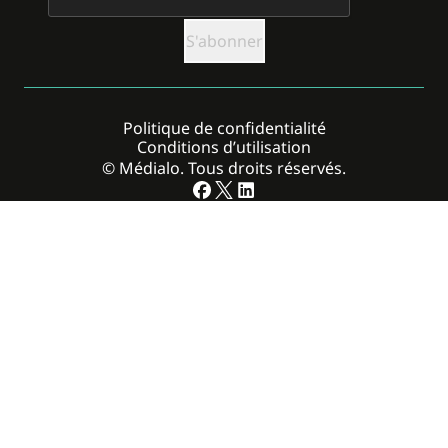
Politique de confidentialité
Conditions d’utilisation
© Médialo. Tous droits réservés.