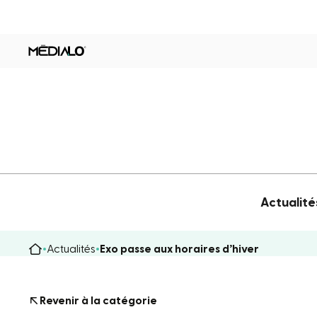
Actualité
Actualités
Exo passe aux horaires d’hiver
Revenir à la catégorie