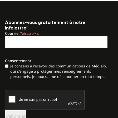
Abonnez-vous gratuitement à notre
infolettre!
Courriel
(Nécessaire)
Consentement
Je consens à recevoir des communications de Médialo,
qui s'engage à protéger mes renseignements
personnels. Je pourrai me désabonner en tout temps.
CAPTCHA