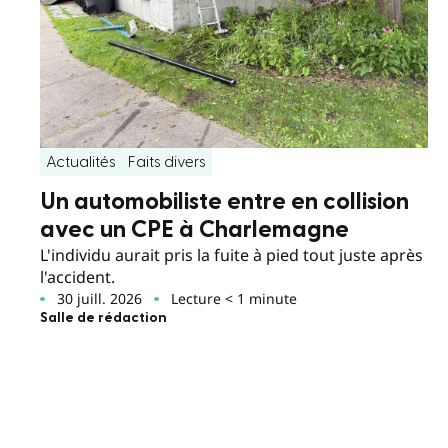
Actualités
Faits divers
Un automobiliste entre en collision
avec un CPE à Charlemagne
L'individu aurait pris la fuite à pied tout juste après
l'accident.
30 juill. 2026
Lecture < 1 minute
Salle de rédaction