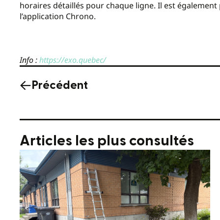
horaires détaillés pour chaque ligne. Il est égalemen
l’application Chrono.
Info :
https://exo.quebec/
Précédent
Articles les plus consultés