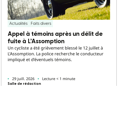
Actualités
Faits divers
Appel à témoins après un délit de
fuite à L’Assomption
Un cycliste a été grièvement blessé le 12 juillet à
L’Assomption. La police recherche le conducteur
impliqué et d’éventuels témoins.
29 juill. 2026
Lecture < 1 minute
Salle de rédaction