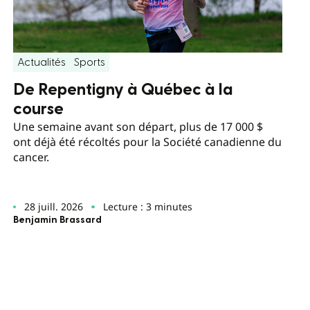
Actualités
Sports
De Repentigny à Québec à la
course
Une semaine avant son départ, plus de 17 000 $
ont déjà été récoltés pour la Société canadienne du
cancer.
28 juill. 2026
Lecture : 3 minutes
Benjamin Brassard