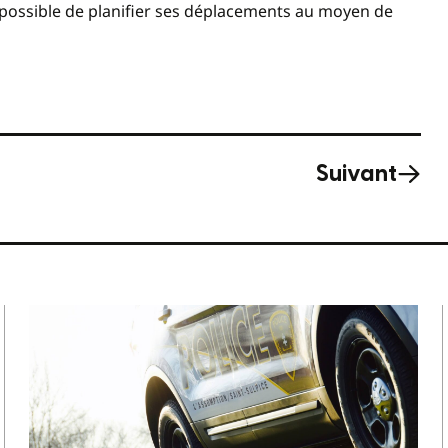
t possible de planifier ses déplacements au moyen de
Suivant