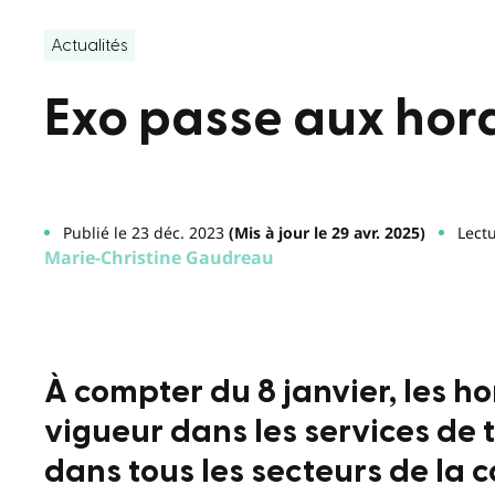
Actualités
Exo passe aux hora
Publié le 23 déc. 2023
(Mis à jour le 29 avr. 2025)
Lect
Marie-Christine Gaudreau
À compter du 8 janvier, les ho
vigueur dans les services de t
dans tous les secteurs de la 