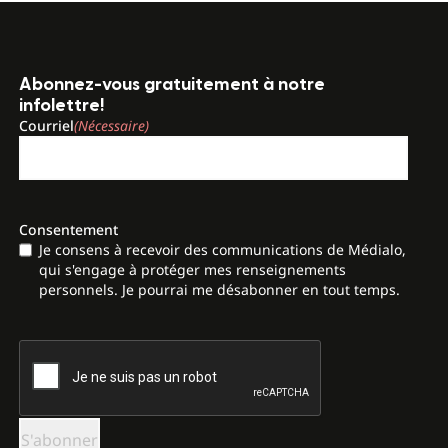
Abonnez-vous gratuitement à notre
infolettre!
Courriel
(Nécessaire)
Consentement
Je consens à recevoir des communications de Médialo,
qui s'engage à protéger mes renseignements
personnels. Je pourrai me désabonner en tout temps.
CAPTCHA