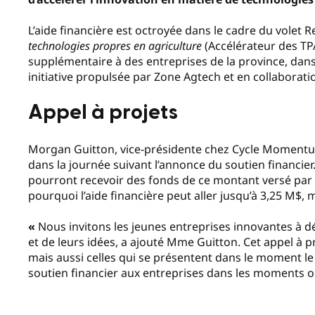
L’aide financière est octroyée dans le cadre du volet 
technologies propres en agriculture
(Accélérateur des TP
supplémentaire à des entreprises de la province, da
initiative propulsée par Zone Agtech et en collabor
Appel à projets
Morgan Guitton, vice-présidente chez Cycle Momentum,
dans la journée suivant l’annonce du soutien financier. 
pourront recevoir des fonds de ce montant versé par 
pourquoi l’aide financière peut aller jusqu’à 3,25 M$,
«
Nous invitons les jeunes entreprises innovantes à dé
et de leurs idées, a ajouté Mme Guitton. Cet appel à pro
mais aussi celles qui se présentent dans le moment le 
soutien financier aux entreprises dans les moments o