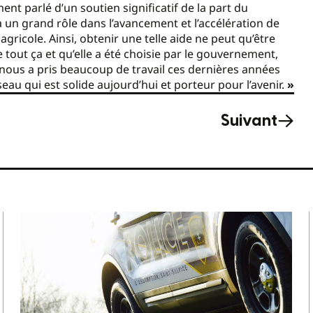
t parlé d’un soutien significatif de la part du
 un grand rôle dans l’avancement et l’accélération de
gricole. Ainsi, obtenir une telle aide ne peut qu’être
tout ça et qu’elle a été choisie par le gouvernement,
 nous a pris beaucoup de travail ces dernières années
seau qui est solide aujourd’hui et porteur pour l’avenir.
»
Suivant