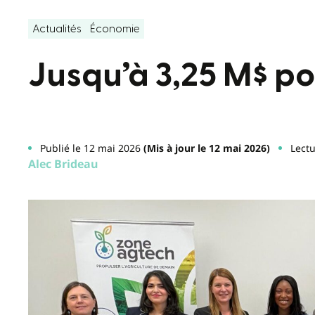
Actualités
Économie
Jusqu’à 3,25 M$ p
Publié le 12 mai 2026
(Mis à jour le 12 mai 2026)
Lectu
Alec Brideau