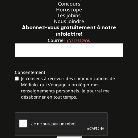
Concours
Horoscope
Les jobins
Nous joindre
Abonnez-vous gratuitement à notre
infolettre!
Courriel
(Nécessaire)
Consentement
Je consens à recevoir des communications de
Médialo, qui s'engage à protéger mes
renseignements personnels. Je pourrai me
désabonner en tout temps.
CAPTCHA