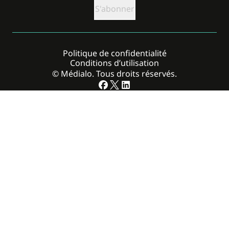
Politique de confidentialité
Conditions d’utilisation
© Médialo. Tous droits réservés.