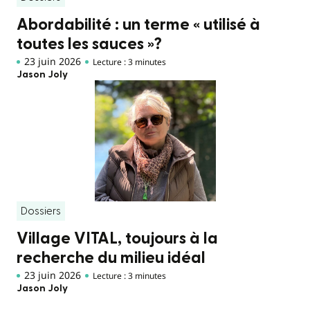
Abordabilité : un terme « utilisé à
toutes les sauces »?
23 juin 2026
Lecture : 3 minutes
Jason Joly
Dossiers
Village VITAL, toujours à la
recherche du milieu idéal
23 juin 2026
Lecture : 3 minutes
Jason Joly