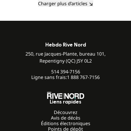
Charger plus d’articles
Hebdo Rive Nord
250, rue Jacques-Plante, bureau 101,
Repentigny (QC) J5Y 0L2
514 394-7156
Ligne sans frais:
1 888 767-7156
Liens rapides
Découvrez
Avis de décès
Éditions électroniques
Points de dépôt