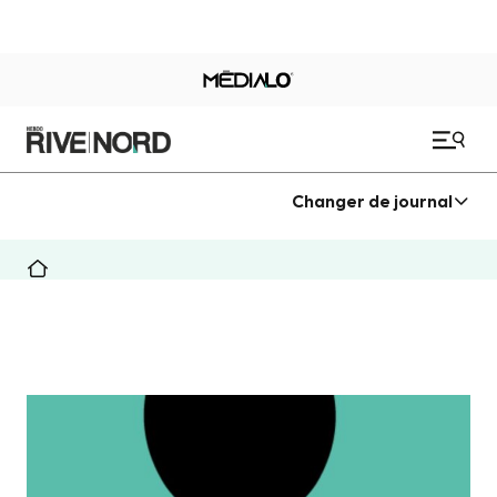
Changer de journal