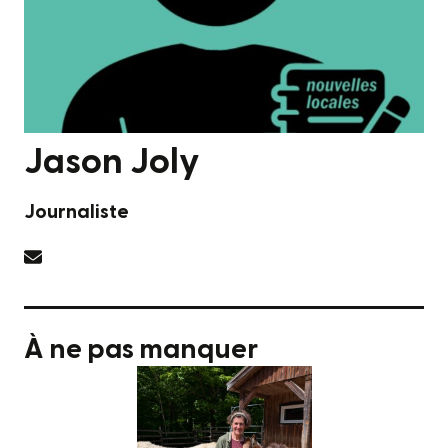
Jason Joly
Journaliste
À ne pas manquer