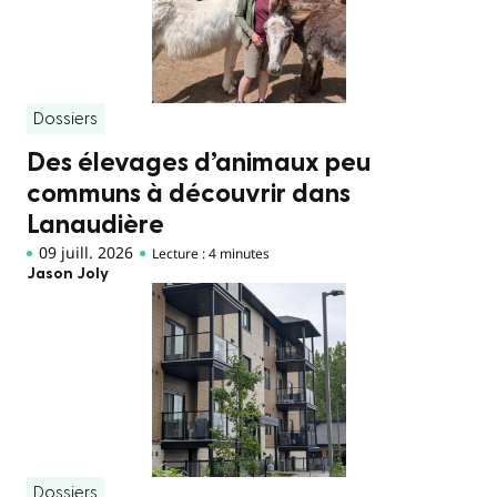
Dossiers
Des élevages d’animaux peu
communs à découvrir dans
Lanaudière
09 juill. 2026
Lecture : 4 minutes
Jason Joly
Dossiers