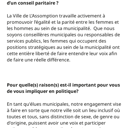
d’un conseil paritaire ?
La Ville de L’Assomption travaille activement à
promouvoir l’égalité et la parité entre les femmes et
les hommes au sein de sa municipalité. Que nous
soyons conseillères municipales ou responsables de
services publics, les femmes qui occupent des
positions stratégiques au sein de la municipalité ont
cette entière liberté de faire entendre leur voix afin
de faire une réelle différence.
Pour quelle(s) raison(s) est-il important pour vous
de vous impliquer en politique?
En tant qu'élues municipales, notre engagement vise
à faire en sorte que notre ville soit un lieu inclusif où
toutes et tous, sans distinction de sexe, de genre ou
d'origine, puissent avoir une voix et participer