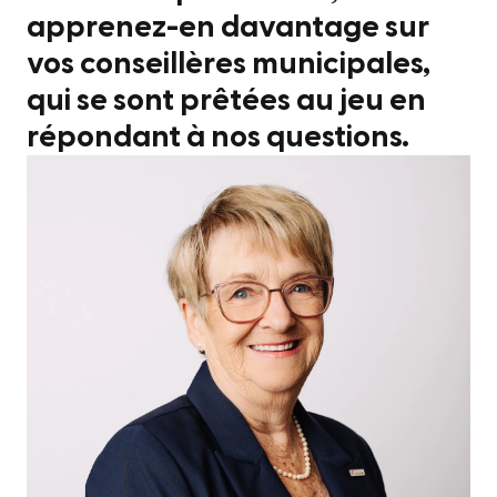
apprenez-en davantage sur
vos conseillères municipales,
qui se sont prêtées au jeu en
répondant à nos questions.