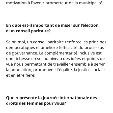
motivation à l’avenir prometteur de la municipalité.
En quoi est-il important de miser sur l’élection
d’un conseil paritaire?
Selon moi, un conseil paritaire renforce les principes
démocratiques et améliore l’efficacité du processus
de gouvernance. La complémentarité inclusive est
une richesse en soi au niveau des idées et points de
vue nous permettant de travailler ensemble à servir
la population, promouvoir l'égalité, la justice sociale
et en être fière!
Que représente la Journée internationale des
droits des femmes pour vous?