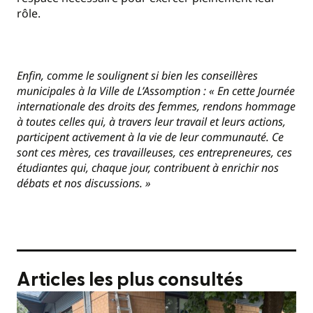
rôle.
Enfin, comme le soulignent si bien les conseillères
municipales à la Ville de L’Assomption : « En cette Journée
internationale des droits des femmes, rendons hommage
à toutes celles qui, à travers leur travail et leurs actions,
participent activement à la vie de leur communauté. Ce
sont ces mères, ces travailleuses, ces entrepreneures, ces
étudiantes qui, chaque jour, contribuent à enrichir nos
débats et nos discussions. »
Articles les plus consultés