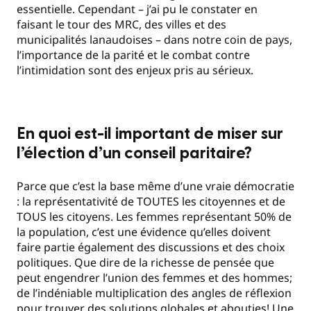
essentielle. Cependant – j’ai pu le constater en
faisant le tour des MRC, des villes et des
municipalités lanaudoises – dans notre coin de pays,
l’importance de la parité et le combat contre
l’intimidation sont des enjeux pris au sérieux.
En quoi est-il important de miser sur
l’élection d’un conseil paritaire?
Parce que c’est la base même d’une vraie démocratie
: la représentativité de TOUTES les citoyennes et de
TOUS les citoyens. Les femmes représentant 50% de
la population, c’est une évidence qu’elles doivent
faire partie également des discussions et des choix
politiques. Que dire de la richesse de pensée que
peut engendrer l’union des femmes et des hommes;
de l’indéniable multiplication des angles de réflexion
pour trouver des solutions globales et abouties! Une