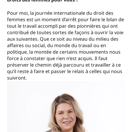
Pour moi, la journée internationale du droit des
femmes est un moment d’arrêt pour faire le bilan de
tout le travail accompli par des pionnières qui ont
contribué de toutes sortes de façons à ouvrir la voie
aux suivantes. Que ce soit au niveau du milieu des
affaires ou social, du monde du travail ou en
politique, la montée de certains mouvements nous
force à constater que rien n’est acquis. Il faut
préserver le chemin déjà parcouru et travailler à ce
qu’il reste à faire et passer le relais à celles qui nous
suivront.