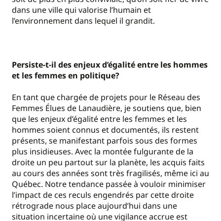
dans une ville qui valorise l’humain et
l’environnement dans lequel il grandit.
Persiste-t-il des enjeux d’égalité entre les hommes
et les femmes en politique?
En tant que chargée de projets pour le Réseau des
Femmes Élues de Lanaudière, je soutiens que, bien
que les enjeux d’égalité entre les femmes et les
hommes soient connus et documentés, ils restent
présents, se manifestant parfois sous des formes
plus insidieuses. Avec la montée fulgurante de la
droite un peu partout sur la planète, les acquis faits
au cours des années sont très fragilisés, même ici au
Québec. Notre tendance passée à vouloir minimiser
l’impact de ces reculs engendrés par cette droite
rétrograde nous place aujourd’hui dans une
situation incertaine où une vigilance accrue est