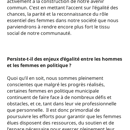
activement à la construction de notre avenir
commun. C'est en mettant l'accent sur l'égalité des
chances, la parité et la reconnaissance du rôle
essentiel des femmes dans notre société que nous
parviendrons à rendre encore plus fort le tissu
social de notre communauté.
Persiste-t-il des enjeux d’égalité entre les hommes
et les femmes en politique ?
Quoi qu’il en soit, nous sommes pleinement
conscientes que malgré les progrès réalisés,
certaines femmes en politique municipale
continuent de faire face à de nombreux défis et
obstacles, et ce, tant dans leur vie professionnelle
que personnelle. Il est donc primordial de
poursuivre les efforts pour garantir que les femmes
élues disposent des ressources, du soutien et de
l'espace nécessaire pour exercer pleinement leur