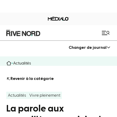
Changer de journal
Actualités
Revenir à la catégorie
Actualités
Vivre pleinement
La parole aux