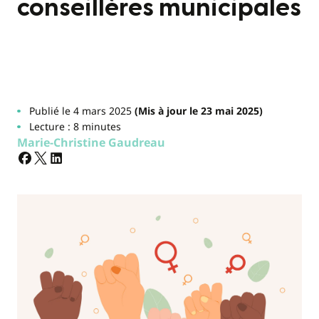
conseillères municipales
Publié le 4 mars 2025
(Mis à jour le 23 mai 2025)
Lecture : 8 minutes
Marie-Christine Gaudreau