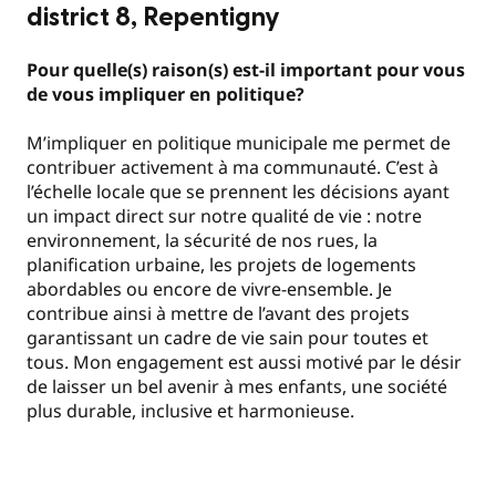
district 8, Repentigny
Pour quelle(s) raison(s) est-il important pour vous
de vous impliquer en politique?
M’impliquer en politique municipale me permet de
contribuer activement à ma communauté. C’est à
l’échelle locale que se prennent les décisions ayant
un impact direct sur notre qualité de vie : notre
environnement, la sécurité de nos rues, la
planification urbaine, les projets de logements
abordables ou encore de vivre-ensemble. Je
contribue ainsi à mettre de l’avant des projets
garantissant un cadre de vie sain pour toutes et
tous. Mon engagement est aussi motivé par le désir
de laisser un bel avenir à mes enfants, une société
plus durable, inclusive et harmonieuse.