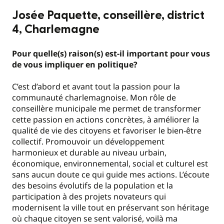
Josée Paquette, conseillère, district
4, Charlemagne
Pour quelle(s) raison(s) est-il important pour vous
de vous impliquer en politique?
C’est d’abord et avant tout la passion pour la
communauté charlemagnoise. Mon rôle de
conseillère municipale me permet de transformer
cette passion en actions concrètes, à améliorer la
qualité de vie des citoyens et favoriser le bien-être
collectif. Promouvoir un développement
harmonieux et durable au niveau urbain,
économique, environnemental, social et culturel est
sans aucun doute ce qui guide mes actions. L’écoute
des besoins évolutifs de la population et la
participation à des projets novateurs qui
modernisent la ville tout en préservant son héritage
où chaque citoyen se sent valorisé, voilà ma