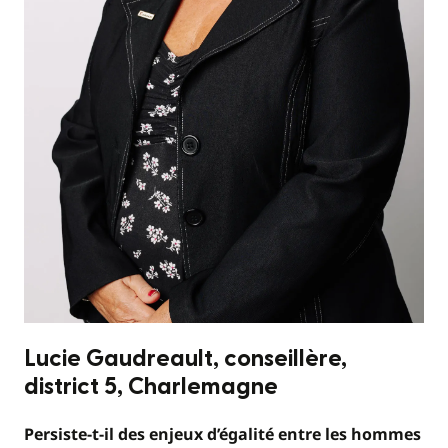
Lucie Gaudreault, conseillère,
district 5, Charlemagne
Persiste-t-il des enjeux d’égalité entre les hommes