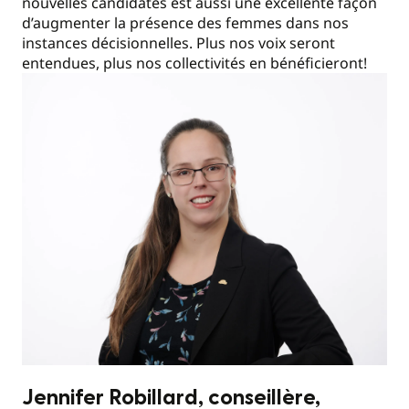
nouvelles candidates est aussi une excellente façon
d’augmenter la présence des femmes dans nos
instances décisionnelles. Plus nos voix seront
entendues, plus nos collectivités en bénéficieront!
Jennifer Robillard, conseillère,