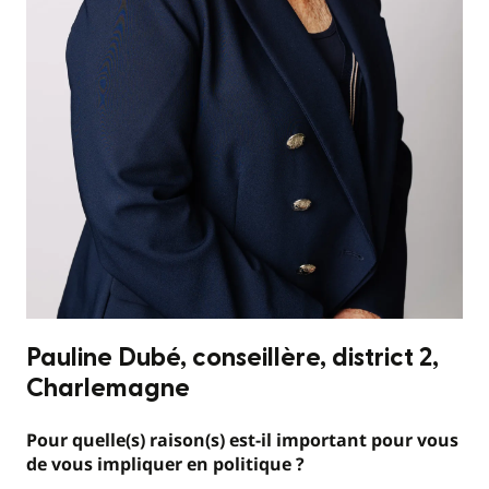
Pauline Dubé, conseillère, district 2,
Charlemagne
Pour quelle(s) raison(s) est-il important pour vous
de vous impliquer en politique ?