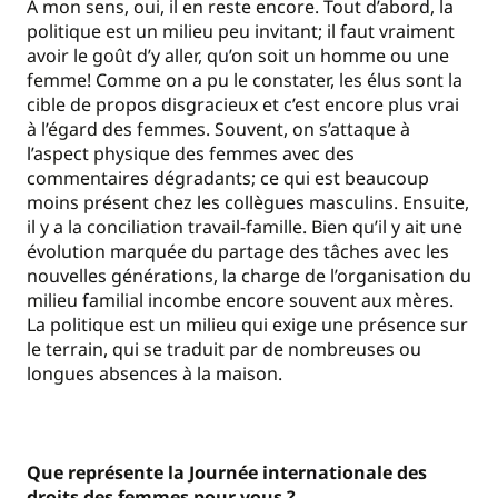
À mon sens, oui, il en reste encore. Tout d’abord, la
politique est un milieu peu invitant; il faut vraiment
avoir le goût d’y aller, qu’on soit un homme ou une
femme! Comme on a pu le constater, les élus sont la
cible de propos disgracieux et c’est encore plus vrai
à l’égard des femmes. Souvent, on s’attaque à
l’aspect physique des femmes avec des
commentaires dégradants; ce qui est beaucoup
moins présent chez les collègues masculins. Ensuite,
il y a la conciliation travail-famille. Bien qu’il y ait une
évolution marquée du partage des tâches avec les
nouvelles générations, la charge de l’organisation du
milieu familial incombe encore souvent aux mères.
La politique est un milieu qui exige une présence sur
le terrain, qui se traduit par de nombreuses ou
longues absences à la maison.
Que représente la Journée internationale des
droits des femmes pour vous ?