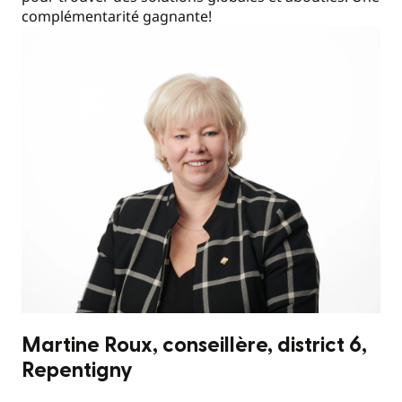
complémentarité gagnante!
Martine Roux, conseillère, district 6,
Repentigny