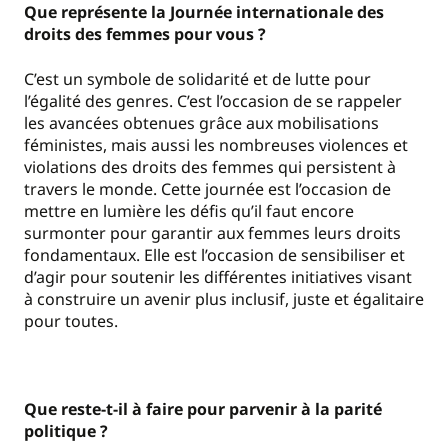
Que représente la Journée internationale des
droits des femmes pour vous ?
C’est un symbole de solidarité et de lutte pour
l’égalité des genres. C’est l’occasion de se rappeler
les avancées obtenues grâce aux mobilisations
féministes, mais aussi les nombreuses violences et
violations des droits des femmes qui persistent à
travers le monde. Cette journée est l’occasion de
mettre en lumière les défis qu’il faut encore
surmonter pour garantir aux femmes leurs droits
fondamentaux. Elle est l’occasion de sensibiliser et
d’agir pour soutenir les différentes initiatives visant
à construire un avenir plus inclusif, juste et égalitaire
pour toutes.
Que reste-t-il à faire pour parvenir à la parité
politique ?