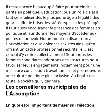
Il reste encore beaucoup à faire pour atteindre la
parité en politique. L’éducation joue un rôle clé et il
faut sensibiliser dès le plus jeune âge à l’égalité des
genres afin de briser les stéréotypes et les préjugés.
Il faut aussi encourager la présence des femmes en
politique et leur donner les moyens d’accéder aux
postes de pouvoir. Notamment en disant non à
l’intimidation et aux violences sexistes ainsi qu’en
offrant un cadre professionnel sécuritaire. Il est
crucial d’y croire collectivement ! Soutenons les
femmes candidates, adoptons des structures pour
favoriser leurs engagements, notamment pour une
meilleure conciliation travail-famille, et promouvons
une culture politique plus inclusive. Au final, c’est
toute la société qui y gagnera.
Les conseillères municipales de
L’Assomption
En quoi est-il important de miser sur l’élection