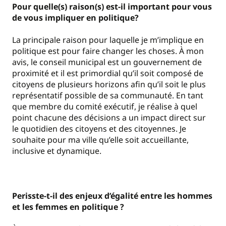
Pour quelle(s) raison(s) est-il important pour vous
de vous impliquer en politique?
La principale raison pour laquelle je m’implique en
politique est pour faire changer les choses. À mon
avis, le conseil municipal est un gouvernement de
proximité et il est primordial qu’il soit composé de
citoyens de plusieurs horizons afin qu’il soit le plus
représentatif possible de sa communauté. En tant
que membre du comité exécutif, je réalise à quel
point chacune des décisions a un impact direct sur
le quotidien des citoyens et des citoyennes. Je
souhaite pour ma ville qu’elle soit accueillante,
inclusive et dynamique.
Perisste-t-il des enjeux d’égalité entre les hommes
et les femmes en politique ?