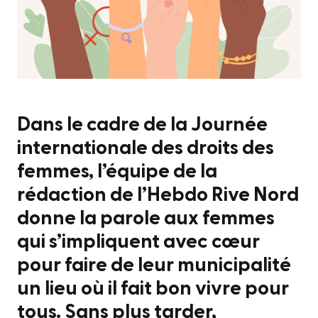
Dans le cadre de la Journée
internationale des droits des
femmes, l’équipe de la
rédaction de l’Hebdo Rive Nord
donne la parole aux femmes
qui s’impliquent avec cœur
pour faire de leur municipalité
un lieu où il fait bon vivre pour
tous. Sans plus tarder,