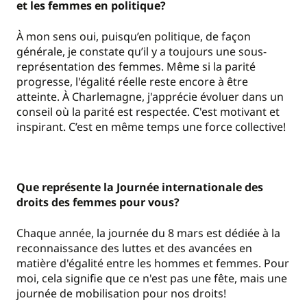
et les femmes en politique?
À mon sens oui, puisqu’en politique, de façon
générale, je constate qu’il y a toujours une sous-
représentation des femmes. Même si la parité
progresse, l'égalité réelle reste encore à être
atteinte. À Charlemagne, j'apprécie évoluer dans un
conseil où la parité est respectée. C'est motivant et
inspirant. C’est en même temps une force collective!
Que représente la Journée internationale des
droits des femmes pour vous?
Chaque année, la journée du 8 mars est dédiée à la
reconnaissance des luttes et des avancées en
matière d'égalité entre les hommes et femmes. Pour
moi, cela signifie que ce n'est pas une fête, mais une
journée de mobilisation pour nos droits!