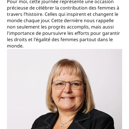
Pour moi, cette journée représente une occasion
précieuse de célébrer la contribution des femmes à
travers l’histoire. Celles qui inspirent et changent le
monde chaque jour. Cette dernière nous rappelle
non seulement les progrès accomplis, mais aussi
l'importance de poursuivre les efforts pour garantir
les droits et l'égalité des femmes partout dans le
monde.