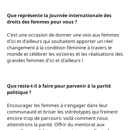
Que représente la Journée internationale des
droits des femmes pour vous ?
C'est une occasion de donner une voix aux femmes
d'ici et d'ailleurs qui souhaitent apporter un réel
changement à la condition féminine à travers le
monde et célébrer les victoires et les réalisations des
grandes femmes d'ici et d'ailleurs !
Que reste-t-il à faire pour parvenir à la parité
politique ?
Encourager les femmes à s'engager dans leur
communauté et briser les stéréotypes qui freinent
encore trop de parcours: voilà comment nous
atteindrons la parité. Offrir du mentorat aux