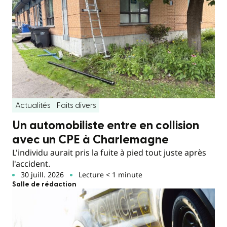
Actualités
Faits divers
Un automobiliste entre en collision
avec un CPE à Charlemagne
L'individu aurait pris la fuite à pied tout juste après
l'accident.
30 juill. 2026
Lecture < 1 minute
Salle de rédaction