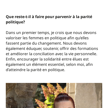
Que reste-t-il à faire pour parvenir à la parité
politique?
Dans un premier temps, je crois que nous devons
valoriser les femmes en politique afin qu’elles
fassent partie du changement. Nous devons
également éduquer, soutenir, offrir des formations
et améliorer la conciliation avec la vie personnelle.
Enfin, encourager la solidarité entre élues est
également un élément essentiel, selon moi, afin
d’atteindre la parité en politique.