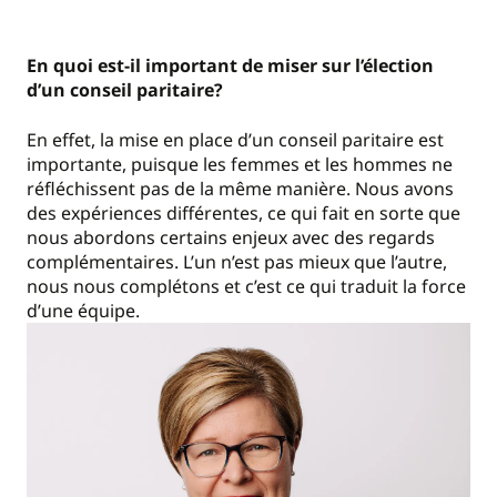
En quoi est-il important de miser sur l’élection
d’un conseil paritaire?
En effet, la mise en place d’un conseil paritaire est
importante, puisque les femmes et les hommes ne
réfléchissent pas de la même manière. Nous avons
des expériences différentes, ce qui fait en sorte que
nous abordons certains enjeux avec des regards
complémentaires. L’un n’est pas mieux que l’autre,
nous nous complétons et c’est ce qui traduit la force
d’une équipe.