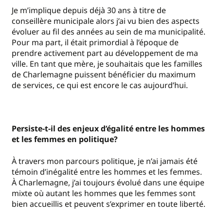
Je m’implique depuis déjà 30 ans à titre de
conseillère municipale alors j’ai vu bien des aspects
évoluer au fil des années au sein de ma municipalité.
Pour ma part, il était primordial à l’époque de
prendre activement part au développement de ma
ville. En tant que mère, je souhaitais que les familles
de Charlemagne puissent bénéficier du maximum
de services, ce qui est encore le cas aujourd’hui.
Persiste-t-il des enjeux d’égalité entre les hommes
et les femmes en politique?
À travers mon parcours politique, je n’ai jamais été
témoin d’inégalité entre les hommes et les femmes.
À Charlemagne, j’ai toujours évolué dans une équipe
mixte où autant les hommes que les femmes sont
bien accueillis et peuvent s’exprimer en toute liberté.