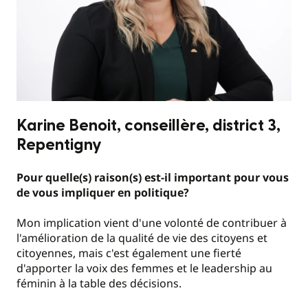
Karine Benoit, conseillère, district 3,
Repentigny
Pour quelle(s) raison(s) est-il important pour vous
de vous impliquer en politique?
Mon implication vient d'une volonté de contribuer à
l'amélioration de la qualité de vie des citoyens et
citoyennes, mais c'est également une fierté
d'apporter la voix des femmes et le leadership au
féminin à la table des décisions.