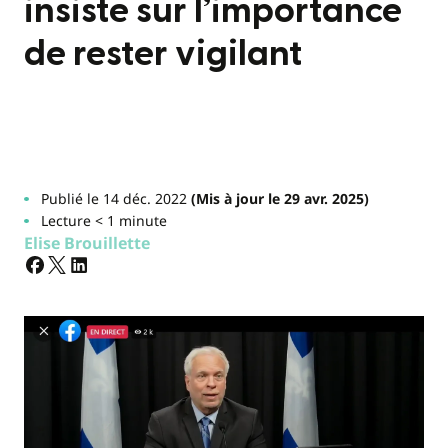
insiste sur l’importance
de rester vigilant
Publié le 14 déc. 2022
(Mis à jour le 29 avr. 2025)
Lecture < 1 minute
Elise Brouillette