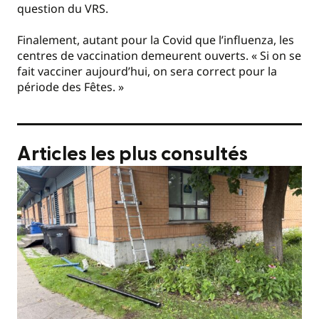
question du VRS.
Finalement, autant pour la Covid que l’influenza, les
centres de vaccination demeurent ouverts. « Si on se
fait vacciner aujourd’hui, on sera correct pour la
période des Fêtes. »
Articles les plus consultés