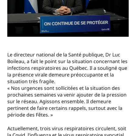
Le directeur national de la Santé publique, Dr Luc
Boileau, a fait le point sur la situation concernant les
infections respiratoires au Québec. Il a souligné que
la présence virale demeure préoccupante et la
situation très fragile.
« Nos urgences sont sollicitées et la situation des
prochaines semaines va venir ajouter de la pression
sur le réseau. Agissons ensemble. Il demeure
pertinent de faire certains rappels, surtout avec la
période des Fêtes. »
Actuellement, trois virus respiratoires circulent, soit
la Covid, l’influenza et le virus respiratoire syncytial