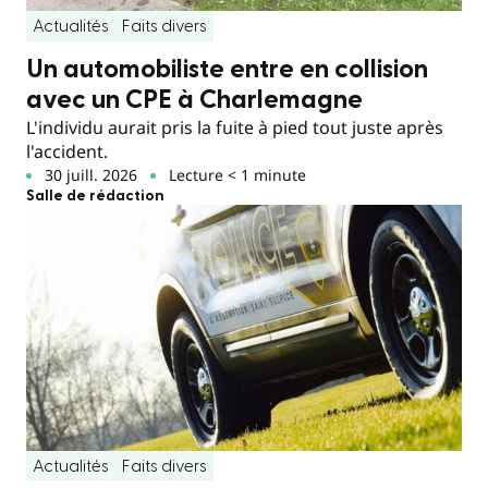
Actualités
Faits divers
Un automobiliste entre en collision
avec un CPE à Charlemagne
L'individu aurait pris la fuite à pied tout juste après
l'accident.
30 juill. 2026
Lecture < 1 minute
Salle de rédaction
Actualités
Faits divers