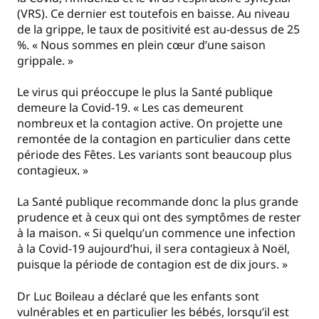
(VRS). Ce dernier est toutefois en baisse. Au niveau
de la grippe, le taux de positivité est au-dessus de 25
%. « Nous sommes en plein cœur d’une saison
grippale. »
Le virus qui préoccupe le plus la Santé publique
demeure la Covid-19. « Les cas demeurent
nombreux et la contagion active. On projette une
remontée de la contagion en particulier dans cette
période des Fêtes. Les variants sont beaucoup plus
contagieux. »
La Santé publique recommande donc la plus grande
prudence et à ceux qui ont des symptômes de rester
à la maison. « Si quelqu’un commence une infection
à la Covid-19 aujourd’hui, il sera contagieux à Noël,
puisque la période de contagion est de dix jours. »
Dr Luc Boileau a déclaré que les enfants sont
vulnérables et en particulier les bébés, lorsqu’il est