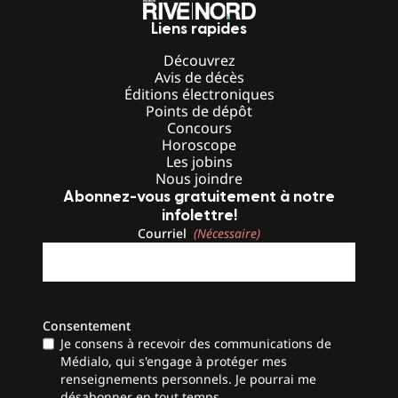
Liens rapides
Découvrez
Avis de décès
Éditions électroniques
Points de dépôt
Concours
Horoscope
Les jobins
Nous joindre
Abonnez-vous gratuitement à notre
infolettre!
Courriel
(Nécessaire)
Consentement
Je consens à recevoir des communications de
Médialo, qui s'engage à protéger mes
renseignements personnels. Je pourrai me
désabonner en tout temps.