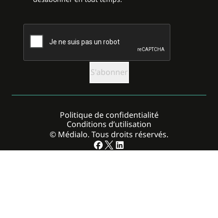
CAPTCHA
Politique de confidentialité
Conditions d’utilisation
© Médialo. Tous droits réservés.