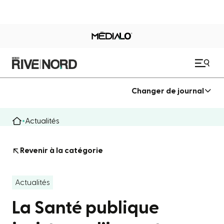
Changer de journal
Actualités
Revenir à la catégorie
Actualités
La Santé publique