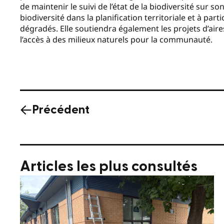
de maintenir le suivi de l’état de la biodiversité sur so
biodiversité dans la planification territoriale et à par
dégradés. Elle soutiendra également les projets d’aire
l’accès à des milieux naturels pour la communauté.
Précédent
Articles les plus consultés