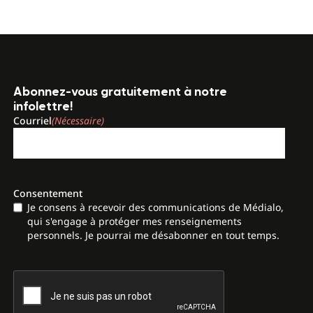
Abonnez-vous gratuitement à notre
infolettre!
Courriel
(Nécessaire)
Consentement
Je consens à recevoir des communications de Médialo,
qui s'engage à protéger mes renseignements
personnels. Je pourrai me désabonner en tout temps.
CAPTCHA