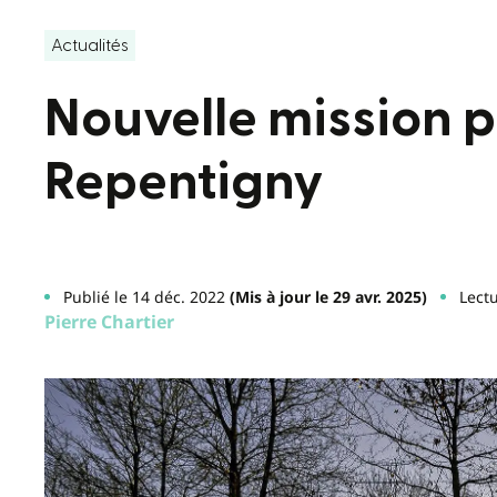
Actualités
Nouvelle mission 
Repentigny
Publié le 14 déc. 2022
(Mis à jour le 29 avr. 2025)
Lectu
Pierre Chartier