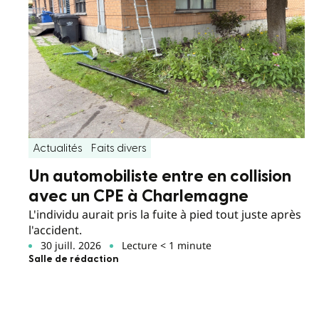
Actualités
Faits divers
Un automobiliste entre en collision
avec un CPE à Charlemagne
L'individu aurait pris la fuite à pied tout juste après
l'accident.
30 juill. 2026
Lecture < 1 minute
Salle de rédaction