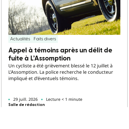
Actualités
Faits divers
Appel à témoins après un délit de
fuite à L’Assomption
Un cycliste a été grièvement blessé le 12 juillet à
L’Assomption. La police recherche le conducteur
impliqué et d’éventuels témoins.
29 juill. 2026
Lecture < 1 minute
Salle de rédaction