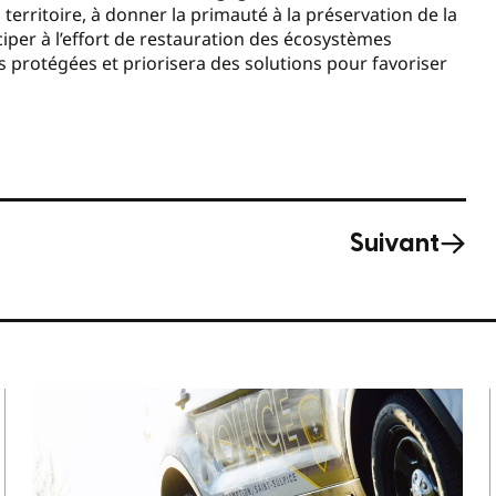
n territoire, à donner la primauté à la préservation de la
ticiper à l’effort de restauration des écosystèmes
s protégées et priorisera des solutions pour favoriser
Suivant