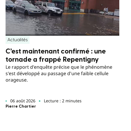
Actualités
C’est maintenant confirmé : une
tornade a frappé Repentigny
Le rapport d'enquête précise que le phénomène
s'est développé au passage d'une faible cellule
orageuse.
06 août 2026
Lecture : 2 minutes
Pierre Chartier