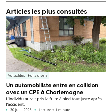
Articles les plus consultés
Actualités
Faits divers
Un automobiliste entre en collision
avec un CPE à Charlemagne
L'individu aurait pris la fuite à pied tout juste après
l'accident.
30 juill. 2026
Lecture < 1 minute