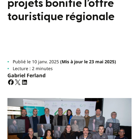
projets bonifie l’offre
touristique régionale
Publié le 10 janv. 2025
(Mis à jour le 23 mai 2025)
Lecture : 2 minutes
Gabriel Ferland