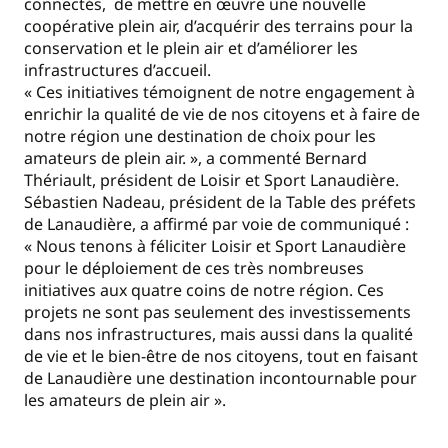
connectés, de mettre en œuvre une nouvelle
coopérative plein air, d’acquérir des terrains pour la
conservation et le plein air et d’améliorer les
infrastructures d’accueil.
« Ces initiatives témoignent de notre engagement à
enrichir la qualité de vie de nos citoyens et à faire de
notre région une destination de choix pour les
amateurs de plein air. », a commenté Bernard
Thériault, président de Loisir et Sport Lanaudière.
Sébastien Nadeau, président de la Table des préfets
de Lanaudière, a affirmé par voie de communiqué :
« Nous tenons à féliciter Loisir et Sport Lanaudière
pour le déploiement de ces très nombreuses
initiatives aux quatre coins de notre région. Ces
projets ne sont pas seulement des investissements
dans nos infrastructures, mais aussi dans la qualité
de vie et le bien-être de nos citoyens, tout en faisant
de Lanaudière une destination incontournable pour
les amateurs de plein air ».