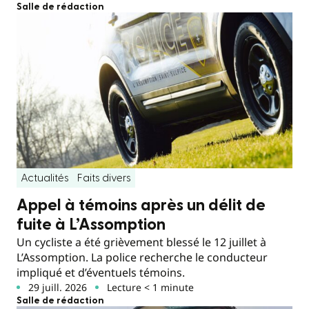
Salle de rédaction
Actualités
Faits divers
Appel à témoins après un délit de
fuite à L’Assomption
Un cycliste a été grièvement blessé le 12 juillet à
L’Assomption. La police recherche le conducteur
impliqué et d’éventuels témoins.
29 juill. 2026
Lecture < 1 minute
Salle de rédaction