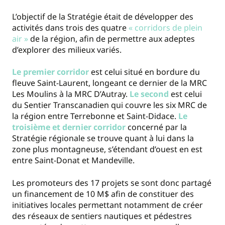
L’objectif de la Stratégie était de développer des
activités dans trois des quatre
« corridors de plein
air »
de la région, afin de permettre aux adeptes
d’explorer des milieux variés.
Le premier corridor
est celui situé en bordure du
fleuve Saint-Laurent, longeant ce dernier de la MRC
Les Moulins à la MRC D’Autray.
Le second
est celui
du Sentier Transcanadien qui couvre les six MRC de
la région entre Terrebonne et Saint-Didace.
Le
troisième et dernier corridor
concerné par la
Stratégie régionale se trouve quant à lui dans la
zone plus montagneuse, s’étendant d’ouest en est
entre Saint-Donat et Mandeville.
Les promoteurs des 17 projets se sont donc partagé
un financement de 10 M$ afin de constituer des
initiatives locales permettant notamment de créer
des réseaux de sentiers nautiques et pédestres