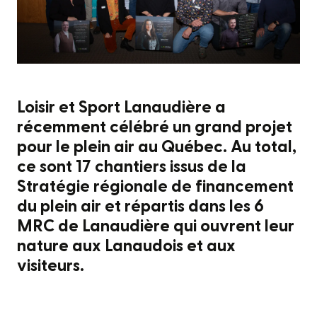
Loisir et Sport Lanaudière a
récemment célébré un grand projet
pour le plein air au Québec. Au total,
ce sont 17 chantiers issus de la
Stratégie régionale de financement
du plein air et répartis dans les 6
MRC de Lanaudière qui ouvrent leur
nature aux Lanaudois et aux
visiteurs.