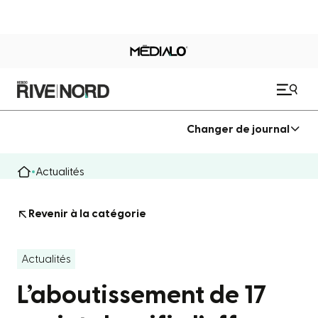
Changer de journal
Actualités
Revenir à la catégorie
Actualités
L’aboutissement de 17