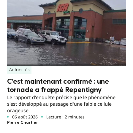
Actualités
C’est maintenant confirmé : une
tornade a frappé Repentigny
Le rapport d'enquête précise que le phénomène
s'est développé au passage d'une faible cellule
orageuse.
06 août 2026
Lecture : 2 minutes
Pierre Chartier