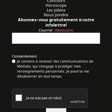
Concours
Horoscope
Les jobins
Nous joindre
Abonnez-vous gratuitement à notre
infolettre!
Courriel
(Nécessaire)
Consentement
Je consens à recevoir des communications de
Médialo, qui s'engage à protéger mes
renseignements personnels. Je pourrai me
désabonner en tout temps.
CAPTCHA