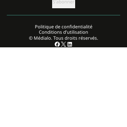
Politique de confidentialité
Conditions d’utilisation
© Médialo. Tous droits réservés.