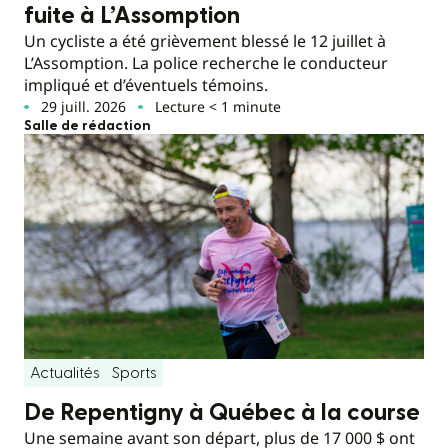
fuite à L’Assomption
Un cycliste a été grièvement blessé le 12 juillet à
L’Assomption. La police recherche le conducteur
impliqué et d’éventuels témoins.
29 juill. 2026
Lecture < 1 minute
Salle de rédaction
Actualités
Sports
De Repentigny à Québec à la course
Une semaine avant son départ, plus de 17 000 $ ont