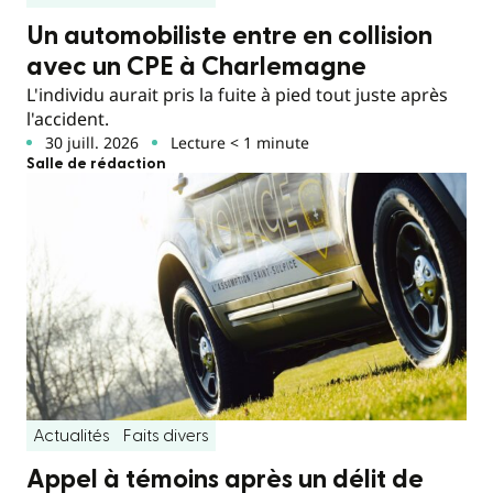
Un automobiliste entre en collision
avec un CPE à Charlemagne
L'individu aurait pris la fuite à pied tout juste après
l'accident.
30 juill. 2026
Lecture < 1 minute
Salle de rédaction
Actualités
Faits divers
Appel à témoins après un délit de