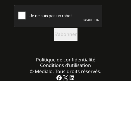
CAPTCHA
Politique de confidentialité
Conditions d’utilisation
© Médialo. Tous droits réservés.