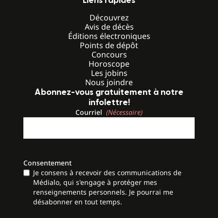
Liens rapides
Découvrez
Avis de décès
Éditions électroniques
Points de dépôt
Concours
Horoscope
Les jobins
Nous joindre
Abonnez-vous gratuitement à notre
infolettre!
Courriel
(Nécessaire)
Consentement
Je consens à recevoir des communications de
Médialo, qui s'engage à protéger mes
renseignements personnels. Je pourrai me
désabonner en tout temps.