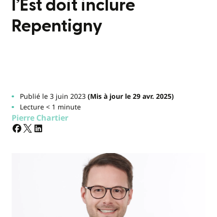
l’Est doit inclure
Repentigny
Publié le 3 juin 2023
(Mis à jour le 29 avr. 2025)
Lecture < 1 minute
Pierre Chartier