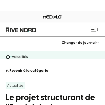
Changer de journal
Actualités
Revenir à la catégorie
Actualités
Le projet structurant de