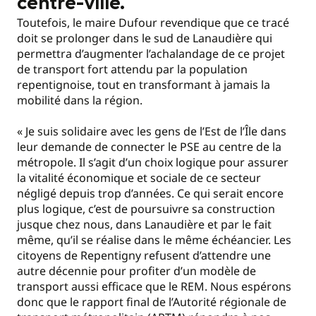
centre-ville.
Toutefois, le maire Dufour revendique que ce tracé
doit se prolonger dans le sud de Lanaudière qui
permettra d’augmenter l’achalandage de ce projet
de transport fort attendu par la population
repentignoise, tout en transformant à jamais la
mobilité dans la région.
« Je suis solidaire avec les gens de l’Est de l’Île dans
leur demande de connecter le PSE au centre de la
métropole. Il s’agit d’un choix logique pour assurer
la vitalité économique et sociale de ce secteur
négligé depuis trop d’années. Ce qui serait encore
plus logique, c’est de poursuivre sa construction
jusque chez nous, dans Lanaudière et par le fait
même, qu’il se réalise dans le même échéancier. Les
citoyens de Repentigny refusent d’attendre une
autre décennie pour profiter d’un modèle de
transport aussi efficace que le REM. Nous espérons
donc que le rapport final de l’Autorité régionale de