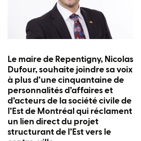
Le maire de Repentigny, Nicolas
Dufour, souhaite joindre sa voix
à plus d’une cinquantaine de
personnalités d’affaires et
d’acteurs de la société civile de
l’Est de Montréal qui réclament
un lien direct du projet
structurant de l’Est vers le