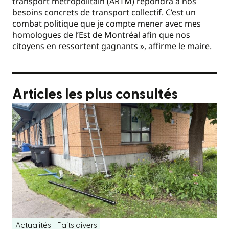
transport métropolitain (ARTM) répondra à nos
besoins concrets de transport collectif. C’est un
combat politique que je compte mener avec mes
homologues de l’Est de Montréal afin que nos
citoyens en ressortent gagnants », affirme le maire.
Articles les plus consultés
Actualités
Faits divers