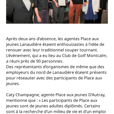
Après deux ans d’absence, les agentes Place aux
jeunes Lanaudière étaient enthousiastes à l’idée de
renouer avec leur traditionnel souper tournant.
L’événement, qui a eu lieu au Club de Golf Montcalm,
a réuni près de 90 personnes.
Des représentants d’organismes de même que des
employeurs du nord de Lanaudière étaient présents
pour réseauter avec des participants de Place aux
jeunes.
Caty Champagne, agente Place aux jeunes D’Autray,
mentionne que : « Les participants de Place aux
jeunes sont de jeunes adultes diplômés. Certains
sont à la recherche d’un milieu de vie et d’un emploi