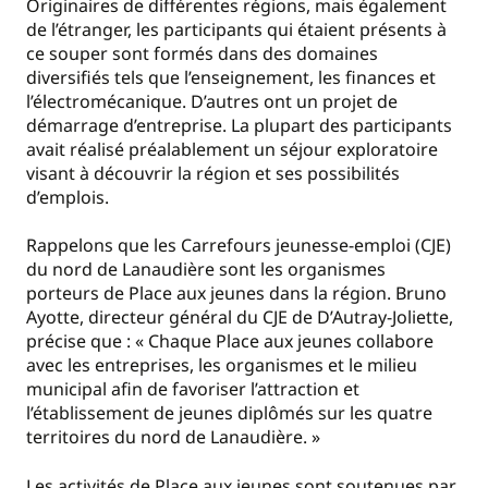
Originaires de différentes régions, mais également
de l’étranger, les participants qui étaient présents à
ce souper sont formés dans des domaines
diversifiés tels que l’enseignement, les finances et
l’électromécanique. D’autres ont un projet de
démarrage d’entreprise. La plupart des participants
avait réalisé préalablement un séjour exploratoire
visant à découvrir la région et ses possibilités
d’emplois.
Rappelons que les Carrefours jeunesse-emploi (CJE)
du nord de Lanaudière sont les organismes
porteurs de Place aux jeunes dans la région. Bruno
Ayotte, directeur général du CJE de D’Autray-Joliette,
précise que : « Chaque Place aux jeunes collabore
avec les entreprises, les organismes et le milieu
municipal afin de favoriser l’attraction et
l’établissement de jeunes diplômés sur les quatre
territoires du nord de Lanaudière. »
Les activités de Place aux jeunes sont soutenues par