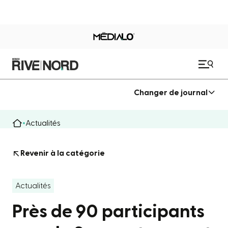
Changer de journal
Actualités
Revenir à la catégorie
Actualités
Près de 90 participants