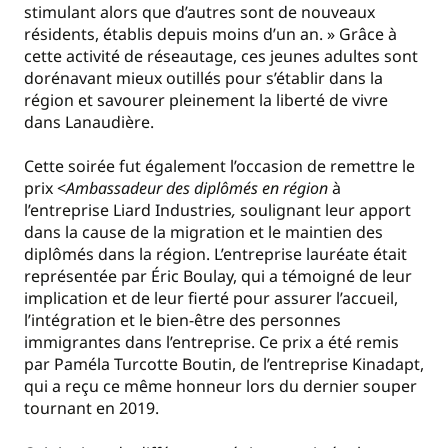
stimulant alors que d’autres sont de nouveaux
résidents, établis depuis moins d’un an. » Grâce à
cette activité de réseautage, ces jeunes adultes sont
dorénavant mieux outillés pour s’établir dans la
région et savourer pleinement la liberté de vivre
dans Lanaudière.
Cette soirée fut également l’occasion de remettre le
prix <
Ambassadeur des diplômés en région
à
l’entreprise Liard Industries
,
soulignant leur apport
dans la cause de la migration et le maintien des
diplômés dans la région. L’entreprise lauréate était
représentée par Éric Boulay, qui a témoigné de leur
implication et de leur fierté pour assurer l’accueil,
l’intégration et le bien-être des personnes
immigrantes dans l’entreprise. Ce prix a été remis
par Paméla Turcotte Boutin, de l’entreprise Kinadapt,
qui a reçu ce même honneur lors du dernier souper
tournant en 2019.