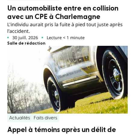
Un automobiliste entre en collision
avec un CPE à Charlemagne
L'individu aurait pris la fuite à pied tout juste après
l'accident.
30 juill. 2026
Lecture < 1 minute
Salle de rédaction
Actualités
Faits divers
Appel à témoins après un délit de