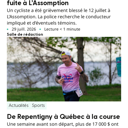
fuite à L’Assomption
Un cycliste a été grièvement blessé le 12 juillet à
L’Assomption. La police recherche le conducteur
impliqué et d’éventuels témoins.
29 juill. 2026
Lecture < 1 minute
Salle de rédaction
Actualités
Sports
De Repentigny à Québec à la course
Une semaine avant son départ, plus de 17 000 $ ont