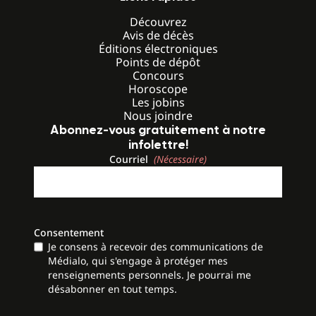
Découvrez
Avis de décès
Éditions électroniques
Points de dépôt
Concours
Horoscope
Les jobins
Nous joindre
Abonnez-vous gratuitement à notre
infolettre!
Courriel
(Nécessaire)
Consentement
Je consens à recevoir des communications de
Médialo, qui s'engage à protéger mes
renseignements personnels. Je pourrai me
désabonner en tout temps.