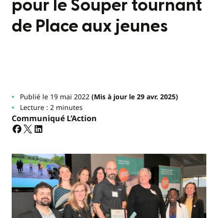
pour le Souper tournant
de Place aux jeunes
Publié le 19 mai 2022
(Mis à jour le 29 avr. 2025)
Lecture : 2 minutes
Communiqué L’Action