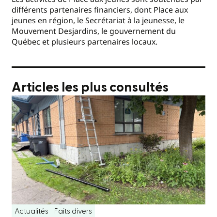
différents partenaires financiers, dont Place aux
jeunes en région, le Secrétariat à la jeunesse, le
Mouvement Desjardins, le gouvernement du
Québec et plusieurs partenaires locaux.
Articles les plus consultés
Actualités
Faits divers