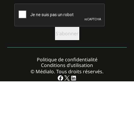
CAPTCHA
Politique de confidentialité
Conditions d’utilisation
© Médialo. Tous droits réservés.