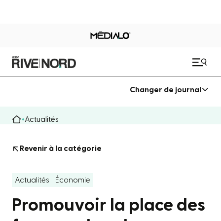
Changer de journal
Actualités
Revenir à la catégorie
Actualités
Économie
Promouvoir la place des