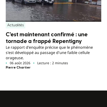
Actualités
C’est maintenant confirmé : une
tornade a frappé Repentigny
Le rapport d'enquête précise que le phénomène
s'est développé au passage d'une faible cellule
orageuse.
06 août 2026
Lecture : 2 minutes
Pierre Chartier