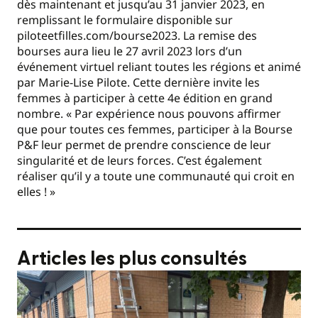
dès maintenant et jusqu’au 31 janvier 2023, en
remplissant le formulaire disponible sur
piloteetfilles.com/bourse2023. La remise des
bourses aura lieu le 27 avril 2023 lors d’un
événement virtuel reliant toutes les régions et animé
par Marie-Lise Pilote. Cette dernière invite les
femmes à participer à cette 4e édition en grand
nombre. « Par expérience nous pouvons affirmer
que pour toutes ces femmes, participer à la Bourse
P&F leur permet de prendre conscience de leur
singularité et de leurs forces. C’est également
réaliser qu’il y a toute une communauté qui croit en
elles ! »
Articles les plus consultés