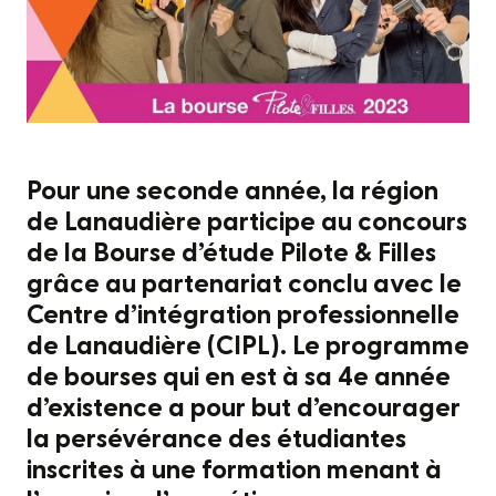
Pour une seconde année, la région
de Lanaudière participe au concours
de la Bourse d’étude Pilote & Filles
grâce au partenariat conclu avec le
Centre d’intégration professionnelle
de Lanaudière (CIPL). Le programme
de bourses qui en est à sa 4e année
d’existence a pour but d’encourager
la persévérance des étudiantes
inscrites à une formation menant à