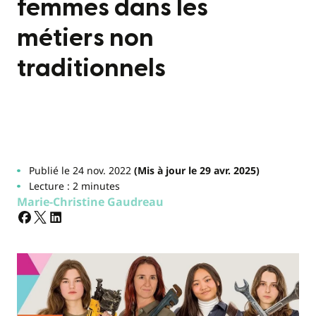
femmes dans les
métiers non
traditionnels
Publié le 24 nov. 2022
(Mis à jour le 29 avr. 2025)
Lecture : 2 minutes
Marie-Christine Gaudreau