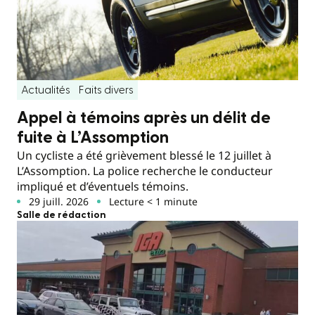
Actualités
Faits divers
Appel à témoins après un délit de
fuite à L’Assomption
Un cycliste a été grièvement blessé le 12 juillet à
L’Assomption. La police recherche le conducteur
impliqué et d’éventuels témoins.
29 juill. 2026
Lecture < 1 minute
Salle de rédaction