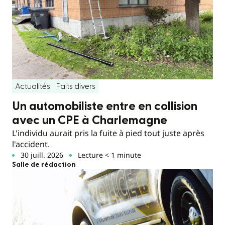
Actualités
Faits divers
Un automobiliste entre en collision
avec un CPE à Charlemagne
L'individu aurait pris la fuite à pied tout juste après
l'accident.
30 juill. 2026
Lecture < 1 minute
Salle de rédaction