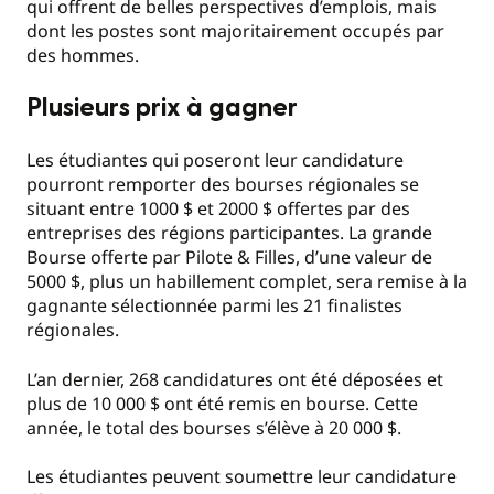
qui offrent de belles perspectives d’emplois, mais
dont les postes sont majoritairement occupés par
des hommes.
Plusieurs prix à gagner
Les étudiantes qui poseront leur candidature
pourront remporter des bourses régionales se
situant entre 1000 $ et 2000 $ offertes par des
entreprises des régions participantes. La grande
Bourse offerte par Pilote & Filles, d’une valeur de
5000 $, plus un habillement complet, sera remise à la
gagnante sélectionnée parmi les 21 finalistes
régionales.
L’an dernier, 268 candidatures ont été déposées et
plus de 10 000 $ ont été remis en bourse. Cette
année, le total des bourses s’élève à 20 000 $.
Les étudiantes peuvent soumettre leur candidature