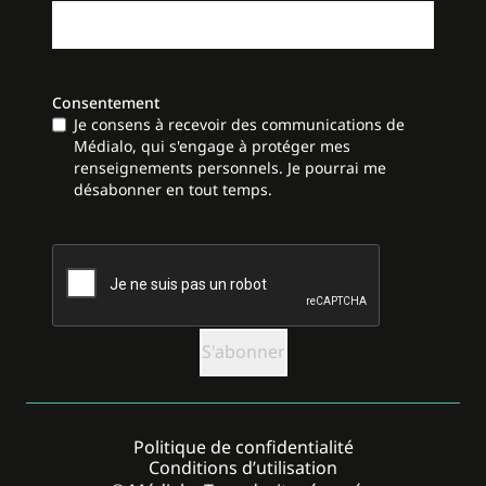
Consentement
Je consens à recevoir des communications de
Médialo, qui s'engage à protéger mes
renseignements personnels. Je pourrai me
désabonner en tout temps.
CAPTCHA
Politique de confidentialité
Conditions d’utilisation