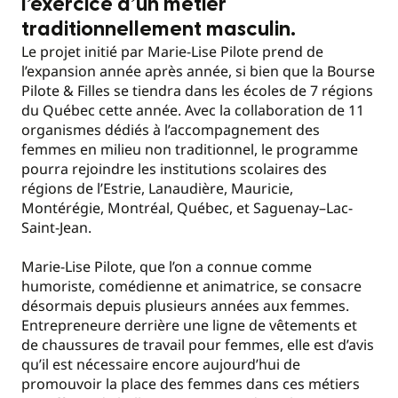
l’exercice d’un métier
traditionnellement masculin.
Le projet initié par Marie-Lise Pilote prend de
l’expansion année après année, si bien que la Bourse
Pilote & Filles se tiendra dans les écoles de 7 régions
du Québec cette année. Avec la collaboration de 11
organismes dédiés à l’accompagnement des
femmes en milieu non traditionnel, le programme
pourra rejoindre les institutions scolaires des
régions de l’Estrie, Lanaudière, Mauricie,
Montérégie, Montréal, Québec, et Saguenay–Lac-
Saint-Jean.
Marie-Lise Pilote, que l’on a connue comme
humoriste, comédienne et animatrice, se consacre
désormais depuis plusieurs années aux femmes.
Entrepreneure derrière une ligne de vêtements et
de chaussures de travail pour femmes, elle est d’avis
qu’il est nécessaire encore aujourd’hui de
promouvoir la place des femmes dans ces métiers