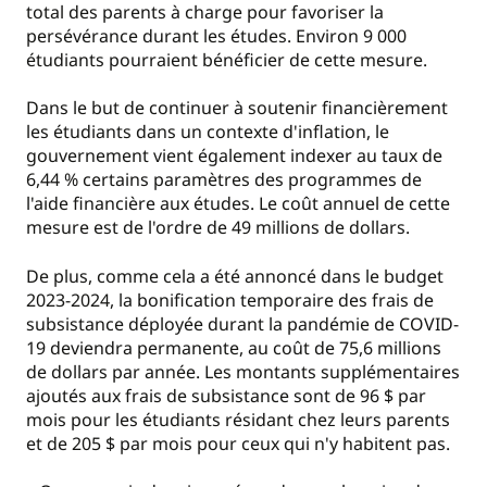
total des parents à charge pour favoriser la
persévérance durant les études. Environ 9 000
étudiants pourraient bénéficier de cette mesure.
Dans le but de continuer à soutenir financièrement
les étudiants dans un contexte d'inflation, le
gouvernement vient également indexer au taux de
6,44 % certains paramètres des programmes de
l'aide financière aux études. Le coût annuel de cette
mesure est de l'ordre de 49 millions de dollars.
De plus, comme cela a été annoncé dans le budget
2023-2024, la bonification temporaire des frais de
subsistance déployée durant la pandémie de COVID-
19 deviendra permanente, au coût de 75,6 millions
de dollars par année. Les montants supplémentaires
ajoutés aux frais de subsistance sont de 96 $ par
mois pour les étudiants résidant chez leurs parents
et de 205 $ par mois pour ceux qui n'y habitent pas.