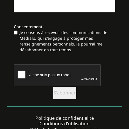
Consentement
Je consens à recevoir des communications de
Médialo, qui s'engage à protéger mes
renseignements personnels. Je pourrai me
désabonner en tout temps.
CAPTCHA
Politique de confidentialité
Conditions d’utilisation