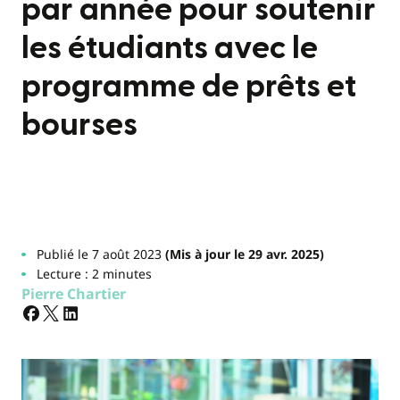
par année pour soutenir
les étudiants avec le
programme de prêts et
bourses
Publié le 7 août 2023
(Mis à jour le 29 avr. 2025)
Lecture : 2 minutes
Pierre Chartier