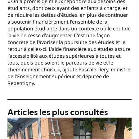
« On a promis de mieux répondre aux besoins des
étudiants, dont ceux ayant des enfants à charge, et
de réduire les dettes d'études, en plus de continuer
à soutenir financièrement l'ensemble de la
population étudiante dans un contexte où le coût de
la vie ne cesse d'augmenter. C'est une façon
concrète de favoriser la poursuite des études et le
retour à celles-ci. L'aide financière aux études assure
l'accessibilité aux études supérieures à toutes et
tous, quels que soient le parcours de vie et le
cheminement choisi. », ajoute Pascale Déry, ministre
de l'Enseignement supérieur et députée de
Repentigny.
Articles les plus consultés