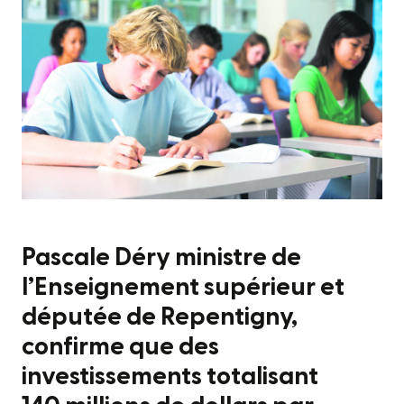
Pascale Déry ministre de
l’Enseignement supérieur et
députée de Repentigny,
confirme que des
investissements totalisant