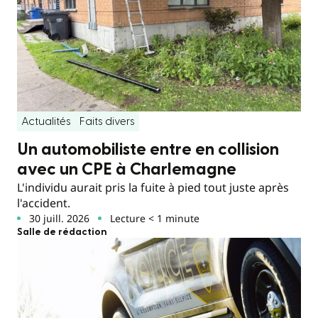
Actualités
Faits divers
Un automobiliste entre en collision
avec un CPE à Charlemagne
L'individu aurait pris la fuite à pied tout juste après
l'accident.
30 juill. 2026
Lecture < 1 minute
Salle de rédaction