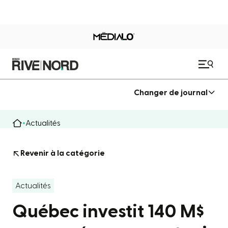
Changer de journal
Actualités
Revenir à la catégorie
Actualités
Québec investit 140 M$