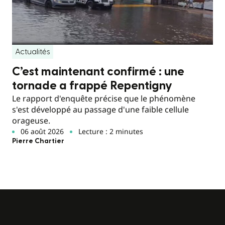
Actualités
C’est maintenant confirmé : une
tornade a frappé Repentigny
Le rapport d'enquête précise que le phénomène
s'est développé au passage d'une faible cellule
orageuse.
06 août 2026
Lecture : 2 minutes
Pierre Chartier