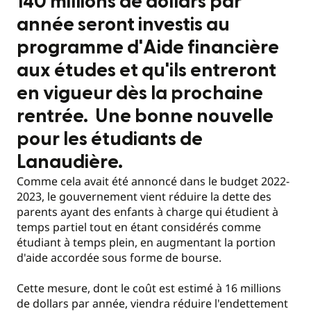
140 millions de dollars par
année seront investis au
programme d'Aide financière
aux études et qu'ils entreront
en vigueur dès la prochaine
rentrée. Une bonne nouvelle
pour les étudiants de
Lanaudière.
Comme cela avait été annoncé dans le budget 2022-
2023, le gouvernement vient réduire la dette des
parents ayant des enfants à charge qui étudient à
temps partiel tout en étant considérés comme
étudiant à temps plein, en augmentant la portion
d'aide accordée sous forme de bourse.
Cette mesure, dont le coût est estimé à 16 millions
de dollars par année, viendra réduire l'endettement