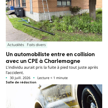
Actualités
Faits divers
Un automobiliste entre en collision
avec un CPE à Charlemagne
L'individu aurait pris la fuite à pied tout juste après
l'accident.
30 juill. 2026
Lecture < 1 minute
Salle de rédaction