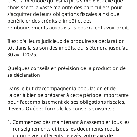
C'est la méthode qui est la plus simple et celle que
choisissent la vaste majorité des particuliers pour
s'acquitter de leurs obligations fiscales ainsi que
bénéficier des crédits d'impôt et des
remboursements auxquels ils pourraient avoir droit.
Il est d'ailleurs judicieux de produire sa déclaration
tôt dans la saison des impôts, qui s'étendra jusqu'au
30 avril 2025.
Quelques conseils en prévision de la production de
sa déclaration
Dans le but d'accompagner la population et de
l'aider à bien se préparer à cette période importante
pour l'accomplissement de ses obligations fiscales,
Revenu Québec formule les conseils suivants :
Commencez dès maintenant à rassembler tous les
renseignements et tous les documents requis,
comme vos différents relevés, votre avis de