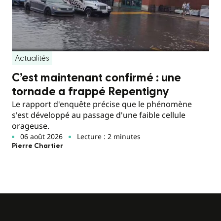
Actualités
C’est maintenant confirmé : une
tornade a frappé Repentigny
Le rapport d'enquête précise que le phénomène
s'est développé au passage d'une faible cellule
orageuse.
06 août 2026
Lecture : 2 minutes
Pierre Chartier