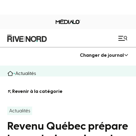
Changer de journal
Actualités
Revenir à la catégorie
Actualités
Revenu Québec prépare