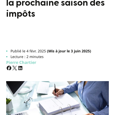
la prochaine saison des
impôts
Publié le 4 févr. 2025
(Mis à jour le 3 juin 2025)
Lecture : 2 minutes
Pierre Chartier