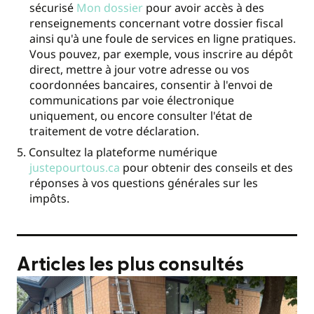
sécurisé
Mon dossier
pour avoir accès à des
renseignements concernant votre dossier fiscal
ainsi qu'à une foule de services en ligne pratiques.
Vous pouvez, par exemple, vous inscrire au dépôt
direct, mettre à jour votre adresse ou vos
coordonnées bancaires, consentir à l'envoi de
communications par voie électronique
uniquement, ou encore consulter l'état de
traitement de votre déclaration.
Consultez la plateforme numérique
justepourtous.ca
pour obtenir des conseils et des
réponses à vos questions générales sur les
impôts.
Articles les plus consultés