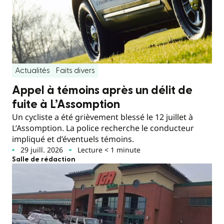
Actualités
Faits divers
Appel à témoins après un délit de
fuite à L’Assomption
Un cycliste a été grièvement blessé le 12 juillet à
L’Assomption. La police recherche le conducteur
impliqué et d’éventuels témoins.
29 juill. 2026
Lecture < 1 minute
Salle de rédaction