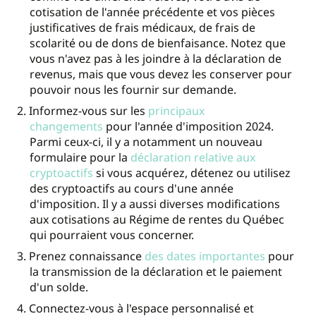
cotisation de l'année précédente et vos pièces
justificatives de frais médicaux, de frais de
scolarité ou de dons de bienfaisance. Notez que
vous n'avez pas à les joindre à la déclaration de
revenus, mais que vous devez les conserver pour
pouvoir nous les fournir sur demande.
Informez-vous sur les
principaux
changements
pour l'année d'imposition 2024.
Parmi ceux-ci, il y a notamment un nouveau
formulaire pour la
déclaration relative aux
cryptoactifs
si vous acquérez, détenez ou utilisez
des cryptoactifs au cours d'une année
d'imposition. Il y a aussi diverses modifications
aux cotisations au Régime de rentes du Québec
qui pourraient vous concerner.
Prenez connaissance
des dates importantes
pour
la transmission de la déclaration et le paiement
d'un solde.
Connectez-vous à l'espace personnalisé et