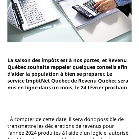
La saison des impôts est à nos portes, et Revenu
Québec souhaite rappeler quelques conseils afin
d'aider la population à bien se préparer. Le
service ImpôtNet Québec de Revenu Québec sera
mis en ligne dans un mois, le 24 février prochain.
. À compter de cette date, il sera donc possible de
transmettre les déclarations de revenus pour
l'année 2024 produites à l'aide d'un logiciel autorisé.