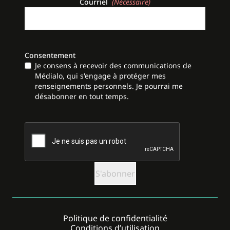
Courriel
(Nécessaire)
Consentement
Je consens à recevoir des communications de
Médialo, qui s'engage à protéger mes
renseignements personnels. Je pourrai me
désabonner en tout temps.
CAPTCHA
Politique de confidentialité
Conditions d’utilisation