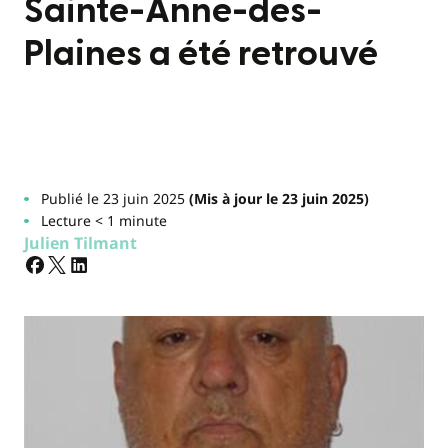
Sainte-Anne-des-
Plaines a été retrouvé
Publié le 23 juin 2025
(Mis à jour le 23 juin 2025)
Lecture < 1 minute
Julien Tilmant