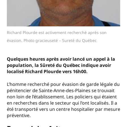
Richard Plourde est activement recherché après son
évasion. Photo gracieuseté – Sureté du Québec
Quelques heures après avoir lancé un appel à la
population, la Sûreté du Québec indique avoir
localisé Richard Plourde vers 16h00.
L’homme recherché pour évasion de garde légale du
pénitencier de Sainte-Anne-des-Plaines se trouvait
non loin de l’établissement. Les policiers qui étaient
en recherches dans le secteur qui l’ont localisés. Il a
été transporté vers un centre hospitalier par mesure
préventive.