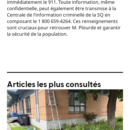
immédiatement le 911. Toute information, même
confidentielle, peut également être transmise à la
Centrale de l’information criminelle de la SQ en
composant le 1 800 659-4264. Ces renseignements
sont cruciaux pour retrouver M. Plourde et garantir
la sécurité de la population.
Articles les plus consultés