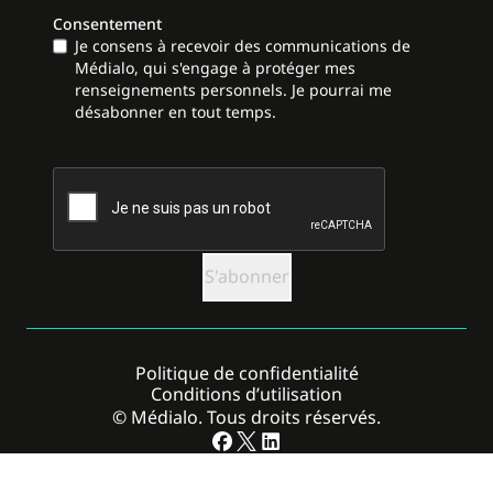
Consentement
Je consens à recevoir des communications de
Médialo, qui s'engage à protéger mes
renseignements personnels. Je pourrai me
désabonner en tout temps.
CAPTCHA
Politique de confidentialité
Conditions d’utilisation
© Médialo. Tous droits réservés.