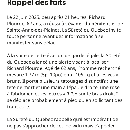
Rappel des faits
Le 22 juin 2025, peu après 21 heures, Richard
Plourde, 62 ans, a réussi à s’évader du pénitencier de
Sainte-Anne-des-Plaines. La Sûreté du Québec invite
toute personne ayant des informations à se
manifester sans délai.
À la suite de cette évasion de garde légale, la Sûreté
du Québec a lancé une alerte visant à localiser
Richard Plourde. Âgé de 62 ans, l’homme recherché
mesure 1,77 m (5pi 10po) pour 105 kg et a les yeux
bruns. Il porte plusieurs tatouages distinctifs : une
tête de mort et une main à l’épaule droite, une rose
à l’abdomen et les lettres « R.P. » sur le bras droit. Il
se déplace probablement à pied ou en sollicitant des
transports.
La Sûreté du Québec rappelle qu’il est impératif de
ne pas s’approcher de cet individu mais d’appeler