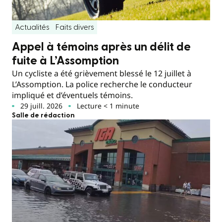
Actualités
Faits divers
Appel à témoins après un délit de
fuite à L’Assomption
Un cycliste a été grièvement blessé le 12 juillet à
L’Assomption. La police recherche le conducteur
impliqué et d’éventuels témoins.
29 juill. 2026
Lecture < 1 minute
Salle de rédaction