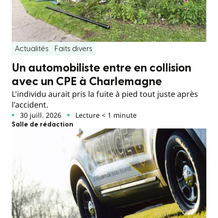
Actualités
Faits divers
Un automobiliste entre en collision
avec un CPE à Charlemagne
L'individu aurait pris la fuite à pied tout juste après
l'accident.
30 juill. 2026
Lecture < 1 minute
Salle de rédaction