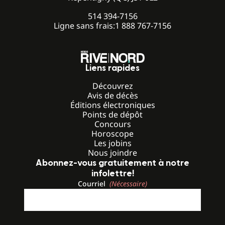
514 394-7156
Ligne sans frais:
1 888 767-7156
Liens rapides
Découvrez
Avis de décès
Éditions électroniques
Points de dépôt
Concours
Horoscope
Les jobins
Nous joindre
Abonnez-vous gratuitement à notre
infolettre!
Courriel
(Nécessaire)