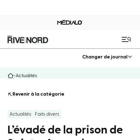
Changer de journal
Actualités
Revenir à la catégorie
Actualités
Faits divers
L’évadé de la prison de