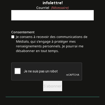
infolettre!
Courriel
(Nécessaire)
Consentement
Je consens à recevoir des communications de
Médialo, qui s'engage à protéger mes
renseignements personnels. Je pourrai me
désabonner en tout temps.
CAPTCHA