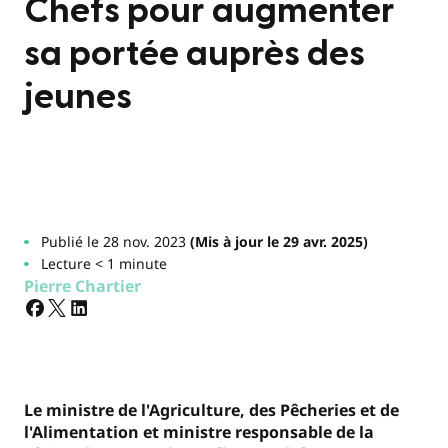
Chefs pour augmenter
sa portée auprès des
jeunes
Publié le 28 nov. 2023
(Mis à jour le 29 avr. 2025)
Lecture < 1 minute
Pierre Chartier
Le ministre de l'Agriculture, des Pêcheries et de
l'Alimentation et ministre responsable de la