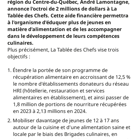
région du Centre-du-Québec, André Lamontagne,
annonce l'octroi de 2 millions de dollars à La
Tablée des Chefs. Cette aide financière permettra
à l'organisme d'éduquer plus de jeunes en
matière d'alimentation et de les accompagner
dans le développement de leurs compétences
culinaires.
Plus précisément, La Tablée des Chefs vise trois
objectifs :
Étendre la portée de son programme de
récupération alimentaire en accroissant de 12,5 %
le nombre d'établissements donateurs du réseau
HRI (hôtellerie, restauration et services
alimentaires en établissement), et ainsi passer de
1,8 million de portions de nourriture récupérées
en 2023 à 2,13 millions en 2024.
Mobiliser davantage de jeunes de 12 à 17 ans
autour de la cuisine et d'une alimentation saine et
locale par le biais des Brigades culinaires, en