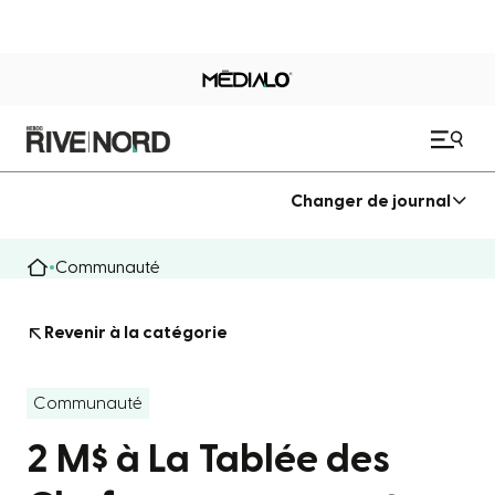
Changer de journal
Communauté
Revenir à la catégorie
Communauté
2 M$ à La Tablée des