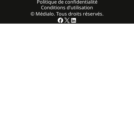
Politique de confidentialité
Conditions d’utilisation
© Médialo. Tous droits réservés.