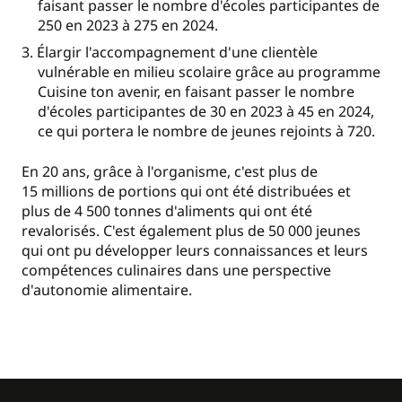
faisant passer le nombre d'écoles participantes de
250 en 2023 à 275 en 2024.
Élargir l'accompagnement d'une clientèle
vulnérable en milieu scolaire grâce au programme
Cuisine ton avenir, en faisant passer le nombre
d'écoles participantes de 30 en 2023 à 45 en 2024,
ce qui portera le nombre de jeunes rejoints à 720.
En 20 ans, grâce à l'organisme, c'est plus de
15 millions de portions qui ont été distribuées et
plus de 4 500 tonnes d'aliments qui ont été
revalorisés. C'est également plus de 50 000 jeunes
qui ont pu développer leurs connaissances et leurs
compétences culinaires dans une perspective
d'autonomie alimentaire.