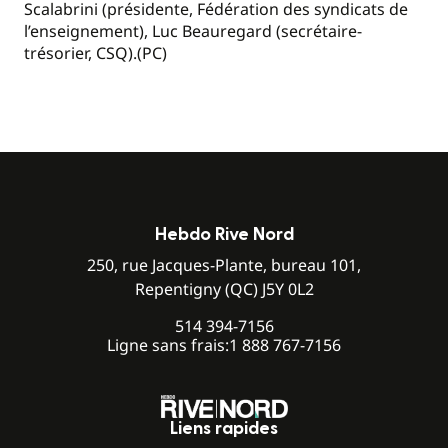
Scalabrini (présidente, Fédération des syndicats de
l’enseignement), Luc Beauregard (secrétaire-
trésorier, CSQ).(PC)
Hebdo Rive Nord
250, rue Jacques-Plante, bureau 101,
Repentigny (QC) J5Y 0L2
514 394-7156
Ligne sans frais:
1 888 767-7156
Liens rapides