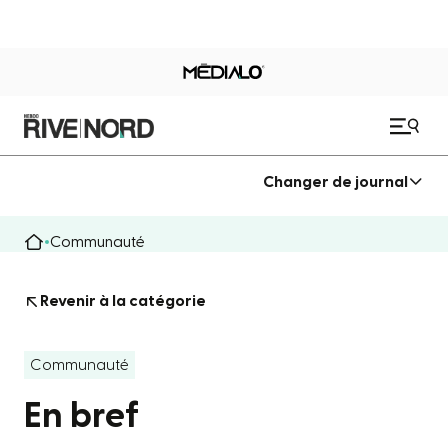
Changer de journal
Communauté
Revenir à la catégorie
Communauté
En bref