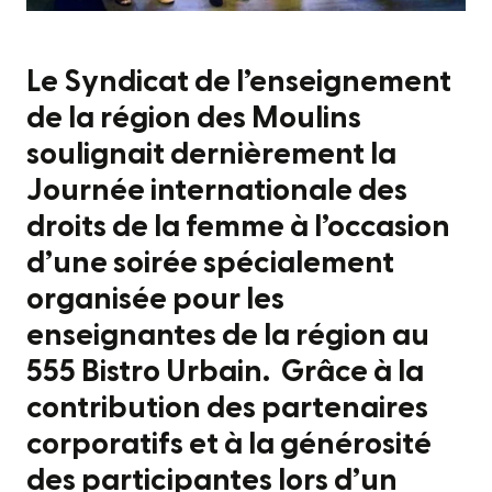
Le Syndicat de l’enseignement
de la région des Moulins
soulignait dernièrement la
Journée internationale des
droits de la femme à l’occasion
d’une soirée spécialement
organisée pour les
enseignantes de la région au
555 Bistro Urbain. Grâce à la
contribution des partenaires
corporatifs et à la générosité
des participantes lors d’un