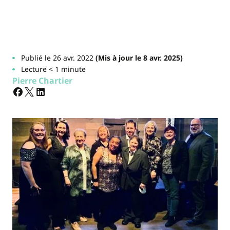
Publié le 26 avr. 2022
(Mis à jour le 8 avr. 2025)
Lecture < 1 minute
Pierre Chartier