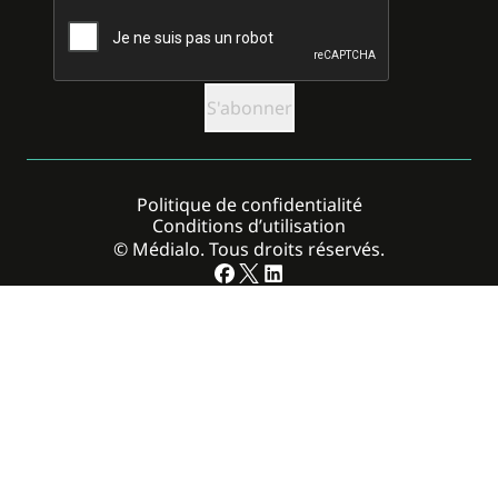
CAPTCHA
Politique de confidentialité
Conditions d’utilisation
© Médialo. Tous droits réservés.