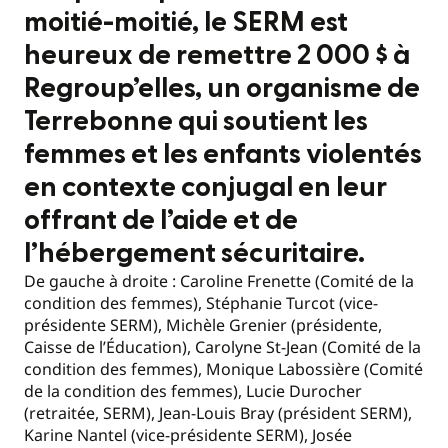
moitié-moitié, le SERM est
heureux de remettre 2 000 $ à
Regroup’elles, un organisme de
Terrebonne qui soutient les
femmes et les enfants violentés
en contexte conjugal en leur
offrant de l’aide et de
l’hébergement sécuritaire.
De gauche à droite : Caroline Frenette (Comité de la
condition des femmes), Stéphanie Turcot (vice-
présidente SERM), Michèle Grenier (présidente,
Caisse de l’Éducation), Carolyne St-Jean (Comité de la
condition des femmes), Monique Labossière (Comité
de la condition des femmes), Lucie Durocher
(retraitée, SERM), Jean-Louis Bray (président SERM),
Karine Nantel (vice-présidente SERM), Josée