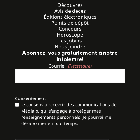
Découvrez
Avis de décès
Éditions électroniques
Points de dépôt
Concours
Horoscope
Les jobins
Nous joindre
Abonnez-vous gratuitement à notre
infolettre!
Courriel
(Nécessaire)
Consentement
Je consens à recevoir des communications de
Médialo, qui s'engage à protéger mes
renseignements personnels. Je pourrai me
désabonner en tout temps.