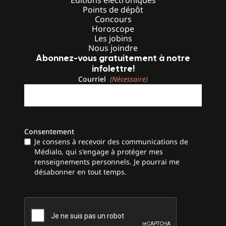
Éditions électroniques
Points de dépôt
Concours
Horoscope
Les jobins
Nous joindre
Abonnez-vous gratuitement à notre
infolettre!
Courriel
(Nécessaire)
Consentement
Je consens à recevoir des communications de
Médialo, qui s'engage à protéger mes
renseignements personnels. Je pourrai me
désabonner en tout temps.
CAPTCHA