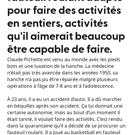
pour faire des activités
en sentiers, activités
qu'il aimerait beaucoup
être capable de faire.
Claude Pichette est venu au monde avec les pieds
bots et une luxation de la hanche. La médecine
n’était pas très avancée dans les années 1950, sa
hanche n’a pas pu être réparée malgré plusieurs
opérations à l’âge de 7-8 ans et à l’adolescence.
À 23 ans, il a eu un accident d’auto. Il a dû marcher
en béquilles après son accident. Ça lui donnait une
certaine autonomie, mais au bout d’un moment il
était tanné, il voulait faire des activités. C’est rendu
dans la quarantaine qu’il a décidé de se procurer un
fauteuil roulant. Il a joué au basketball en fauteuil