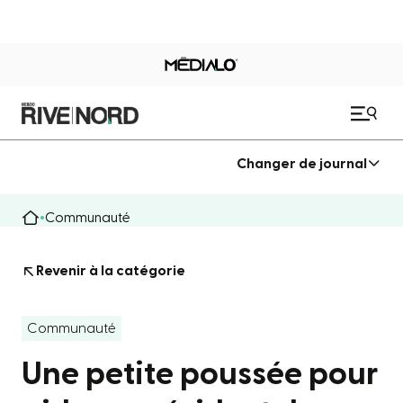
Changer de journal
Communauté
Revenir à la catégorie
Communauté
Une petite poussée pour