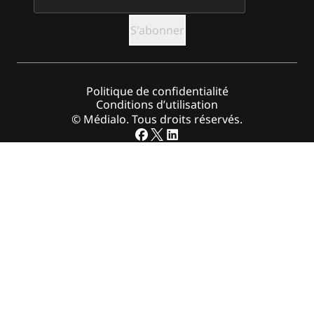
Politique de confidentialité
Conditions d’utilisation
© Médialo. Tous droits réservés.