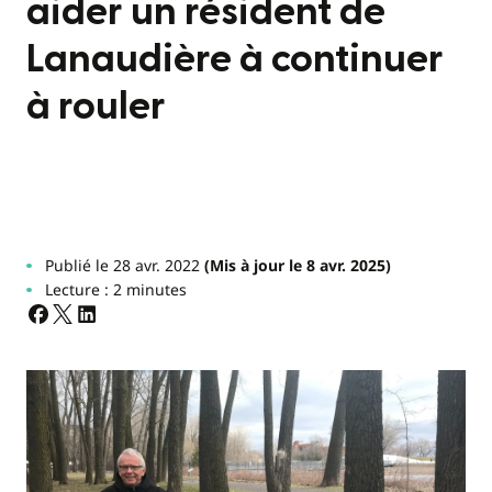
aider un résident de
Lanaudière à continuer
à rouler
Publié le 28 avr. 2022
(Mis à jour le 8 avr. 2025)
Lecture : 2 minutes