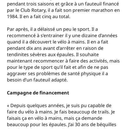
pendant trois saisons et grâce à un fauteuil financé
par le Club Rotary, il a fait son premier marathon en
1984. Il en a fait cinq au total.
Par après, il a délaissé un peu le sport. Il a
recommencé à s’entrainer il y une dizaine d’années
quand il a découvert le vélo à mains. Il en a fait
pendant dix ans avant d’arrêter en raison de
tendinites sévères aux épaules. Il souhaite
maintenant recommencer à faire des activités, mais
pour le type de sport qu’il fait et afin de ne pas
aggraver ses problèmes de santé physique il a
besoin d’un fauteuil adapté.
Campagne de financement
« Depuis quelques années, je suis pu capable de
faire du vélo à mains. Je fais beaucoup de trails. Je
faisais ça en vélo à mains, mais ça demande
beaucoup pour les épaules. J’ai 30 ans de béquilles