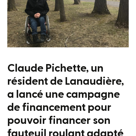
Claude Pichette, un
résident de Lanaudière,
a lancé une campagne
de financement pour
pouvoir financer son
fauteuil roulant adapté