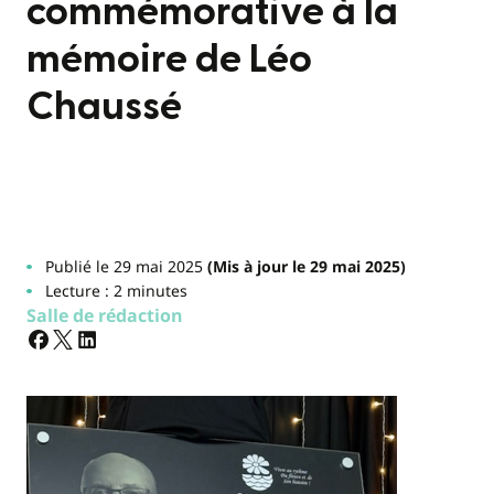
commémorative à la
mémoire de Léo
Chaussé
Publié le 29 mai 2025
(Mis à jour le 29 mai 2025)
Lecture : 2 minutes
Salle de rédaction