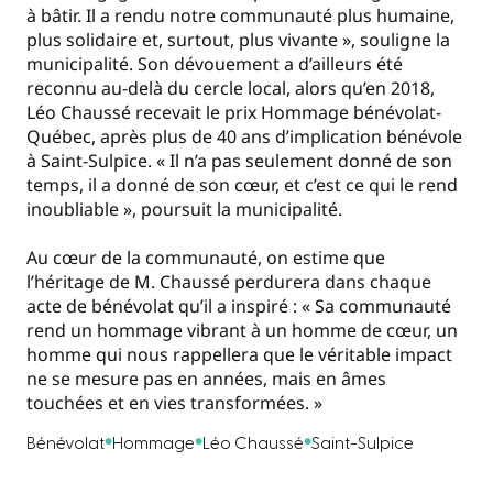
à bâtir. Il a rendu notre communauté plus humaine,
plus solidaire et, surtout, plus vivante », souligne la
municipalité. Son dévouement a d’ailleurs été
reconnu au-delà du cercle local, alors qu’en 2018,
Léo Chaussé recevait le prix Hommage bénévolat-
Québec, après plus de 40 ans d’implication bénévole
à Saint-Sulpice. « Il n’a pas seulement donné de son
temps, il a donné de son cœur, et c’est ce qui le rend
inoubliable », poursuit la municipalité.
Au cœur de la communauté, on estime que
l’héritage de M. Chaussé perdurera dans chaque
acte de bénévolat qu’il a inspiré : « Sa communauté
rend un hommage vibrant à un homme de cœur, un
homme qui nous rappellera que le véritable impact
ne se mesure pas en années, mais en âmes
touchées et en vies transformées. »
Bénévolat
Hommage
Léo Chaussé
Saint-Sulpice