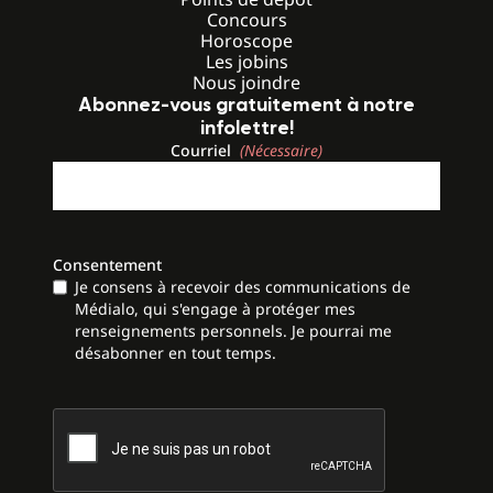
Concours
Horoscope
Les jobins
Nous joindre
Abonnez-vous gratuitement à notre
infolettre!
Courriel
(Nécessaire)
Consentement
Je consens à recevoir des communications de
Médialo, qui s'engage à protéger mes
renseignements personnels. Je pourrai me
désabonner en tout temps.
CAPTCHA