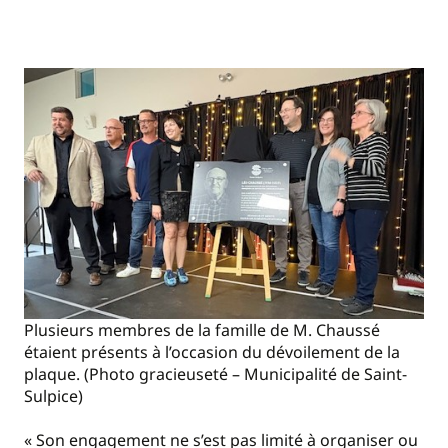
Plusieurs membres de la famille de M. Chaussé
étaient présents à l’occasion du dévoilement de la
plaque. (Photo gracieuseté – Municipalité de Saint-
Sulpice)
« Son engagement ne s’est pas limité à organiser ou