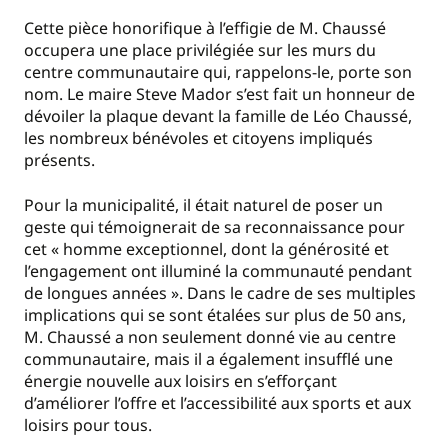
Cette pièce honorifique à l’effigie de M. Chaussé
occupera une place privilégiée sur les murs du
centre communautaire qui, rappelons-le, porte son
nom. Le maire Steve Mador s’est fait un honneur de
dévoiler la plaque devant la famille de Léo Chaussé,
les nombreux bénévoles et citoyens impliqués
présents.
Pour la municipalité, il était naturel de poser un
geste qui témoignerait de sa reconnaissance pour
cet « homme exceptionnel, dont la générosité et
l’engagement ont illuminé la communauté pendant
de longues années ». Dans le cadre de ses multiples
implications qui se sont étalées sur plus de 50 ans,
M. Chaussé a non seulement donné vie au centre
communautaire, mais il a également insufflé une
énergie nouvelle aux loisirs en s’efforçant
d’améliorer l’offre et l’accessibilité aux sports et aux
loisirs pour tous.