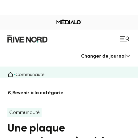
Changer de journal
Communauté
Revenir à la catégorie
Communauté
Une plaque