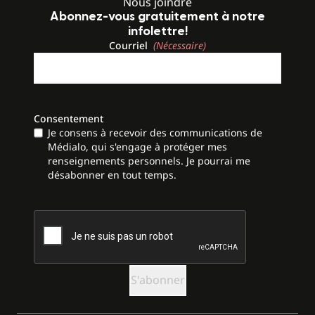
Nous joindre
Abonnez-vous gratuitement à notre
infolettre!
Courriel
(Nécessaire)
Consentement
Je consens à recevoir des communications de
Médialo, qui s'engage à protéger mes
renseignements personnels. Je pourrai me
désabonner en tout temps.
CAPTCHA