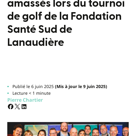
amassés lors du tournoi
de golf de la Fondation
Santé Sud de
Lanaudière
Publié le 6 juin 2025
(Mis à jour le 9 juin 2025)
Lecture < 1 minute
Pierre Chartier