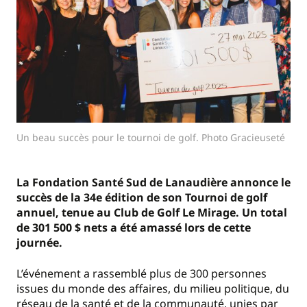
Un beau succès pour le tournoi de golf. Photo Gracieuseté
La Fondation Santé Sud de Lanaudière annonce le
succès de la 34e édition de son Tournoi de golf
annuel, tenue au Club de Golf Le Mirage. Un total
de 301 500 $ nets a été amassé lors de cette
journée.
L’événement a rassemblé plus de 300 personnes
issues du monde des affaires, du milieu politique, du
réseau de la santé et de la communauté, unies par