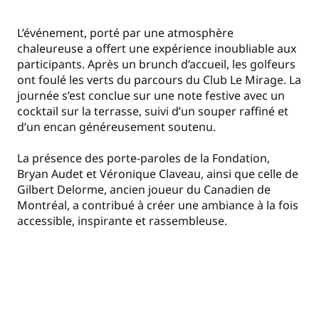
L’événement, porté par une atmosphère
chaleureuse a offert une expérience inoubliable aux
participants. Après un brunch d’accueil, les golfeurs
ont foulé les verts du parcours du Club Le Mirage. La
journée s’est conclue sur une note festive avec un
cocktail sur la terrasse, suivi d’un souper raffiné et
d’un encan généreusement soutenu.
La présence des porte-paroles de la Fondation,
Bryan Audet et Véronique Claveau, ainsi que celle de
Gilbert Delorme, ancien joueur du Canadien de
Montréal, a contribué à créer une ambiance à la fois
accessible, inspirante et rassembleuse.