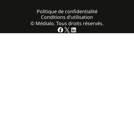
Politique de confidentialité
Conditions d’utilisation
© Médialo. Tous droits réservés.