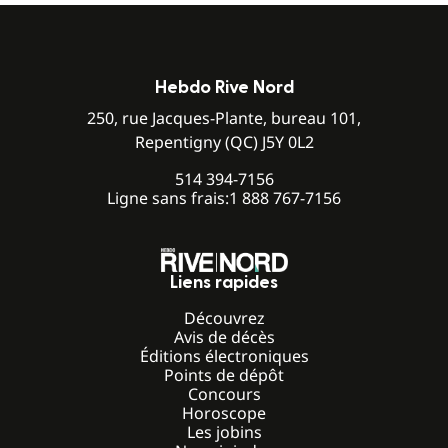
Hebdo Rive Nord
250, rue Jacques-Plante, bureau 101,
Repentigny (QC) J5Y 0L2
514 394-7156
Ligne sans frais:
1 888 767-7156
Liens rapides
Découvrez
Avis de décès
Éditions électroniques
Points de dépôt
Concours
Horoscope
Les jobins