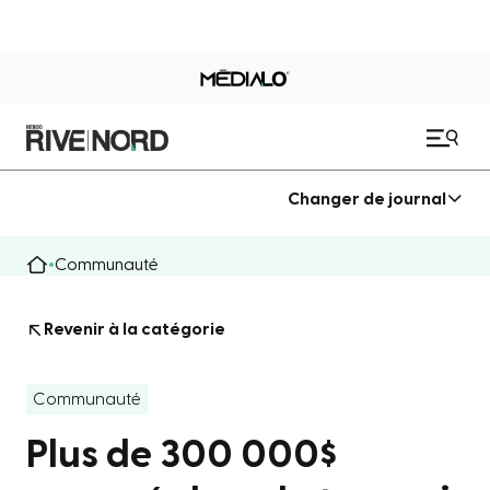
Changer de journal
Communauté
Revenir à la catégorie
Communauté
Plus de 300 000$