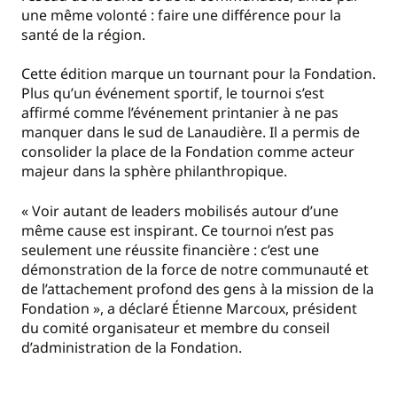
une même volonté : faire une différence pour la
santé de la région.
Cette édition marque un tournant pour la Fondation.
Plus qu’un événement sportif, le tournoi s’est
affirmé comme l’événement printanier à ne pas
manquer dans le sud de Lanaudière. Il a permis de
consolider la place de la Fondation comme acteur
majeur dans la sphère philanthropique.
« Voir autant de leaders mobilisés autour d’une
même cause est inspirant. Ce tournoi n’est pas
seulement une réussite financière : c’est une
démonstration de la force de notre communauté et
de l’attachement profond des gens à la mission de la
Fondation », a déclaré Étienne Marcoux, président
du comité organisateur et membre du conseil
d’administration de la Fondation.