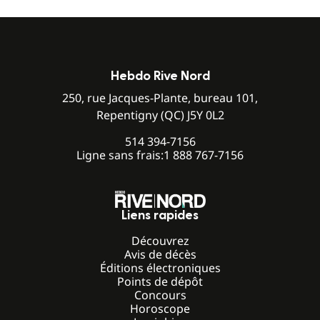
Hebdo Rive Nord
250, rue Jacques-Plante, bureau 101,
Repentigny (QC) J5Y 0L2
514 394-7156
Ligne sans frais:
1 888 767-7156
Liens rapides
Découvrez
Avis de décès
Éditions électroniques
Points de dépôt
Concours
Horoscope