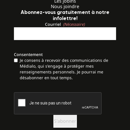
Les jobins
Nous joindre
Abonnez-vous gratuitement à notre
infolettre!
Courriel
(Nécessaire)
Consentement
Je consens à recevoir des communications de
Médialo, qui s'engage à protéger mes
renseignements personnels. Je pourrai me
désabonner en tout temps.
CAPTCHA