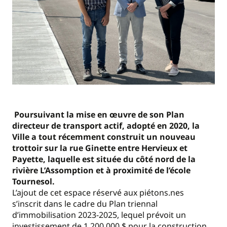
Poursuivant la mise en œuvre de son Plan
directeur de transport actif, adopté en 2020, la
Ville a tout récemment construit un nouveau
trottoir sur la rue Ginette entre Hervieux et
Payette, laquelle est située du côté nord de la
rivière L’Assomption et à proximité de l’école
Tournesol.
L’ajout de cet espace réservé aux piétons.nes
s’inscrit dans le cadre du Plan triennal
d’immobilisation 2023-2025, lequel prévoit un
investissement de 1 200 000 $ pour la construction