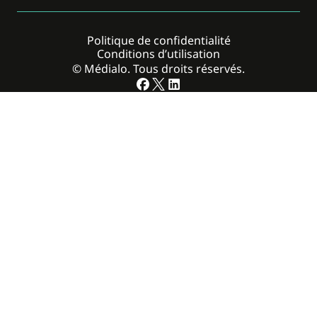
Politique de confidentialité
Conditions d’utilisation
© Médialo. Tous droits réservés.