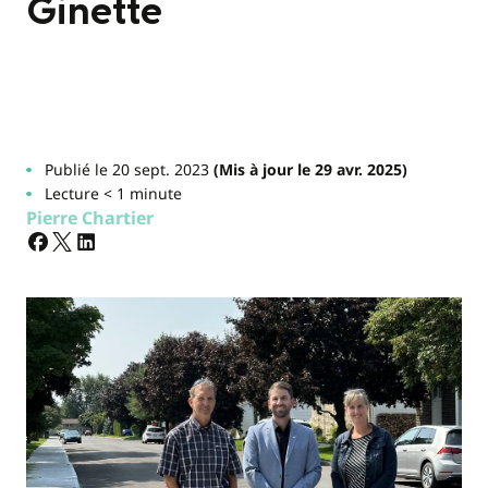
Ginette
Publié le 20 sept. 2023
(Mis à jour le 29 avr. 2025)
Lecture < 1 minute
Pierre Chartier