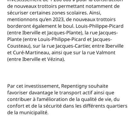
de nouveaux trottoirs permettant notamment de
sécuriser certaines zones scolaires. Ainsi,
mentionnons qu’en 2023, de nouveaux trottoirs
borderont également le boul. Louis-Philippe-Picard
(entre Iberville et Jacques-Plante), la rue Jacques-
Plante (entre Louis-Philippe-Picard et Jacques-
Cousteau), sur la rue Jacques-Cartier, entre Iberville
et Curé-Martineau, ainsi que sur la rue Valmont
(entre Iberville et Vézina).
Par cet investissement, Repentigny souhaite
favoriser davantage le transport actif ainsi que
contribuer à l’amélioration de la qualité de vie, du
confort et de la sécurité dans les différents quartiers
de la municipalité.