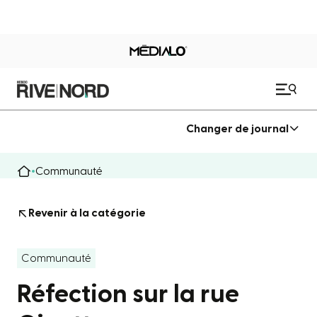
Changer de journal
Communauté
Revenir à la catégorie
Communauté
Réfection sur la rue