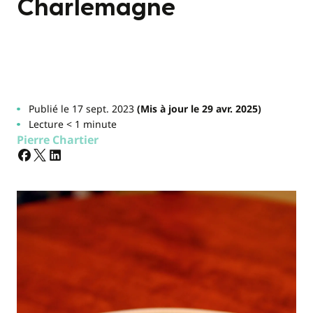
Charlemagne
Publié le 17 sept. 2023
(Mis à jour le 29 avr. 2025)
Lecture < 1 minute
Pierre Chartier