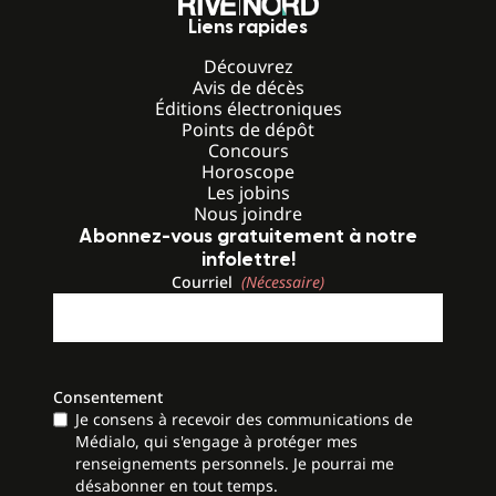
Liens rapides
Découvrez
Avis de décès
Éditions électroniques
Points de dépôt
Concours
Horoscope
Les jobins
Nous joindre
Abonnez-vous gratuitement à notre
infolettre!
Courriel
(Nécessaire)
Consentement
Je consens à recevoir des communications de
Médialo, qui s'engage à protéger mes
renseignements personnels. Je pourrai me
désabonner en tout temps.