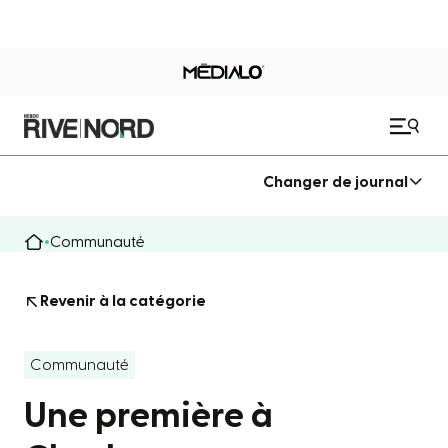
Changer de journal
Communauté
Revenir à la catégorie
Communauté
Une première à