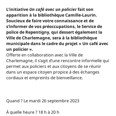
L'initiative
Un café avec un policier
fait son
apparition à la bibliothèque Camille-Laurin.
Soucieux de faire votre connaissance et de
s’informer de vos préoccupations, le Service de
police de Repentigny, qui dessert également la
Ville de Charlemagne, sera à la bibliothèque
municipale dans le cadre du projet « Un café avec
un policier ».
Offerte en collaboration avec la Ville de
Charlemagne, il s’agit d’une rencontre informelle qui
permet aux policiers et aux citoyens de se réunir
dans un espace citoyen propice à des échanges
cordiaux et empreints de bienveillance.
Quand ? Le mardi 26 septembre 2023
À quelle heure ? 18 h à 20 h