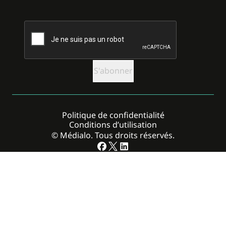
CAPTCHA
Politique de confidentialité
Conditions d’utilisation
© Médialo. Tous droits réservés.