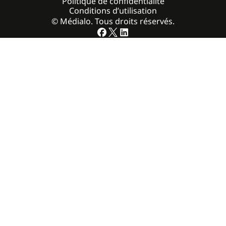
Politique de confidentialité
Conditions d’utilisation
© Médialo. Tous droits réservés.