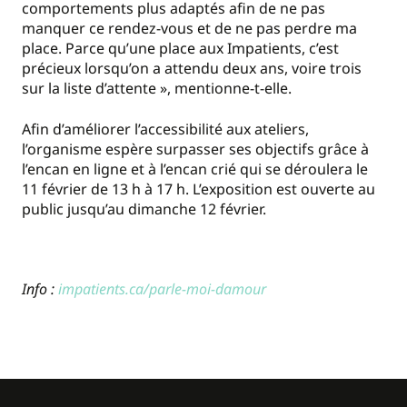
comportements plus adaptés afin de ne pas
manquer ce rendez-vous et de ne pas perdre ma
place. Parce qu’une place aux Impatients, c’est
précieux lorsqu’on a attendu deux ans, voire trois
sur la liste d’attente », mentionne-t-elle.
Afin d’améliorer l’accessibilité aux ateliers,
l’organisme espère surpasser ses objectifs grâce à
l’encan en ligne et à l’encan crié qui se déroulera le
11 février de 13 h à 17 h. L’exposition est ouverte au
public jusqu’au dimanche 12 février.
Info :
impatients.ca/parle-moi-damour