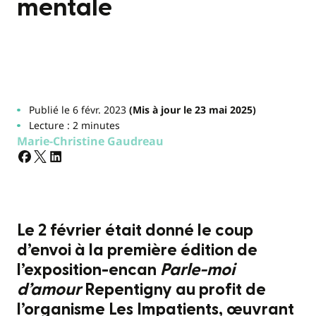
mentale
Publié le 6 févr. 2023
(Mis à jour le 23 mai 2025)
Lecture : 2 minutes
Marie-Christine Gaudreau
Le 2 février était donné le coup
d’envoi à la première édition de
l’exposition-encan
Parle-moi
d’amour
Repentigny au profit de
l’organisme Les Impatients, œuvrant