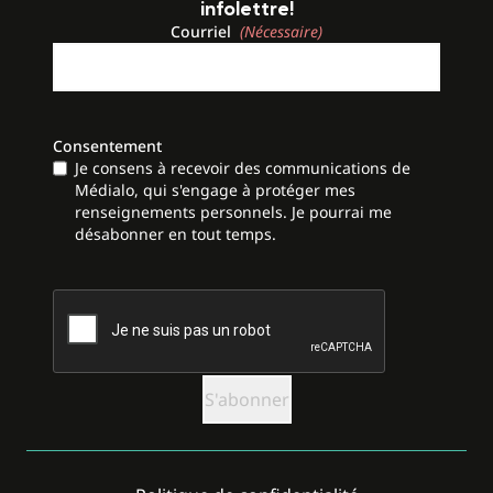
infolettre!
Courriel
(Nécessaire)
Consentement
Je consens à recevoir des communications de
Médialo, qui s'engage à protéger mes
renseignements personnels. Je pourrai me
désabonner en tout temps.
CAPTCHA