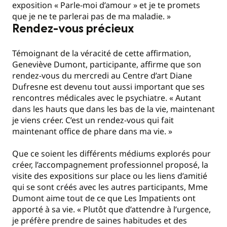
exposition « Parle-moi d’amour » et je te promets
que je ne te parlerai pas de ma maladie. »
Rendez-vous précieux
Témoignant de la véracité de cette affirmation,
Geneviève Dumont, participante, affirme que son
rendez-vous du mercredi au Centre d’art Diane
Dufresne est devenu tout aussi important que ses
rencontres médicales avec le psychiatre. « Autant
dans les hauts que dans les bas de la vie, maintenant
je viens créer. C’est un rendez-vous qui fait
maintenant office de phare dans ma vie. »
Que ce soient les différents médiums explorés pour
créer, l’accompagnement professionnel proposé, la
visite des expositions sur place ou les liens d’amitié
qui se sont créés avec les autres participants, Mme
Dumont aime tout de ce que Les Impatients ont
apporté à sa vie. « Plutôt que d’attendre à l’urgence,
je préfère prendre de saines habitudes et des