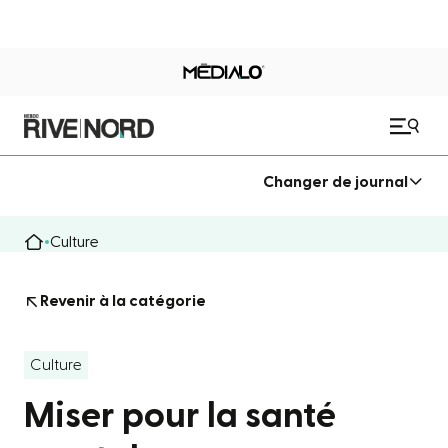
Changer de journal
Culture
Revenir à la catégorie
Culture
Miser pour la santé