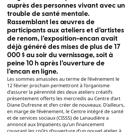
auprès des personnes vivant avec un
trouble de santé mentale.
Rassemblant les œuvres de
participants aux ateliers et d’artistes
de renom, l’exposition-encan avait
déjà généré des mises de plus de 17
000 $ au soir du vernissage, soit à
peine 10 h après l’ouverture de
l’encan en ligne.
Les sommes amassées au terme de l’événement le
12 février prochain permettront à l’organisme
d’assurer la pérennité des deux ateliers créatifs
présentement offerts les mercredis au Centre d’art
Diane Dufresne et d’en créer de nouveaux. D’ailleurs,
en marge de l’événement, le Centre intégré de santé
et de services sociaux (CISSS) de Lanaudière a
annoncé aux Impatients qu’un financement
couvrant les coûts d’ouverture d’un nouvel atelier à