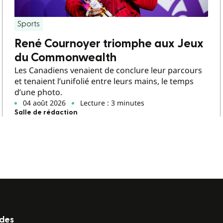
Sports
René Cournoyer triomphe aux Jeux
du Commonwealth
Les Canadiens venaient de conclure leur parcours
et tenaient l’unifolié entre leurs mains, le temps
d’une photo.
04 août 2026
Lecture : 3 minutes
Salle de rédaction
ides