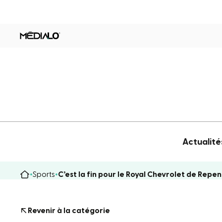
Actualité
Sports
C’est la fin pour le Royal Chevrolet de Repe
Revenir à la catégorie