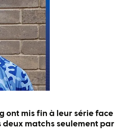
ont mis fin à leur série face
s deux matchs seulement par