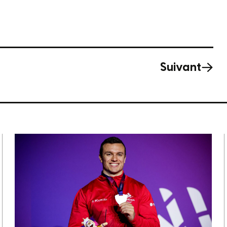
Suivant