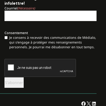
infolettre!
Courriel
(Nécessaire)
Consentement
Je consens à recevoir des communications de Médialo,
qui s'engage à protéger mes renseignements
personnels. Je pourrai me désabonner en tout temps.
CAPTCHA