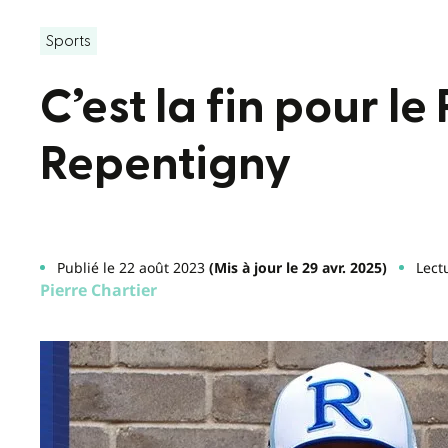
Sports
C’est la fin pour l
Repentigny
Publié le 22 août 2023
(Mis à jour le 29 avr. 2025)
Lect
Pierre Chartier